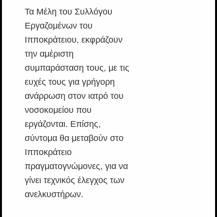
Τα Μέλη του Συλλόγου
Εργαζομένων του
Ιπποκράτειου, εκφράζουν
την αμέριστη
συμπαράσταση τους, με τις
ευχές τους για γρήγορη
ανάρρωση στον ιατρό του
νοσοκομείου που
εργάζονται. Επίσης,
σύντομα θα μεταβούν στο
Ιπποκράτειο
πραγματογνώμονες, για να
γίνει τεχνικός έλεγχος των
ανελκυστήρων.