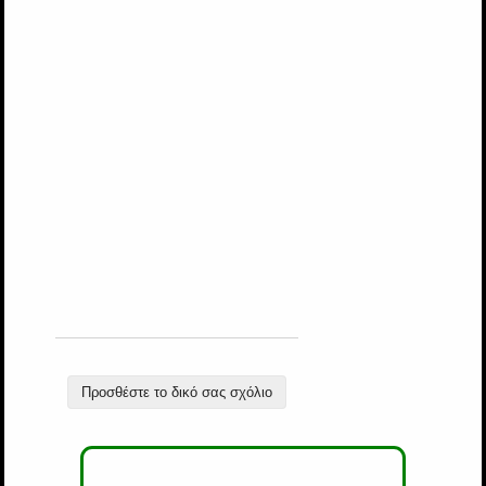
Προσθέστε το δικό σας σχόλιο