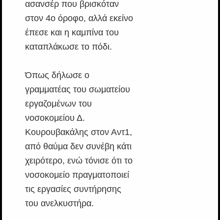
ασανσέρ που βρισκόταν
στον 4ο όροφο, αλλά εκείνο
έπεσε και η καμπίνα του
καταπλάκωσε το πόδι.
Όπως δήλωσε ο
γραμματέας του σωματείου
εργαζομένων του
νοσοκομείου Δ.
Κουρουβακάλης στον Αντ1,
από θαύμα δεν συνέβη κάτι
χειρότερο, ενώ τόνισε ότι το
νοσοκομείο πραγματοποιεί
τις εργασίες συντήρησης
του ανελκυστήρα.