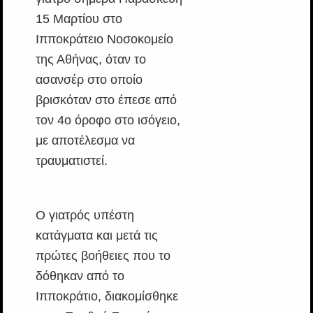
15 Μαρτίου στο
Ιπποκράτειο Νοσοκομείο
της Αθήνας, όταν το
ασανσέρ στο οποίο
βρισκόταν στο έπεσε από
τον 4ο όροφο στο ισόγειο,
με αποτέλεσμα να
τραυματιστεί.
Ο γιατρός υπέστη
κατάγματα και μετά τις
πρώτες βοήθειες που το
δόθηκαν από το
Ιπποκράτιο, διακομίσθηκε