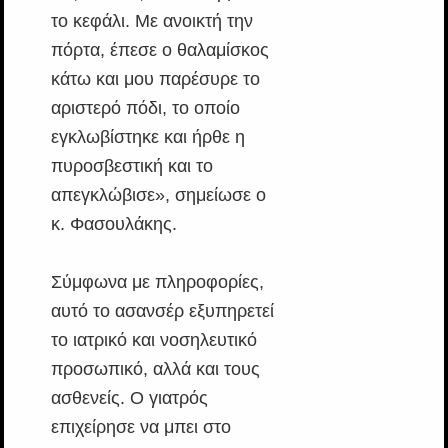
το κεφάλι. Με ανοικτή την
πόρτα, έπεσε ο θαλαμίσκος
κάτω και μου παρέσυρε το
αριστερό πόδι, το οποίο
εγκλωβίστηκε και ήρθε η
πυροσβεστική και το
απεγκλώβισε», σημείωσε ο
κ. Φασουλάκης.
Σύμφωνα με πληροφορίες,
αυτό το ασανσέρ εξυπηρετεί
το ιατρικό και νοσηλευτικό
προσωπικό, αλλά και τους
ασθενείς. Ο γιατρός
επιχείρησε να μπει στο