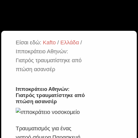
Είσαι εδώ:
Kafto
/
Ελλάδα
/
Ιπποκράτειο Αθηνών:
Γιατρός τραυματίστηκε από
πτώση ασανσέρ
Ιπποκράτειο Αθηνών:
Γιατρός τραυματίστηκε από
πτώση ασανσέρ
Τραυματισμός για ένας
γιατρό σήμερα Παρασκευή