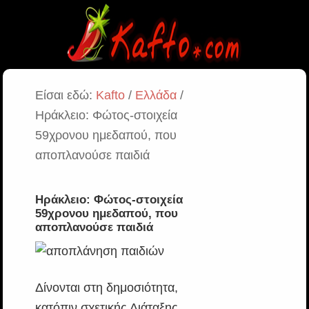
Είσαι εδώ:
Kafto
/
Ελλάδα
/
Ηράκλειο: Φώτος-στοιχεία
59χρονου ημεδαπού, που
αποπλανούσε παιδιά
Ηράκλειο: Φώτος-στοιχεία
59χρονου ημεδαπού, που
αποπλανούσε παιδιά
Δίνονται στη δημοσιότητα,
κατόπιν σχετικής Διάταξης