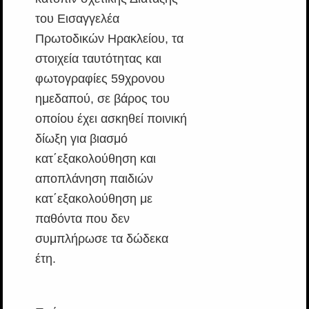
του Εισαγγελέα
Πρωτοδικών Ηρακλείου, τα
στοιχεία ταυτότητας και
φωτογραφίες 59χρονου
ημεδαπού, σε βάρος του
οποίου έχει ασκηθεί ποινική
δίωξη για βιασμό
κατ΄εξακολούθηση και
αποπλάνηση παιδιών
κατ΄εξακολούθηση με
παθόντα που δεν
συμπλήρωσε τα δώδεκα
έτη.