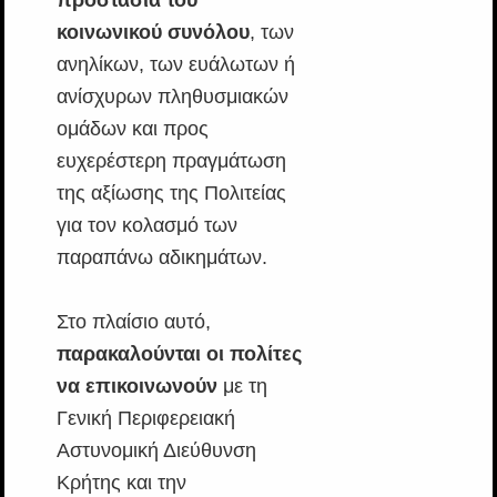
προστασία του
κοινωνικού συνόλου
, των
ανηλίκων, των ευάλωτων ή
ανίσχυρων πληθυσμιακών
ομάδων και προς
ευχερέστερη πραγμάτωση
της αξίωσης της Πολιτείας
για τον κολασμό των
παραπάνω αδικημάτων.
Στο πλαίσιο αυτό,
παρακαλούνται οι πολίτες
να επικοινωνούν
με τη
Γενική Περιφερειακή
Αστυνομική Διεύθυνση
Κρήτης και την