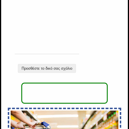
Προσθέστε το δικό σας σχόλιο