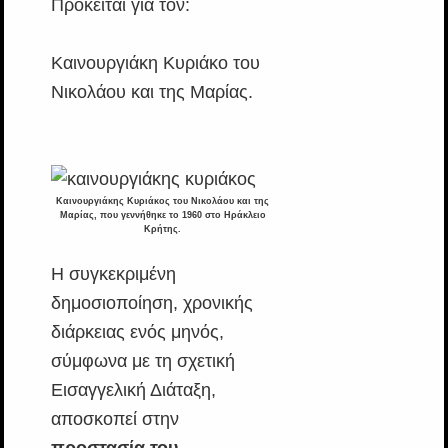
Πρόκειται για τον:
Καινουργιάκη Κυριάκο του
Νικολάου και της Μαρίας.
Καινουργιάκης Κυριάκος του Νικολάου και της
Μαρίας, που γεννήθηκε το 1960 στο Ηράκλειο
Κρήτης.
Η συγκεκριμένη
δημοσιοποίηση, χρονικής
διάρκειας ενός μηνός,
σύμφωνα με τη σχετική
Εισαγγελική Διάταξη,
αποσκοπεί στην