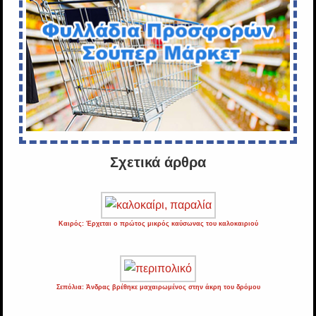
Σχετικά άρθρα
Καιρός: Έρχεται ο πρώτος μικρός καύσωνας του καλοκαιριού
Σεπόλια: Άνδρας βρέθηκε μαχαιρωμένος στην άκρη του δρόμου