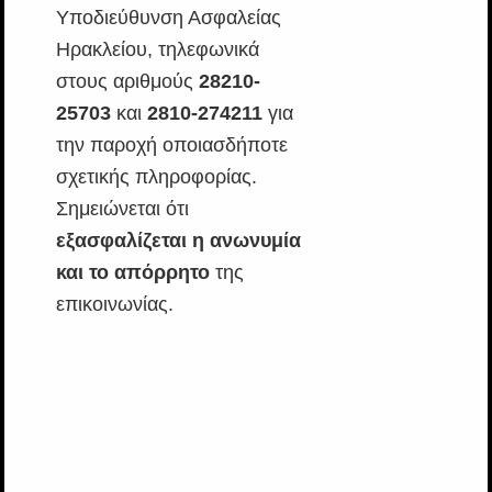
Υποδιεύθυνση Ασφαλείας
Ηρακλείου, τηλεφωνικά
στους αριθμούς
28210-
25703
και
2810-274211
για
την παροχή οποιασδήποτε
σχετικής πληροφορίας.
Σημειώνεται ότι
εξασφαλίζεται η ανωνυμία
και το απόρρητο
της
επικοινωνίας.