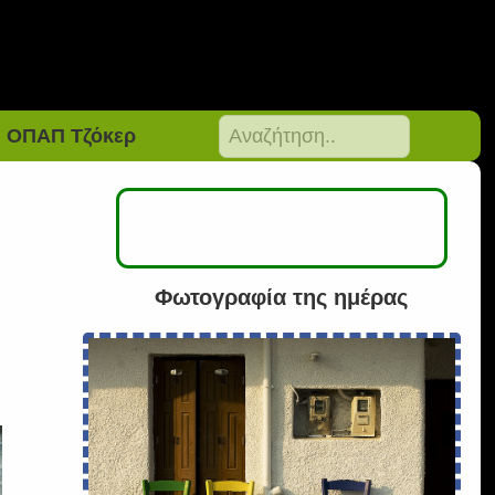
ΟΠΑΠ Τζόκερ
Φωτογραφία της ημέρας