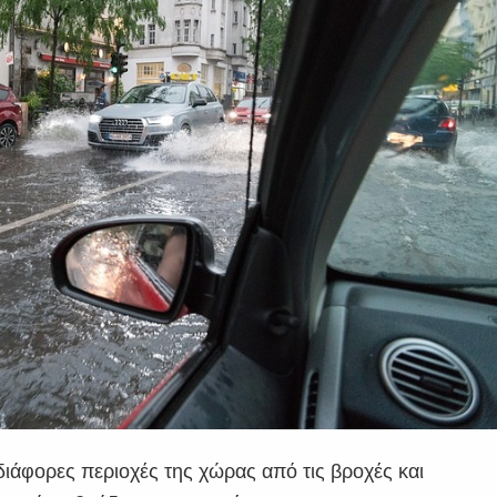
άφορες περιοχές της χώρας από τις βροχές και