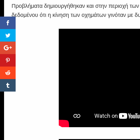
Προβλήματα δημιουργήθηκαν και στην περιοχή των 
δεδομένου ότι η κίνηση των οχημάτων γινόταν με δ