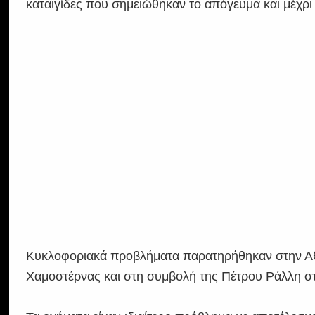
καταιγίδες που σημειώθηκαν το απόγευμα και μέχρι
Κυκλοφοριακά προβλήματα παρατηρήθηκαν στην Αθήν
Χαμοστέρνας και στη συμβολή της Πέτρου Ράλλη στ