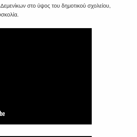
Δεμενίκων στο ύψος του δημοτικού σχολείου,
υσκολία.