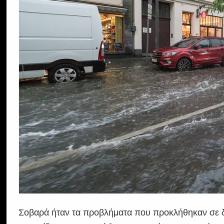
Σοβαρά ήταν τα προβλήματα που προκλήθηκαν σε δι