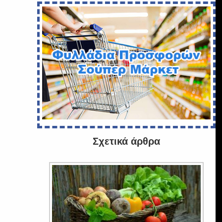
Σχετικά άρθρα