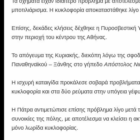
Τα οχήματα είχαν ιδιαίτερο πρόβλημα με αποτέλεσμα
μποτιλιάρισμα. Η κυκλοφορία αποκαταστάθηκε λίγο π
Επίσης, δεκάδες κλήσεις δέχθηκε η Πυροσβεστική Υ
στην περιοχή του κέντρου της Αθήνας.
Το απόγευμα της Κυριακής, διεκόπη λόγω της σφοδ
Παναθηναϊκού – Ξάνθης στο γήπεδο
Απόστολος Νι
Η ισχυρή καταιγίδα προκάλεσε σοβαρά προβλήματα 
κυκλοφορία και στα δύο ρεύματα στην υπόγεια γέφ
Η Πάτρα αντιμετώπισε επίσης πρόβλημα λίγο μετά τις
συνοικίες της πόλης, με αποτέλεσμα να κλείσει η ακ
μόνο λωρίδα κυκλοφορίας.