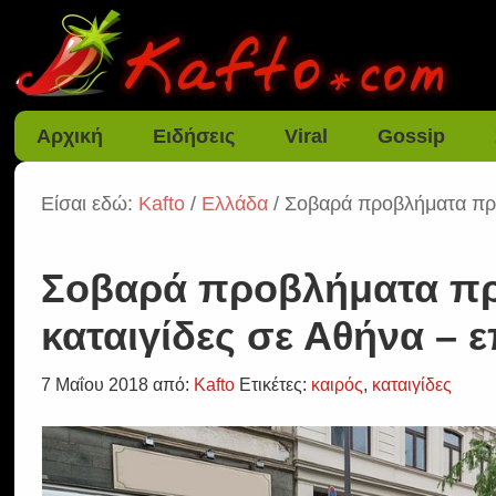
Αρχική
Ειδήσεις
Viral
Gossip
Είσαι εδώ:
Kafto
/
Ελλάδα
/ Σοβαρά προβλήματα προ
Σοβαρά προβλήματα πρ
καταιγίδες σε Αθήνα – 
7 Μαΐου 2018
από:
Kafto
Ετικέτες:
καιρός
,
καταιγίδες