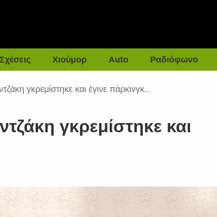
Σχέσεις
Χιούμορ
Auto
Ραδιόφωνο
ντζάκη γκρεμίστηκε και έγινε πάρκινγκ..
αντζάκη γκρεμίστηκε και