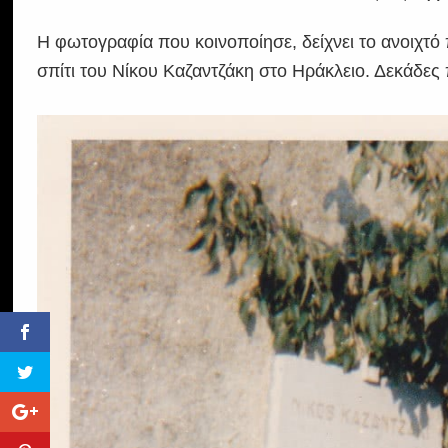
Η φωτογραφία που κοινοποίησε, δείχνει το ανοιχτό
σπίτι του Νίκου Καζαντζάκη στο Ηράκλειο. Δεκάδες 