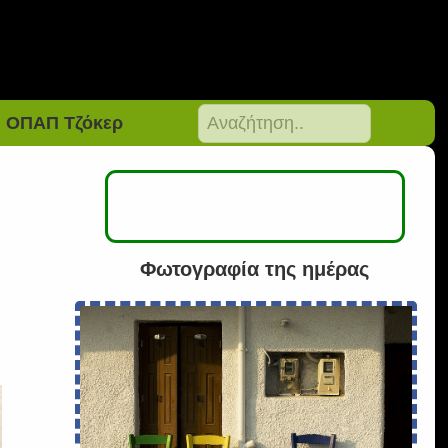
ΟΠΑΠ Τζόκερ
Φωτογραφία της ημέρας