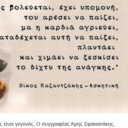
ως είναι γεγονός. Ο συγγραφέας Άρης Σφακιανάκης,