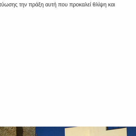
κτύωσης την πράξη αυτή που προκαλεί θλίψη και