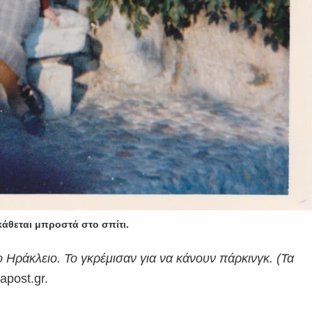
κάθεται μπροστά στο σπίτι.
 Ηράκλειο. Το γκρέμισαν για να κάνουν πάρκινγκ. (Τα
apost.gr.