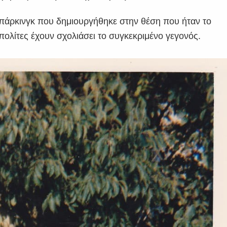
 πάρκινγκ που δημιουργήθηκε στην θέση που ήταν το
πολίτες έχουν σχολιάσει το συγκεκριμένο γεγονός.