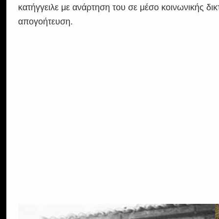
κατήγγειλε με ανάρτηση του σε μέσο κοινωνικής δι
απογοήτευση.