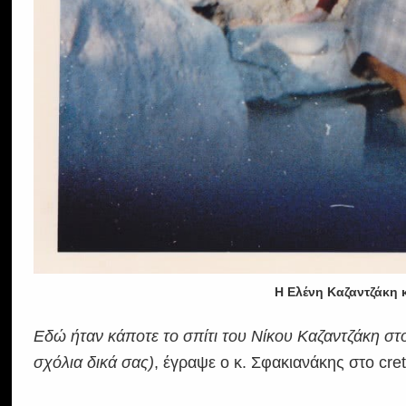
Η Ελένη Καζαντζάκη 
Εδώ ήταν κάποτε το σπίτι του Νίκου Καζαντζάκη στο
σχόλια δικά σας)
, έγραψε ο κ. Σφακιανάκης στο cret