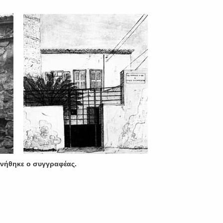
ννήθηκε ο συγγραφέας.