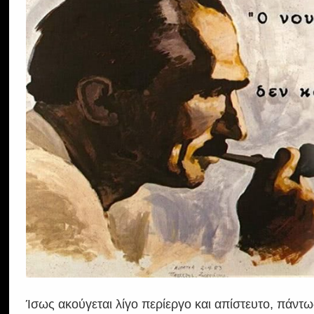
Ίσως ακούγεται λίγο περίεργο και απίστευτο, πάντ