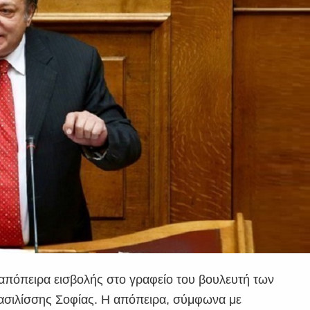
ε απόπειρα εισβολής στο γραφείο του βουλευτή των
ασιλίσσης Σοφίας. Η απόπειρα, σύμφωνα με