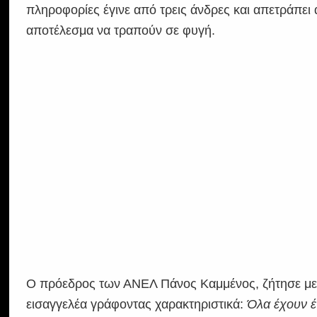
πληροφορίες έγινε από τρεις άνδρες και απετράπει
αποτέλεσμα να τραπούν σε φυγή.
Ο πρόεδρος των ΑΝΕΛ Πάνος Καμμένος, ζήτησε με 
εισαγγελέα γράφοντας χαρακτηριστικά:
Όλα έχουν έ