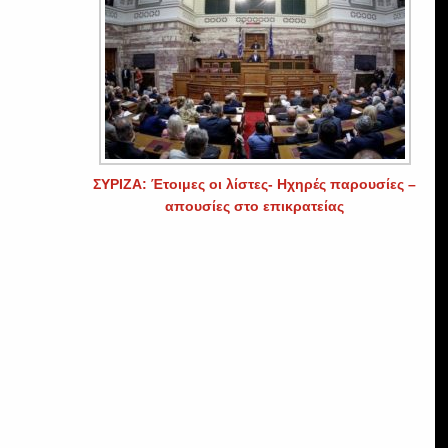
ΣΥΡΙΖΑ: Έτοιμες οι λίστες- Ηχηρές παρουσίες –
απουσίες στο επικρατείας