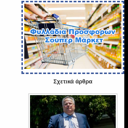
Σχετικά άρθρα