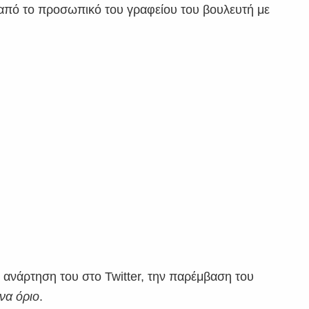
 από το προσωπικό του γραφείου του βουλευτή με
ανάρτηση του στο Twitter, την παρέμβαση του
να όριο
.