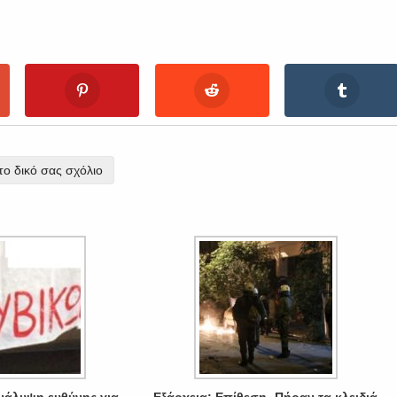
ο δικό σας σχόλιο