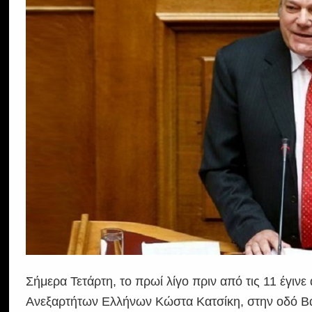
Σήμερα Τετάρτη, το πρωί λίγο πριν από τις 11 έγιν
Ανεξαρτήτων Ελλήνων Κώστα Κατσίκη, στην οδό Β