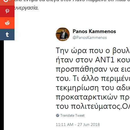
συνεργασία.