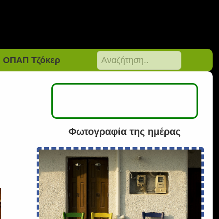
ΟΠΑΠ Τζόκερ
Φωτογραφία της ημέρας