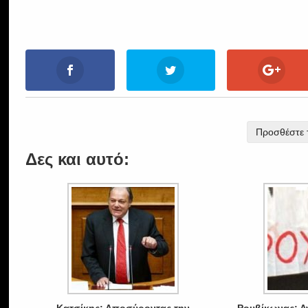
Προσθέστε τ
Δες και αυτό: