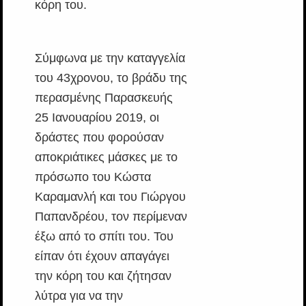
κόρη του.
Σύμφωνα με την καταγγελία
του 43χρονου, το βράδυ της
περασμένης Παρασκευής
25 Ιανουαρίου 2019, οι
δράστες που φορούσαν
αποκριάτικες μάσκες με το
πρόσωπο του Κώστα
Καραμανλή και του Γιώργου
Παπανδρέου, τον περίμεναν
έξω από το σπίτι του. Του
είπαν ότι έχουν απαγάγει
την κόρη του και ζήτησαν
λύτρα για να την