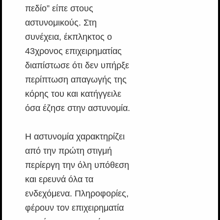
πεδίο” είπε στους
αστυνομικούς. Στη
συνέχεια, έκπληκτος ο
43χρονος επιχειρηματίας
διαπίστωσε ότι δεν υπήρξε
περίπτωση απαγωγής της
κόρης του και κατήγγειλε
όσα έζησε στην αστυνομία.
Η αστυνομία χαρακτηρίζει
από την πρώτη στιγμή
περίεργη την όλη υπόθεση
και ερευνά όλα τα
ενδεχόμενα. Πληροφορίες,
φέρουν τον επιχειρηματία