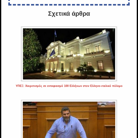
Σχετικά άρθρα
ΥΠΕΞ: Χαιρετισμός σε ενταφιασμό 100 Ελλήνων στον Ελληνο-ιταλικό πόλεμο