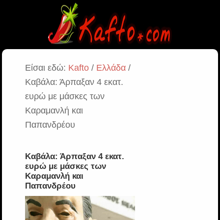
Είσαι εδώ:
Kafto
/
Ελλάδα
/
Καβάλα: Άρπαξαν 4 εκατ.
ευρώ με μάσκες των
Καραμανλή και
Παπανδρέου
Καβάλα: Άρπαξαν 4 εκατ.
ευρώ με μάσκες των
Καραμανλή και
Παπανδρέου