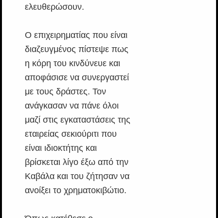
ελευθερώσουν.
Ο επιχειρηματίας που είναι
διαζευγμένος πίστεψε πως
η κόρη του κινδύνευε και
αποφάσισε να συνεργαστεί
με τους δράστες. Τον
ανάγκασαν να πάνε όλοι
μαζί στις εγκαταστάσεις της
εταιρείας σεκιούριτι που
είναι ιδιοκτήτης και
βρίσκεται λίγο έξω από την
Καβάλα και του ζήτησαν να
ανοίξει το χρηματοκιβώτιο.