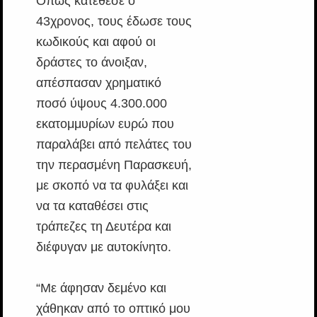
Όπως κατέθεσε ο
43χρονος, τους έδωσε τους
κωδικούς και αφού οι
δράστες το άνοιξαν,
απέσπασαν χρηματικό
ποσό ύψους 4.300.000
εκατομμυρίων ευρώ που
παραλάβει από πελάτες του
την περασμένη Παρασκευή,
με σκοπό να τα φυλάξει και
να τα καταθέσει στις
τράπεζες τη Δευτέρα και
διέφυγαν με αυτοκίνητο.
“Με άφησαν δεμένο και
χάθηκαν από το οπτικό μου