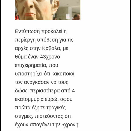
Εντύπωση προκαλεί η
περίεργη υπόθεση για τις
αρχές στην Καβάλα, με
θύμα έναν 43χρονο
επιχειρηματία, που
υποστηρίζει ότι κακοποιοί
τον ανάγκασαν να τους
δώσει περισσότερα από 4
εκατομμύρια ευρώ, αφού
πρώτα έζησε τραγικές
στιγμές, πιστεύοντας ότι
έχουν απαγάγει την 5χρονη