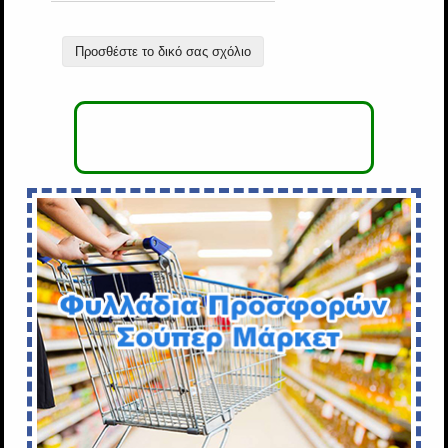
Προσθέστε το δικό σας σχόλιο