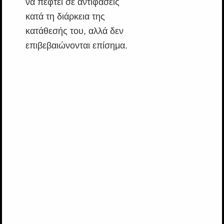
να πέφτει σε αντιφάσεις
κατά τη διάρκεια της
κατάθεσής του, αλλά δεν
επιβεβαιώνονται επίσημα.