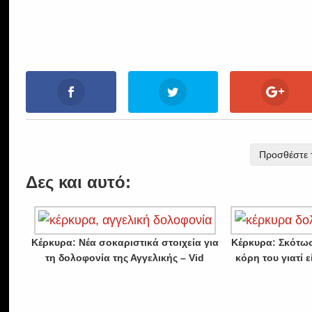
Προσθέστε τ
Δες και αυτό:
Κέρκυρα: Νέα σοκαριστικά στοιχεία για
Κέρκυρα: Σκότω
τη δολοφονία της Αγγελικής – Vid
κόρη του γιατί 