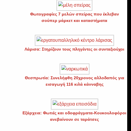
Φωτογραφίες 7 μελών σπείρας που έκλεβαν
σούπερ μάρκετ και καταστήματα
Λάρισα: Στηρίζουν τους πληγέντες οι συνταξιούχοι
Θεσπρωτία: Συνελήφθη 20χρονος αλλοδαπός για
εισαγωγή 116 κιλά κάνναβης
Εξάρχεια: Φωτιές και οδοφράγματα-Κουκουλοφόροι
ανεβαίνουν σε ταράτσες