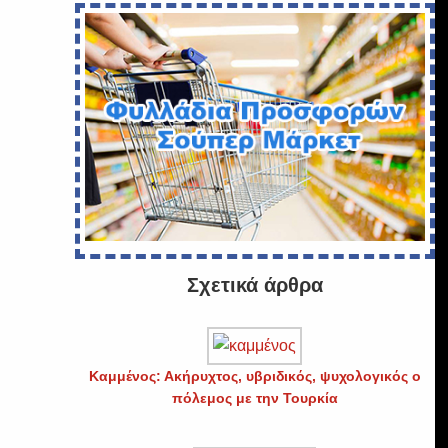
Σχετικά άρθρα
Καμμένος: Ακήρυχτος, υβριδικός, ψυχολογικός ο
πόλεμος με την Τουρκία