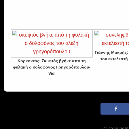
Γιάννης Μακρής:
του εκτελεστή
Κορκονέας: Σκυφτός βγήκε από τη
φυλακή ο δολοφόνος Γρηγορόπουλου-
Vid
· © Copyrigh