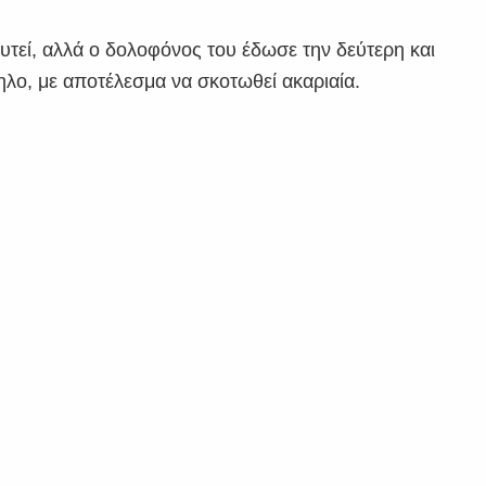
εί, αλλά ο δολοφόνος του έδωσε την δεύτερη και
λο, με αποτέλεσμα να σκοτωθεί ακαριαία.