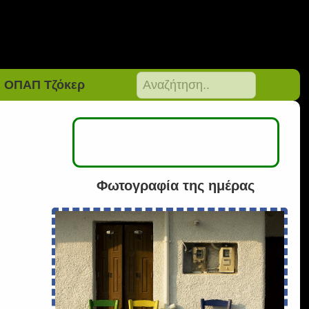
ΟΠΑΠ Τζόκερ
Φωτογραφία της ημέρας