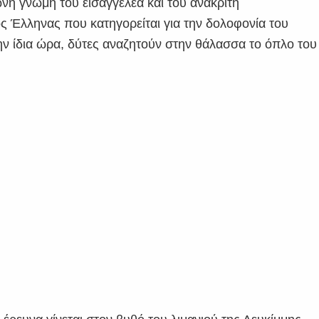
νη γνώμη του εισαγγελέα και του ανακριτή
ς Έλληνας που κατηγορείται για την δολοφονία του
ην ίδια ώρα, δύτες αναζητούν στην θάλασσα το όπλο του