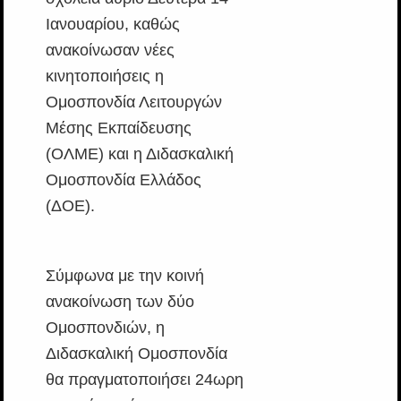
Ιανουαρίου, καθώς
ανακοίνωσαν νέες
κινητοποιήσεις η
Ομοσπονδία Λειτουργών
Μέσης Εκπαίδευσης
(ΟΛΜΕ) και η Διδασκαλική
Ομοσπονδία Ελλάδος
(ΔΟΕ).
Σύμφωνα με την κοινή
ανακοίνωση των δύο
Ομοσπονδιών, η
Διδασκαλική Ομοσπονδία
θα πραγματοποιήσει 24ωρη