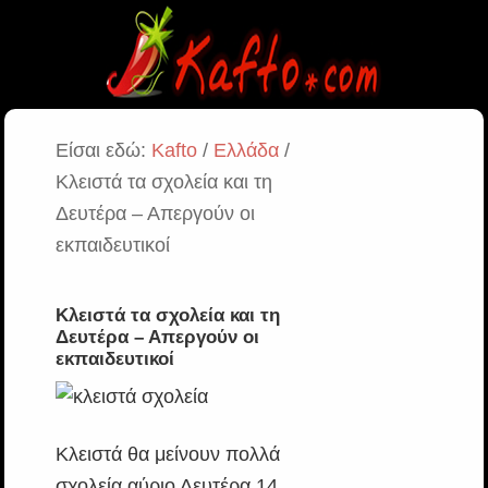
Είσαι εδώ:
Kafto
/
Ελλάδα
/
Κλειστά τα σχολεία και τη
Δευτέρα – Απεργούν οι
εκπαιδευτικοί
Κλειστά τα σχολεία και τη
Δευτέρα – Απεργούν οι
εκπαιδευτικοί
Κλειστά θα μείνουν πολλά
σχολεία αύριο Δευτέρα 14