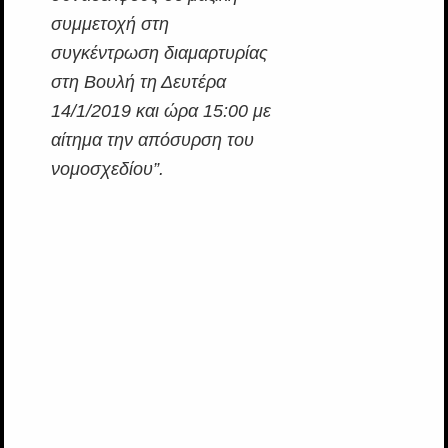
συμμετοχή στη
συγκέντρωση διαμαρτυρίας
στη Βουλή τη Δευτέρα
14/1/2019 και ώρα 15:00 με
αίτημα την απόσυρση του
νομοσχεδίου”.