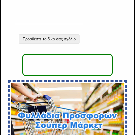
Προσθέστε το δικό σας σχόλιο