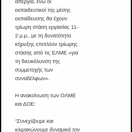
απεργία, ενώ οι
εκπαιδευτικοί της μέσης
εκπαίδευσης θα έχουν
τρίωρη στάση εργασίας 11-
2 μ.μ., με τη δυνατότητα
κήρυξης επιπλέον τρίωρης
στάσης από τις ΕΛΜΕ «για
τη διευκόλυνση της
συμμετοχής των
συναδέλφων».
Η ανακοίνωση των ΟΛΜΕ
και ΔΟΕ:
“Συνεχίζουμε και
κλιμακώνουμε δυναμικά τον