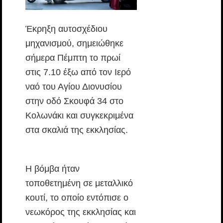
Έκρηξη αυτοσχέδιου
μηχανισμού, σημειώθηκε
σήμερα Πέμπτη το πρωί
στις 7.10 έξω από τον Ιερό
ναό του Αγίου Διονυσίου
στην οδό Σκουφά 34 στο
Κολωνάκι και συγκεκριμένα
στα σκαλιά της εκκλησίας.
Η βόμβα ήταν
τοποθετημένη σε μεταλλικό
κουτί, το οποίο εντόπισε ο
νεωκόρος της εκκλησίας και