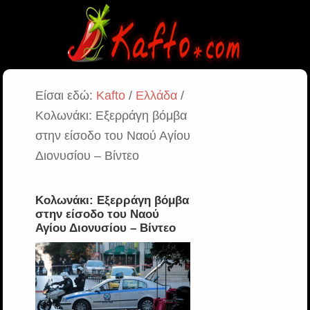
Είσαι εδώ:
Kafto
/
Ελλάδα
/
Κολωνάκι: Εξερράγη βόμβα
στην είσοδο του Ναού Αγίου
Διονυσίου – Βίντεο
Κολωνάκι: Εξερράγη βόμβα
στην είσοδο του Ναού
Αγίου Διονυσίου – Βίντεο