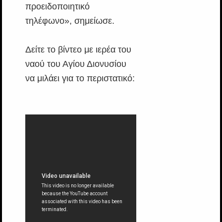
προειδοποιητικό
τηλέφωνο», σημείωσε.
Δείτε το βίντεο με ιερέα του
ναού του Αγίου Διονυσίου
να μιλάει για το περιστατικό: