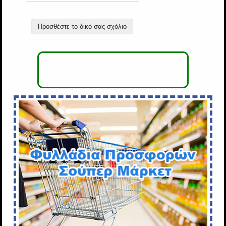
Προσθέστε το δικό σας σχόλιο