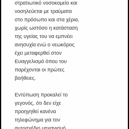
στρατιωτικό νοσοκομείο και
νοσηλεύεται με τραύματα
στο πρόσωπο και στα χέρια,
χωρίς ωστόσο η κατάσταση
της υγείας του να εμπνέει
ανησυχία ενώ ο νεωκόρος
έχει μεταφερθεί στον
Ευαγγελισμό όπου του
παρέχονται οι πρώτες
βοήθειες.
Εντύπωση προκαλεί το
γεγονός, ότι δεν είχε
προηγηθεί κανένα
τηλεφώνημα για τον
αυτοσχέδιο μηχανισμό