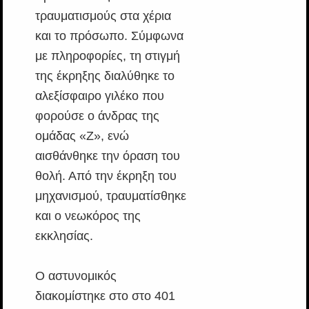
τραυματισμούς στα χέρια
και το πρόσωπο. Σύμφωνα
με πληροφορίες, τη στιγμή
της έκρηξης διαλύθηκε το
αλεξίσφαιρο γιλέκο που
φορούσε ο άνδρας της
ομάδας «Ζ», ενώ
αισθάνθηκε την όραση του
θολή. Από την έκρηξη του
μηχανισμού, τραυματίσθηκε
και ο νεωκόρος της
εκκλησίας.
Ο αστυνομικός
διακομίστηκε στο στο 401