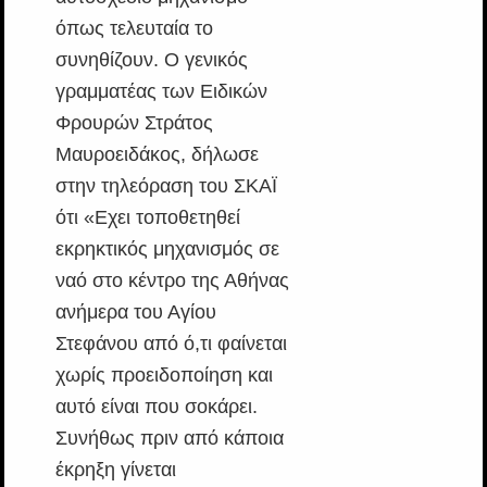
όπως τελευταία το
συνηθίζουν. Ο γενικός
γραμματέας των Ειδικών
Φρουρών Στράτος
Μαυροειδάκος, δήλωσε
στην τηλεόραση του ΣΚΑΪ
ότι «Εχει τοποθετηθεί
εκρηκτικός μηχανισμός σε
ναό στο κέντρο της Αθήνας
ανήμερα του Αγίου
Στεφάνου από ό,τι φαίνεται
χωρίς προειδοποίηση και
αυτό είναι που σοκάρει.
Συνήθως πριν από κάποια
έκρηξη γίνεται