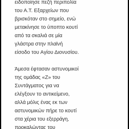
ειδοποίησε πεζή περιπολία
του Α.Τ. Εξαρχείων που
βρισκόταν στο σημείο, ενώ
μετακίνησε το ύποπτο κουτί
από τα σκαλιά σε μία
γλάστρα στην πλαϊνή
είσοδο του Αγίου Διονυσίου.
Άμεσα έφτασαν αστυνομικοί
της ομάδας «Ζ» του
Συντάγματος για να
ελέγξουν το αντικείμενο,
αλλά μόλις ένας εκ των
αστυνομικών πήρε το κουτί
στα χέρια του εξερράγη,
προκαλώντας του