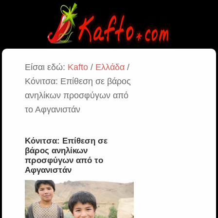
Είσαι εδώ:
Kafto
/
Ελλάδα
/
Κόνιτσα: Επίθεση σε βάρος
ανηλίκων προσφύγων από
το Αφγανιστάν
Κόνιτσα: Επίθεση σε
βάρος ανηλίκων
προσφύγων από το
Αφγανιστάν