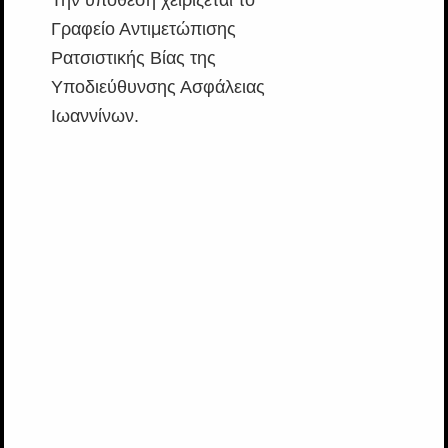
Γραφείο Αντιμετώπισης
Ρατσιστικής Βίας της
Υποδιεύθυνσης Ασφάλειας
Ιωαννίνων.