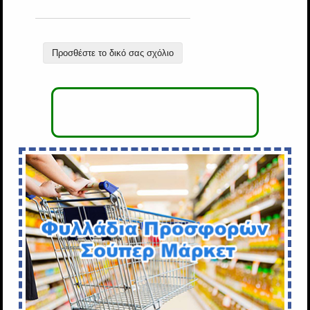
Προσθέστε το δικό σας σχόλιο