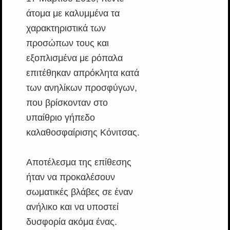
άτομα με καλυμμένα τα
χαρακτηριστικά των
προσώπων τους και
εξοπλισμένα με ρόπαλα
επιτέθηκαν απρόκλητα κατά
των ανηλίκων προσφύγων,
που βρίσκονταν στο
υπαίθριο γήπεδο
καλαθοσφαίρισης Κόνιτσας.
Αποτέλεσμα της επίθεσης
ήταν να προκαλέσουν
σωματικές βλάβες σε έναν
ανήλικο και να υποστεί
δυσφορία ακόμα ένας.