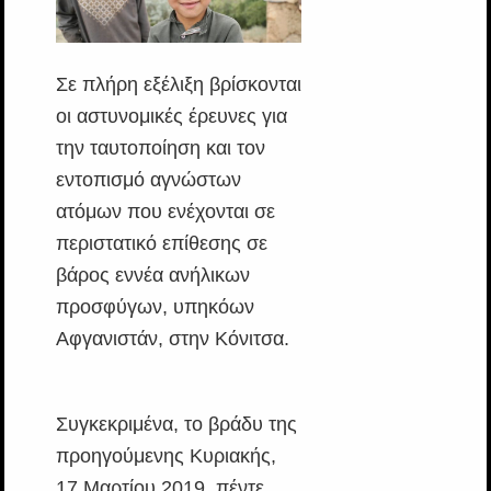
Σε πλήρη εξέλιξη βρίσκονται
οι αστυνομικές έρευνες για
την ταυτοποίηση και τον
εντοπισμό αγνώστων
ατόμων που ενέχονται σε
περιστατικό επίθεσης σε
βάρος εννέα ανήλικων
προσφύγων, υπηκόων
Αφγανιστάν, στην Κόνιτσα.
Συγκεκριμένα, το βράδυ της
προηγούμενης Κυριακής,
17 Μαρτίου 2019, πέντε