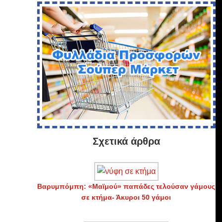
Σχετικά άρθρα
ι
Βαρυμπόμπη: «Μαϊμού» παπάδες τελούσαν γάμους
σε κτήμα- Άκυροι 50 γάμοι