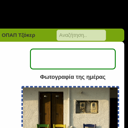
ΟΠΑΠ Τζόκερ
Φωτογραφία της ημέρας