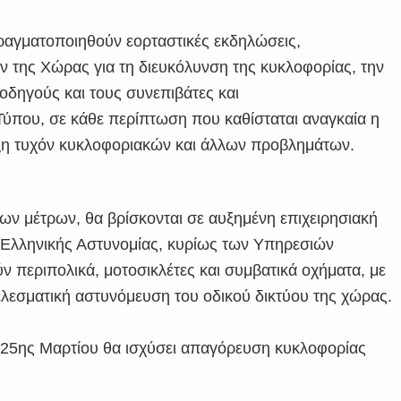
ραγματοποιηθούν εορταστικές εκδηλώσεις,
 της Χώρας για τη διευκόλυνση της κυκλοφορίας, την
δηγούς και τους συνεπιβάτες και
ύπου, σε κάθε περίπτωση που καθίσταται αναγκαία η
ξη τυχόν κυκλοφοριακών και άλλων προβλημάτων.
 των μέτρων, θα βρίσκονται σε αυξημένη επιχειρησιακή
ς Ελληνικής Αστυνομίας, κυρίως των Υπηρεσιών
ν περιπολικά, μοτοσικλέτες και συμβατικά οχήματα, με
ελεσματική αστυνόμευση του οδικού δικτύου της χώρας.
 25ης Μαρτίου θα ισχύσει απαγόρευση κυκλοφορίας