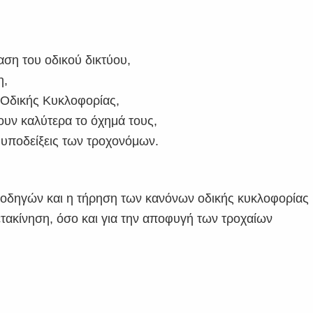
αση του οδικού δικτύου,
η,
α Οδικής Κυκλοφορίας,
ουν καλύτερα το όχημά τους,
 υποδείξεις των τροχονόμων.
 οδηγών και η τήρηση των κανόνων οδικής κυκλοφορίας
ετακίνηση, όσο και για την αποφυγή των τροχαίων