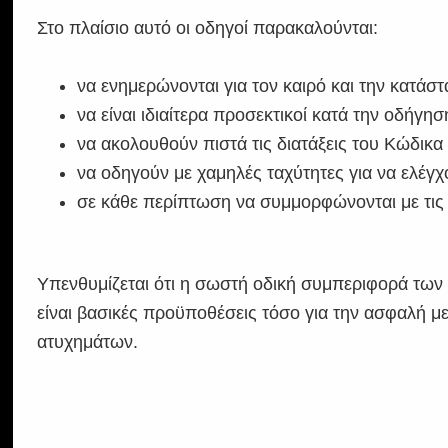
Στο πλαίσιο αυτό οι οδηγοί παρακαλούνται:
να ενημερώνονται για τον καιρό και την κατάστ
να είναι ιδιαίτερα προσεκτικοί κατά την οδήγησ
να ακολουθούν πιστά τις διατάξεις του Κώδικ
να οδηγούν με χαμηλές ταχύτητες για να ελέγχ
σε κάθε περίπτωση να συμμορφώνονται με τις
Υπενθυμίζεται ότι η σωστή οδική συμπεριφορά των
είναι βασικές προϋποθέσεις τόσο για την ασφαλή μ
ατυχημάτων.