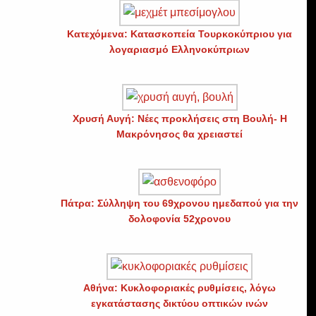
Κατεχόμενα: Κατασκοπεία Τουρκοκύπριου για
λογαριασμό Ελληνοκύπριων
Χρυσή Αυγή: Νέες προκλήσεις στη Βουλή- Η
Μακρόνησος θα χρειαστεί
Πάτρα: Σύλληψη του 69χρονου ημεδαπού για την
δολοφονία 52χρονου
Αθήνα: Κυκλοφοριακές ρυθμίσεις, λόγω
εγκατάστασης δικτύου οπτικών ινών