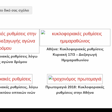
ο δικό σας σχόλιο
Αθήνα: Κυκλοφοριακές ρυθμίσεις
Κυριακή 17/3 – Διεξαγωγή
ιακές ρυθμίσεις λόγω
Ημιμαραθωνίου
ς αγώνα δρόμου
ιακές ρυθμίσεις, λόγω
Πρωτομαγιά 2018: Κυκλοφοριακές
ικτύου οπτικών ινών
ρυθμίσεις στην Αθήνα