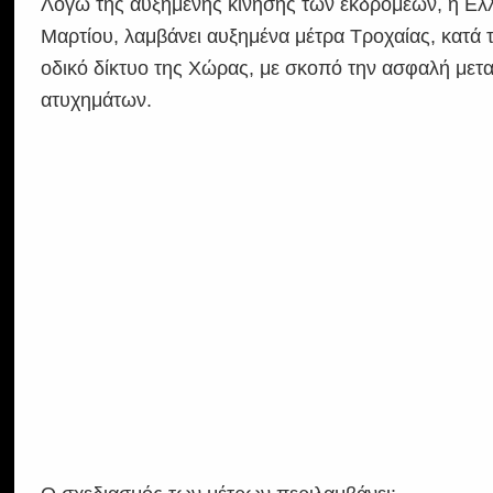
Λόγω της αυξημένης κίνησης των εκδρομέων, η Ελλ
Μαρτίου, λαμβάνει αυξημένα μέτρα Τροχαίας, κατά 
οδικό δίκτυο της Χώρας, με σκοπό την ασφαλή μετ
ατυχημάτων.