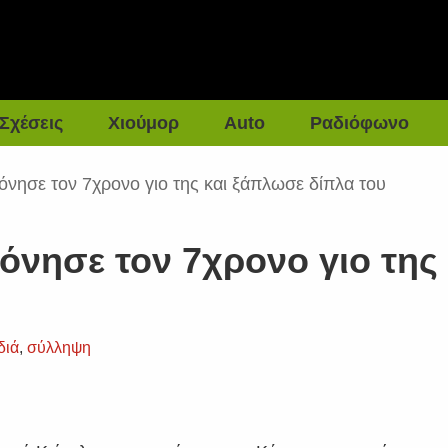
Σχέσεις
Χιούμορ
Auto
Ραδιόφωνο
νησε τον 7χρονο γιο της και ξάπλωσε δίπλα του
νησε τον 7χρονο γιο της
διά
,
σύλληψη