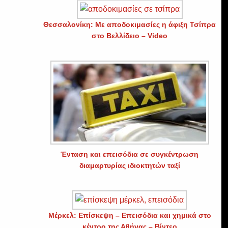
Θεσσαλονίκη: Με αποδοκιμασίες η άφιξη Τσίπρα
στο Βελλίδειο – Video
Ένταση και επεισόδια σε συγκέντρωση
διαμαρτυρίας ιδιοκτητών ταξί
Μέρκελ: Επίσκεψη – Επεισόδια και χημικά στο
κέντρο της Αθήνας – Βίντεο