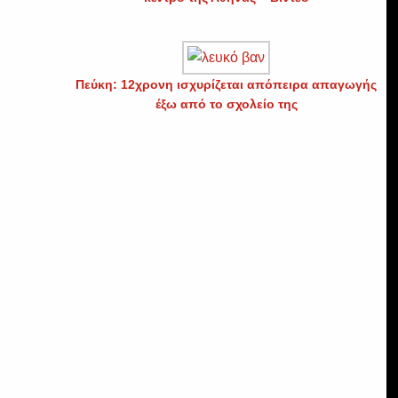
Πεύκη: 12χρονη ισχυρίζεται απόπειρα απαγωγής
έξω από το σχολείο της