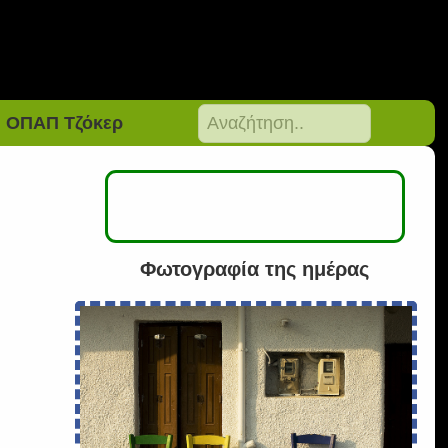
ΟΠΑΠ Τζόκερ
Φωτογραφία της ημέρας