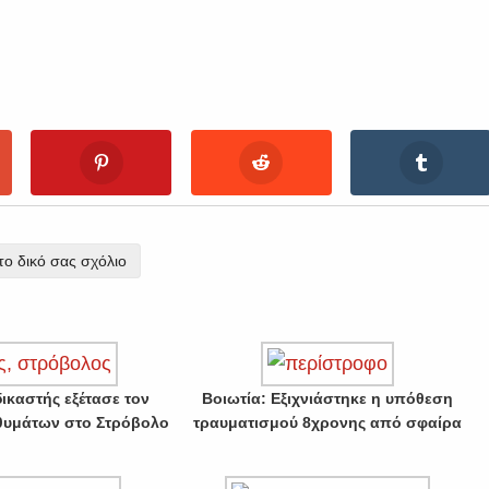
ο δικό σας σχόλιο
ικαστής εξέτασε τον
Βοιωτία: Εξιχνιάστηκε η υπόθεση
 θυμάτων στο Στρόβολο
τραυματισμού 8χρονης από σφαίρα