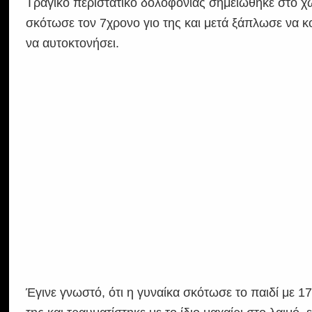
Τραγικό περιστατικό δολοφονίας σημειώθηκε στο χ
σκότωσε τον 7χρονο γιο της και μετά ξάπλωσε να κ
να αυτοκτονήσει.
Έγινε γνωστό, ότι η γυναίκα σκότωσε το παιδί με 17