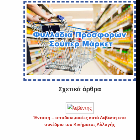
Σχετικά άρθρα
Ένταση – αποδοκιμασίες κατά Λεβέντη στο
ν
συνέδριο του Κινήματος Αλλαγής