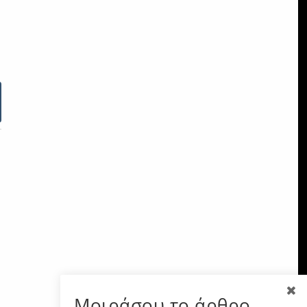
Μοιράσου το άρθρο