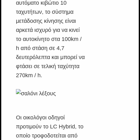
αυτόματο κιβώτιο 10
ταχυτήτων, το σύστημα
μετάδοσης κίνησης είναι
αρκετά ισχυρό για να κινεί
το αυτοκίνητο στα 100km /
h από στάση σε 4,7
δευτερόλεπτα και μπορεί να
φτάσει σε τελική ταχύτητα
270km / h.
Οι οικολόγοι οδηγοί
προτιμούν το LC Hybrid, το
οποίο τροφοδοτείται από