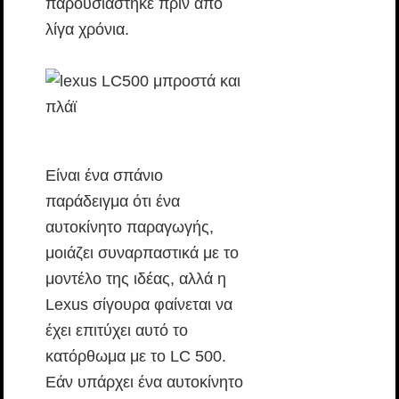
παρουσιάστηκε πριν από
λίγα χρόνια.
Είναι ένα σπάνιο
παράδειγμα ότι ένα
αυτοκίνητο παραγωγής,
μοιάζει συναρπαστικά με το
μοντέλο της ιδέας, αλλά η
Lexus σίγουρα φαίνεται να
έχει επιτύχει αυτό το
κατόρθωμα με το LC 500.
Εάν υπάρχει ένα αυτοκίνητο