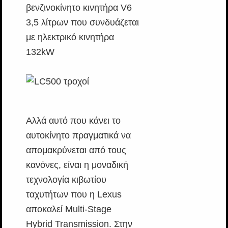
βενζινοκίνητο κινητήρα V6
3,5 λίτρων που συνδυάζεται
με ηλεκτρικό κινητήρα
132kW
Αλλά αυτό που κάνει το
αυτοκίνητο πραγματικά να
απομακρύνεται από τους
κανόνες, είναι η μοναδική
τεχνολογία κιβωτίου
ταχυτήτων που η Lexus
αποκαλεί Multi-Stage
Hybrid Transmission. Στην