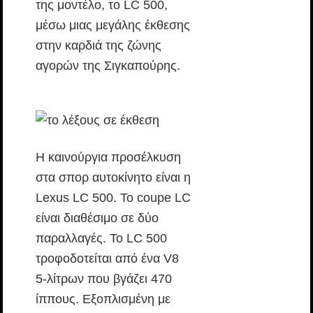
της μοντέλο, το LC 500,
μέσω μιας μεγάλης έκθεσης
στην καρδιά της ζώνης
αγορών της Σιγκαπούρης.
Η καινούργια προσέλκυση
στα σπορ αυτοκίνητο είναι η
Lexus LC 500. Το coupe LC
είναι διαθέσιμο σε δύο
παραλλαγές. Το LC 500
τροφοδοτείται από ένα V8
5-λίτρων που βγάζει 470
ίππους. Εξοπλισμένη με