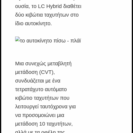
ουσία, το LC Hybrid διαθέτει
δύο κιβώτια ταχυτήτων στο
ίδιο αυτοκίνητο.
Μια συνεχώς μεταβλητή
μετάδοση (CVT),
συνδυάζεται με ένα
τετρατάχυτο αυτόματο
κιβώτιο ταχυτήτων που
λειτουργεί ταυτόχρονα για
να προσομοιώνει μια
μετάδοση 10 ταχυτήτων,
αλλά με τα οφέλη της