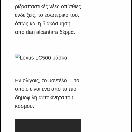
ριζοσπαστικές νέες οπίσθιες
ενδείξεις, το εσωτερικό του,
όπως και η διακόσμηση
από dan alcantara δέρμα.
Εν ολίγοις, το μοντέλο L, το
οποίο είναι ένα από τα πιο
δημοφιλή αυτοκίνητα του
κόσμου.