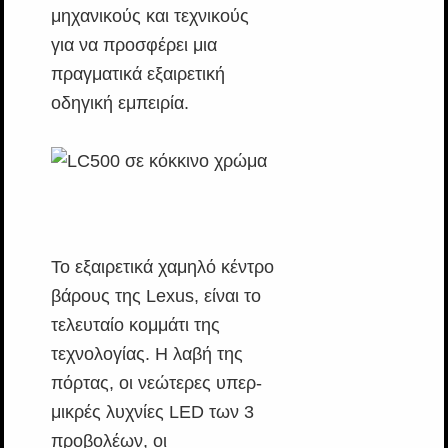
μηχανικούς και τεχνικούς
για να προσφέρει μια
πραγματικά εξαιρετική
οδηγική εμπειρία.
Το εξαιρετικά χαμηλό κέντρο
βάρους της Lexus, είναι το
τελευταίο κομμάτι της
τεχνολογίας. Η λαβή της
πόρτας, οι νεώτερες υπερ-
μικρές λυχνίες LED των 3
προβολέων, οι