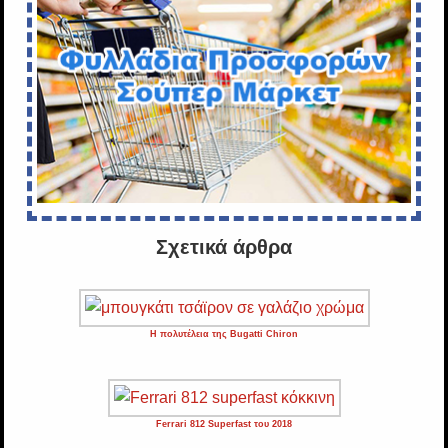
Σχετικά άρθρα
Η πολυτέλεια της Bugatti Chiron
Ferrari 812 Superfast του 2018