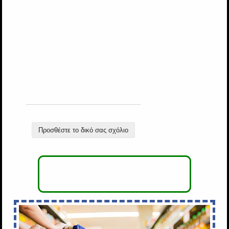
Προσθέστε το δικό σας σχόλιο