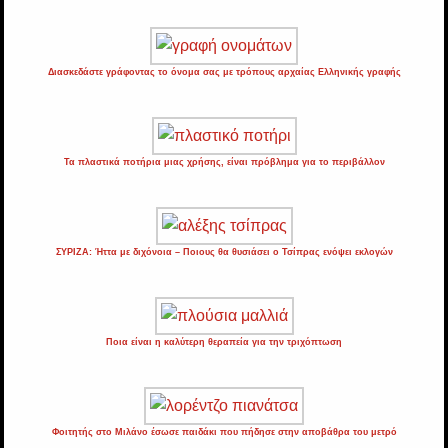
Διασκεδάστε γράφοντας το όνομα σας με τρόπους αρχαίας Ελληνικής γραφής
Τα πλαστικά ποτήρια μιας χρήσης, είναι πρόβλημα για το περιβάλλον
ΣΥΡΙΖΑ: Ήττα με διχόνοια – Ποιους θα θυσιάσει ο Τσίπρας ενόψει εκλογών
Ποια είναι η καλύτερη θεραπεία για την τριχόπτωση
Φοιτητής στο Μιλάνο έσωσε παιδάκι που πήδησε στην αποβάθρα του μετρό