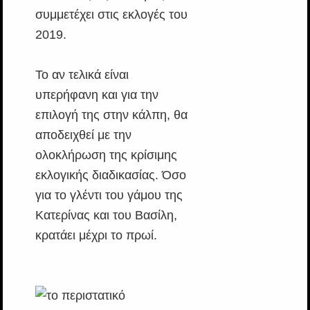
συμμετέχει στις εκλογές του
2019.
Το αν τελικά είναι
υπερήφανη και για την
επιλογή της στην κάλπη, θα
αποδειχθεί με την
ολοκλήρωση της κρίσιμης
εκλογικής διαδικασίας. Όσο
για το γλέντι του γάμου της
Κατερίνας και του Βασίλη,
κρατάει μέχρι το πρωί.