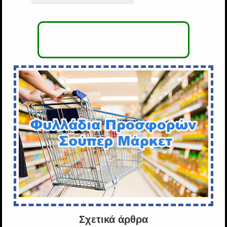
Σχετικά άρθρα