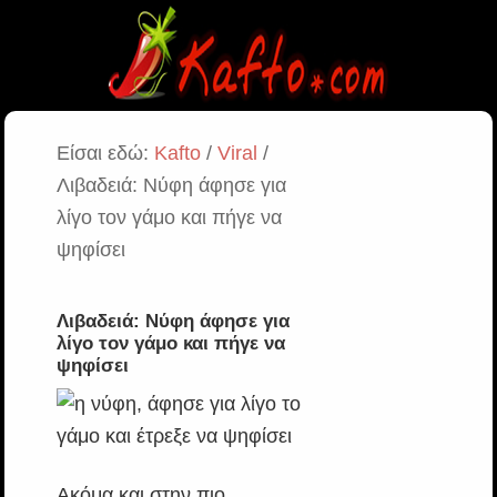
Είσαι εδώ:
Kafto
/
Viral
/
Λιβαδειά: Νύφη άφησε για
λίγο τον γάμο και πήγε να
ψηφίσει
Λιβαδειά: Νύφη άφησε για
λίγο τον γάμο και πήγε να
ψηφίσει
Ακόμα και στην πιο