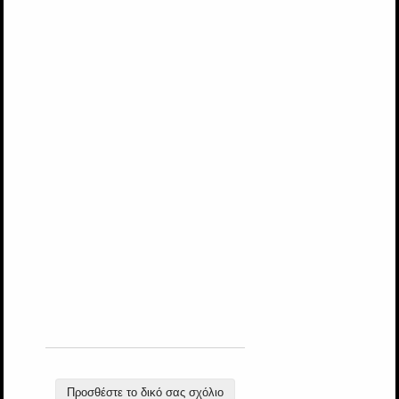
Προσθέστε το δικό σας σχόλιο