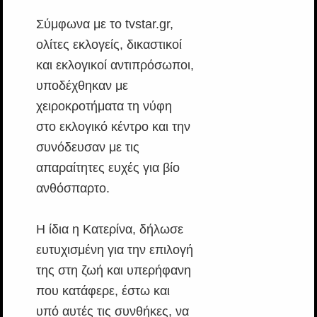
Σύμφωνα με το tvstar.gr,
ολίτες εκλογείς, δικαστικοί
και εκλογικοί αντιπρόσωποι,
υποδέχθηκαν με
χειροκροτήματα τη νύφη
στο εκλογικό κέντρο και την
συνόδευσαν με τις
απαραίτητες ευχές για βίο
ανθόσπαρτο.
Η ίδια η Κατερίνα, δήλωσε
ευτυχισμένη για την επιλογή
της στη ζωή και υπερήφανη
που κατάφερε, έστω και
υπό αυτές τις συνθήκες, να