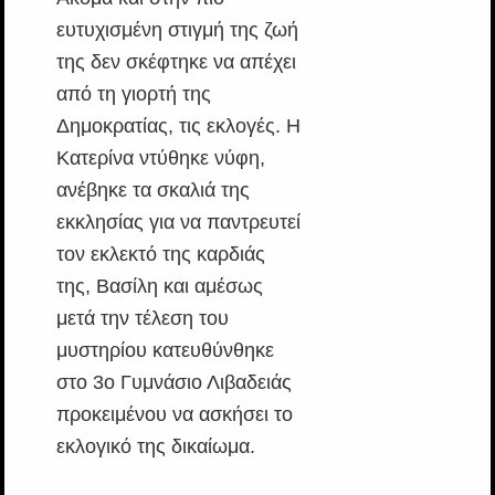
ευτυχισμένη στιγμή της ζωή
της δεν σκέφτηκε να απέχει
από τη γιορτή της
Δημοκρατίας, τις εκλογές. Η
Κατερίνα ντύθηκε νύφη,
ανέβηκε τα σκαλιά της
εκκλησίας για να παντρευτεί
τον εκλεκτό της καρδιάς
της, Βασίλη και αμέσως
μετά την τέλεση του
μυστηρίου κατευθύνθηκε
στο 3ο Γυμνάσιο Λιβαδειάς
προκειμένου να ασκήσει το
εκλογικό της δικαίωμα.