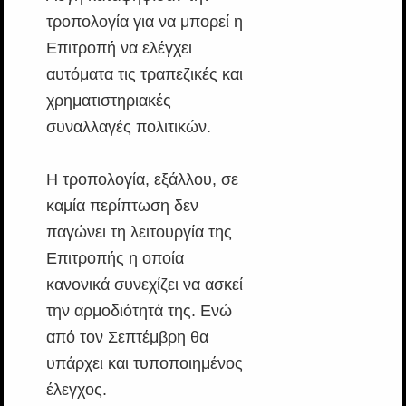
τροπολογία για να μπορεί η
Επιτροπή να ελέγχει
αυτόματα τις τραπεζικές και
χρηματιστηριακές
συναλλαγές πολιτικών.
Η τροπολογία, εξάλλου, σε
καμία περίπτωση δεν
παγώνει τη λειτουργία της
Επιτροπής η οποία
κανονικά συνεχίζει να ασκεί
την αρμοδιότητά της. Ενώ
από τον Σεπτέμβρη θα
υπάρχει και τυποποιημένος
έλεγχος.