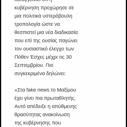
κυβέρνηση προχώρησε σε
μια πολιτικά υστερόβουλη
τροπολογία ώστε να
θεσπιστεί μια νέα διαδικασία
που επί της ουσίας παγώνει
τον ουσιαστικό έλεγχο των
Πόθεν Έσχες μέχρι τις 30
Σεπτεμβρίου. Πιο
συγκεκριμένα δηλώνει:
«Στα fake news το Μαξίμου
έχει γίνει πια πρωταθλητής.
Αυτό απέδειξε η απύθμενης
θρασύτητας ανακοίνωση
της κυβέρνησης που