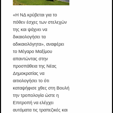
«Η ΝΔ κρύβεται για το
πόθεν έσχες των στελεχών
της και ψάχνει να
δικαιολογήσει τα
αδικαιολόγητα», αναφέρει
το Μέγαρο Μαξίμου
απαντώντας στην
προσπάθεια της Νέας
Δημοκρατίας να
αιτιολογήσει το ότι
καταψήφισε χθες στη Βουλή
την τροπολογία ώστε η
Επιτροπή να ελέγχει
αυτόματα τις τραπεζικές και