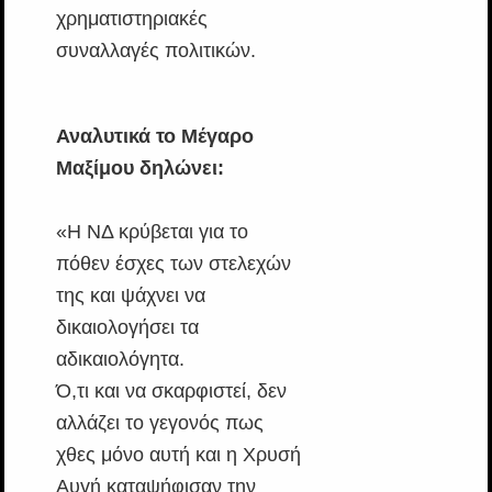
χρηματιστηριακές
συναλλαγές πολιτικών.
Αναλυτικά το Μέγαρο
Μαξίμου δηλώνει:
«Η ΝΔ κρύβεται για το
πόθεν έσχες των στελεχών
της και ψάχνει να
δικαιολογήσει τα
αδικαιολόγητα.
Ό,τι και να σκαρφιστεί, δεν
αλλάζει το γεγονός πως
χθες μόνο αυτή και η Χρυσή
Αυγή καταψήφισαν την