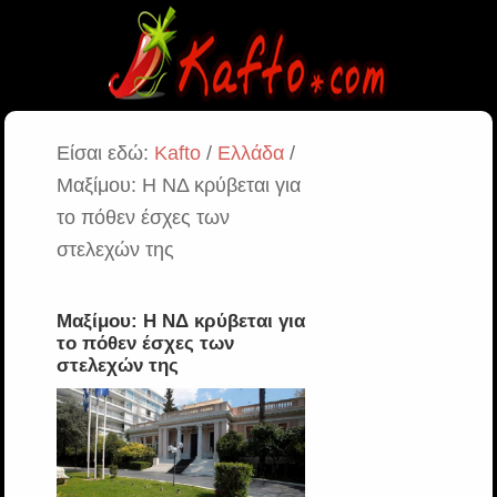
Είσαι εδώ:
Kafto
/
Ελλάδα
/
Μαξίμου: Η ΝΔ κρύβεται για
το πόθεν έσχες των
στελεχών της
Μαξίμου: Η ΝΔ κρύβεται για
το πόθεν έσχες των
στελεχών της