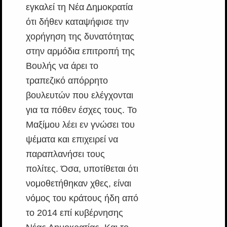
εγκαλεί τη Νέα Δημοκρατία
ότι δήθεν καταψήφισε την
χορήγηση της δυνατότητας
στην αρμόδια επιτροπή της
Βουλής να άρει το
τραπεζικό απόρρητο
βουλευτών που ελέγχονται
για τα πόθεν έσχες τους. Το
Μαξίμου λέει εν γνώσει του
ψέματα και επιχειρεί να
παραπλανήσει τους
πολίτες. Όσα, υποτίθεται ότι
νομοθετήθηκαν χθες, είναι
νόμος του κράτους ήδη από
το 2014 επί κυβέρνησης