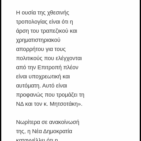
Η ουσία της χθεσινής
τροπολογίας είναι ότι η
άρση του τραπεζικού και
χρηματιστηριακού
απορρήτου για τους
πολιτικούς που ελέγχονται
από την Επιτροπή πλέον
είναι υποχρεωτική και
αυτόματη. Αυτό είναι
προφανώς που τρομάζει τη
ΝΔ και τον κ. Μητσοτάκη».
Νωρίτερα σε ανακοίνωσή
της, η Νέα Δημοκρατία
καταγγέλλει ότι η