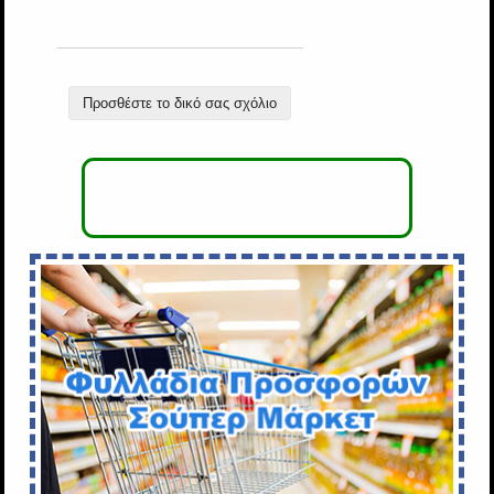
Προσθέστε το δικό σας σχόλιο