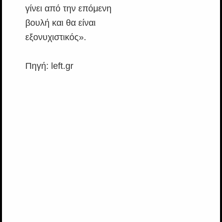
γίνει από την επόμενη
βουλή και θα είναι
εξονυχιστικός».
Πηγή: left.gr