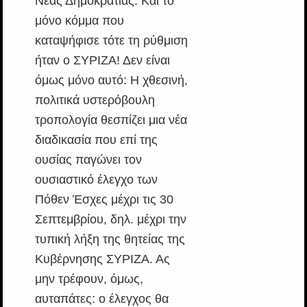
Νέας Δημοκρατίας. Και το
μόνο κόμμα που
καταψήφισε τότε τη ρύθμιση
ήταν ο ΣΥΡΙΖΑ! Δεν είναι
όμως μόνο αυτό: Η χθεσινή,
πολιτικά υστερόβουλη
τροπολογία θεσπίζει μια νέα
διαδικασία που επί της
ουσίας παγώνει τον
ουσιαστικό έλεγχο των
Πόθεν Έσχες μέχρι τις 30
Σεπτεμβρίου, δηλ. μέχρι την
τυπική λήξη της θητείας της
Κυβέρνησης ΣΥΡΙΖΑ. Ας
μην τρέφουν, όμως,
αυταπάτες: ο έλεγχος θα