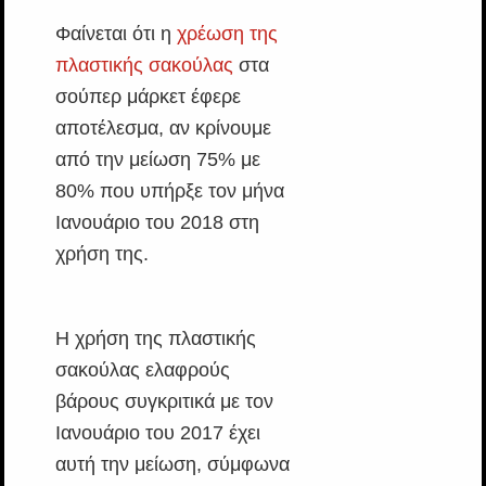
Φαίνεται ότι η
χρέωση της
πλαστικής σακούλας
στα
σούπερ μάρκετ έφερε
αποτέλεσμα, αν κρίνουμε
από την μείωση 75% με
80% που υπήρξε τον μήνα
Ιανουάριο του 2018 στη
χρήση της.
Η χρήση της πλαστικής
σακούλας ελαφρούς
βάρους συγκριτικά με τον
Ιανουάριο του 2017 έχει
αυτή την μείωση, σύμφωνα