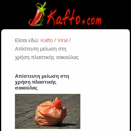
Είσαι εδώ:
Kafto
/
Viral
/
Απίστευτη μείωση στη
χρήση πλαστικής σακούλας
Απίστευτη μείωση στη
χρήση πλαστικής
σακούλας