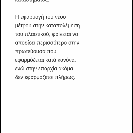
Η εφαρμογή του νέου
μέτρου στην καταπολέμηση
του πλαστικού, φαίνεται να
αποδίδει περισσότερο στην
πρωτεύουσα που
εφαρμόζεται κατά κανόνα,
ενώ στην επαρχία ακόμα
δεν εφαρμόζεται πλήρως.