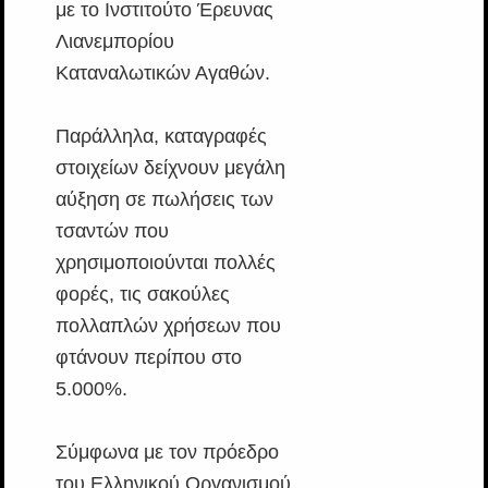
με το Ινστιτούτο Έρευνας
Λιανεμπορίου
Καταναλωτικών Αγαθών.
Παράλληλα, καταγραφές
στοιχείων δείχνουν μεγάλη
αύξηση σε πωλήσεις των
τσαντών που
χρησιμοποιούνται πολλές
φορές, τις σακούλες
πολλαπλών χρήσεων που
φτάνουν περίπου στο
5.000%.
Σύμφωνα με τον πρόεδρο
του Ελληνικού Οργανισμού