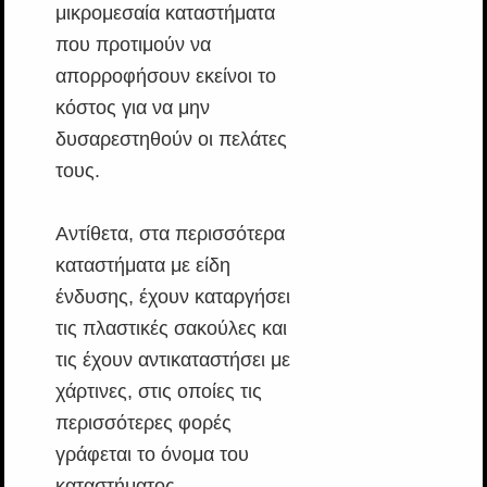
μικρομεσαία καταστήματα
που προτιμούν να
απορροφήσουν εκείνοι το
κόστος για να μην
δυσαρεστηθούν οι πελάτες
τους.
Αντίθετα, στα περισσότερα
καταστήματα με είδη
ένδυσης, έχουν καταργήσει
τις πλαστικές σακούλες και
τις έχουν αντικαταστήσει με
χάρτινες, στις οποίες τις
περισσότερες φορές
γράφεται το όνομα του
καταστήματος.