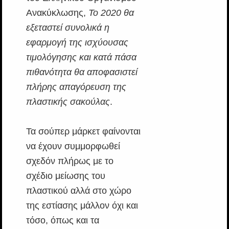
Ανακύκλωσης,
Το 2020 θα
εξεταστεί συνολικά η
εφαρμογή της ισχύουσας
τιμολόγησης και κατά πάσα
πιθανότητα θα αποφασιστεί
πλήρης απαγόρευση της
πλαστικής σακούλας
.
Τα σούπερ μάρκετ φαίνονται
να έχουν συμμορφωθεί
σχεδόν πλήρως με το
σχέδιο μείωσης του
πλαστικού αλλά στο χώρο
της εστίασης μάλλον όχι και
τόσο, όπως και τα