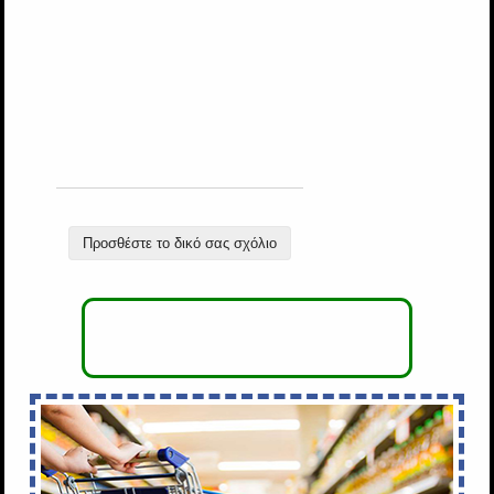
Προσθέστε το δικό σας σχόλιο