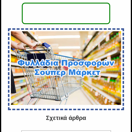
Σχετικά άρθρα