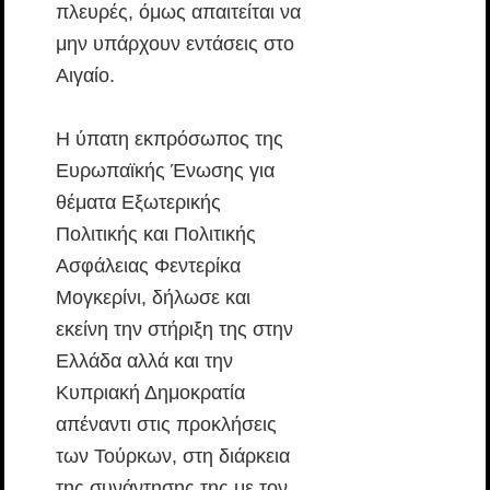
πλευρές, όμως απαιτείται να
μην υπάρχουν εντάσεις στο
Αιγαίο.
Η ύπατη εκπρόσωπος της
Ευρωπαϊκής Ένωσης για
θέματα Εξωτερικής
Πολιτικής και Πολιτικής
Ασφάλειας Φεντερίκα
Μογκερίνι, δήλωσε και
εκείνη την στήριξη της στην
Ελλάδα αλλά και την
Κυπριακή Δημοκρατία
απέναντι στις προκλήσεις
των Τούρκων, στη διάρκεια
της συνάντησης της με τον