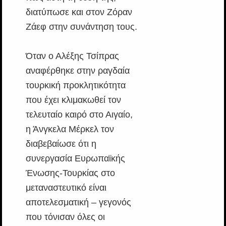
διατύπωσε και στον Ζόραν
Ζάεφ στην συνάντηση τους.
Όταν ο Αλέξης Τσίπρας
αναφέρθηκε στην ραγδαία
τουρκική προκλητικότητα
που έχει κλιμακωθεί τον
τελευταίο καιρό στο Αιγαίο,
η Άνγκελα Μέρκελ τον
διαβεβαίωσε ότι η
συνεργασία Ευρωπαϊκής
Ένωσης-Τουρκίας στο
μεταναστευτικό είναι
αποτελεσματική – γεγονός
που τόνισαν όλες οι