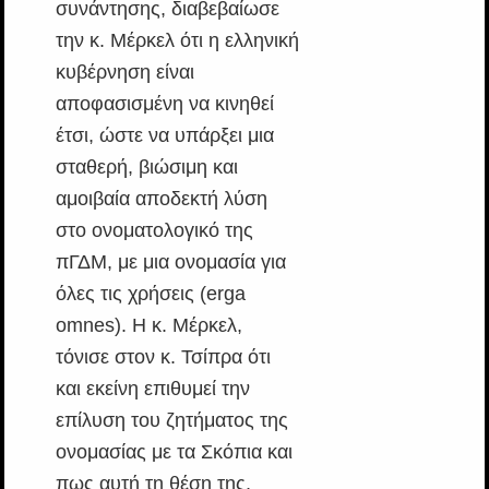
συνάντησης, διαβεβαίωσε
την κ. Μέρκελ ότι η ελληνική
κυβέρνηση είναι
αποφασισμένη να κινηθεί
έτσι, ώστε να υπάρξει μια
σταθερή, βιώσιμη και
αμοιβαία αποδεκτή λύση
στο ονοματολογικό της
πΓΔΜ, με μια ονομασία για
όλες τις χρήσεις (erga
omnes). Η κ. Μέρκελ,
τόνισε στον κ. Τσίπρα ότι
και εκείνη επιθυμεί την
επίλυση του ζητήματος της
ονομασίας με τα Σκόπια και
πως αυτή τη θέση της,