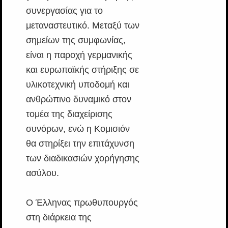
συνεργασίας για το
μεταναστευτικό. Μεταξύ των
σημείων της συμφωνίας,
είναι η παροχή γερμανικής
και ευρωπαϊκής στήριξης σε
υλικοτεχνική υποδομή και
ανθρώπινο δυναμικό στον
τομέα της διαχείρισης
συνόρων, ενώ η Κομισιόν
θα στηρίξει την επιτάχυνση
των διαδικασιών χορήγησης
ασύλου.
Ο Έλληνας πρωθυπουργός
στη διάρκεια της