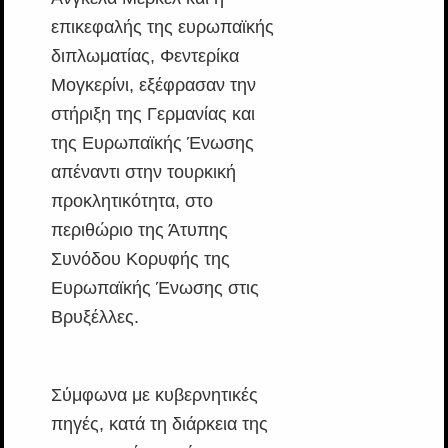
επικεφαλής της ευρωπαϊκής
διπλωματίας, Φεντερίκα
Μογκερίνι, εξέφρασαν την
στήριξη της Γερμανίας και
της Ευρωπαϊκής Ένωσης
απέναντι στην τουρκική
προκλητικότητα, στο
περιθώριο της Άτυπης
Συνόδου Κορυφής της
Ευρωπαϊκής Ένωσης στις
Βρυξέλλες.
Σύμφωνα με κυβερνητικές
πηγές, κατά τη διάρκεια της