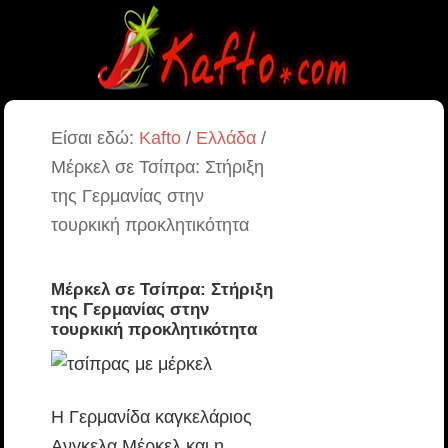
Είσαι εδώ:
Kafto
/
Ελλάδα
/
Μέρκελ σε Τσίπρα: Στήριξη
της Γερμανίας στην
τουρκική προκλητικότητα
Μέρκελ σε Τσίπρα: Στήριξη
της Γερμανίας στην
τουρκική προκλητικότητα
Η Γερμανίδα καγκελάριος
Ανγκελα Μέρκελ και η