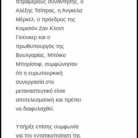
τετραμερούς συνάντησης, ο
Αλέξης Τσίπρας, η Άνγκελα
Μέρκελ, ο πρόεδρος της
Κομισιόν Ζαν Κλοντ
Γιούνκερ και ο
πρωθυπουργός της
Βουλγαρίας, Μπόικο
Μπορίσοφ, συμφώνησαν
ότι η ευρωτουρκική
συνεργασία στο
μεταναστευτικό είναι
αποτελεσματική και πρέπει
να διαφυλαχθεί.
Υπήρξε επίσης συμφωνία
για την εντατικοποίηση της