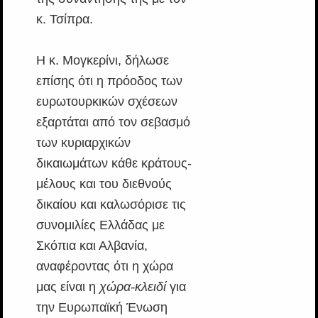
κ. Τσίπρα.
Η κ. Μογκερίνι, δήλωσε
επίσης ότι η πρόοδος των
ευρωτουρκικών σχέσεων
εξαρτάται από τον σεβασμό
των κυριαρχικών
δικαιωμάτων κάθε κράτους-
μέλους και του διεθνούς
δικαίου και καλωσόρισε τις
συνομιλίες Ελλάδας με
Σκόπια και Αλβανία,
αναφέροντας ότι η χώρα
μας είναι η
χώρα-κλειδί
για
την Ευρωπαϊκή Ένωση