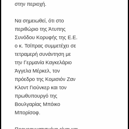
στην περιοχή.
Να σημειωθεί, ότι στο
περιθώριο της Άτυπης
Συνόδου Κορυφής της Ε.Ε.
ο κ. Τσίπρας συμμετέχει σε
τετραμερή συνάντηση με
την Γερμανία Καγκελάριο
Άγγελα Μέρκελ, τον
πρόεδρο της Κομισιόν Ζαν
Κλοντ Γιούνκερ και τον
πρωθυπουργό της
Βουλγαρίας Μπόικο
Μπορίσοφ.