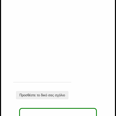
Προσθέστε το δικό σας σχόλιο