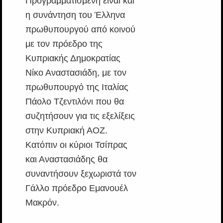
Προγραμματισμένη είναι και
η συνάντηση του Έλληνα
πρωθυπουργού από κοινού
με τον πρόεδρο της
Κυπριακής Δημοκρατίας
Νίκο Αναστασιάδη, με τον
πρωθυπουργό της Ιταλίας
Πάολο Τζεντιλόνι που θα
συζητήσουν για τις εξελίξεις
στην Κυπριακή ΑΟΖ.
Κατόπιν οι κύριοι Τσίπρας
και Αναστασιάδης θα
συναντήσουν ξεχωριστά τον
Γάλλο πρόεδρο Εμανουέλ
Μακρόν.