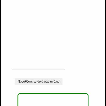
Προσθέστε το δικό σας σχόλιο