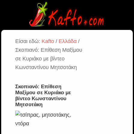
Είσαι εδώ:
Kafto
/
Ελλάδα
/
Σκοπιανό: Επίθεση Μαξίμου
σε Κυριάκο με βίντεο
Κωνσταντίνου Μητσοτάκη
Σκοπιανό: Επίθεση
Μαξίμου σε Κυριάκο με
βίντεο Κωνσταντίνου
Μητσοτάκη