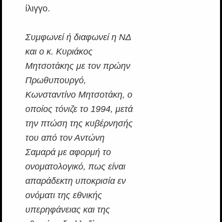
ίλιγγο.
Συμφωνεί ή διαφωνεί η ΝΔ
και ο κ. Κυριάκος
Μητσοτάκης με τον πρώην
Πρωθυπουργό,
Κωνσταντίνο Μητσοτάκη, ο
οποίος τόνιζε το 1994, μετά
την πτώση της κυβέρνησής
του από τον Αντώνη
Σαμαρά με αφορμή το
ονοματολογικό, πως είναι
απαράδεκτη υποκρισία εν
ονόματι της εθνικής
υπερηφάνειας και της