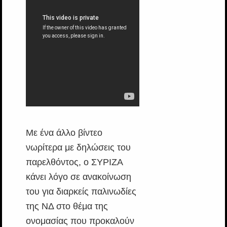
Με ένα άλλο βίντεο
νωρίτερα με δηλώσεις του
παρελθόντος, ο ΣΥΡΙΖΑ
κάνει λόγο σε ανακοίνωση
του για διαρκείς παλινωδίες
της ΝΔ στο θέμα της
ονομασίας που προκαλούν