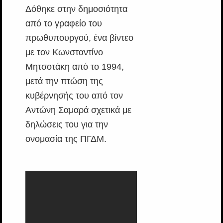
Δόθηκε στην δημοσιότητα
από το γραφείο του
πρωθυπουργού, ένα βίντεο
με τον Κωνσταντίνο
Μητσοτάκη από το 1994,
μετά την πτώση της
κυβέρνησής του από τον
Αντώνη Σαμαρά σχετικά με
δηλώσεις του για την
ονομασία της ΠΓΔΜ.