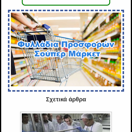
Σχετικά άρθρα