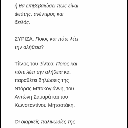
ή θα επιβεβαιώσει πως είναι
ψεύτης, ανέντιμος και
δειλός.
ΣΥΡΙΖΑ:
Ποιος και πότε λέει
την αλήθεια
?
Τίτλος του βίντεο:
Ποιος και
πότε λέει την αλήθεια
και
παραθέτει δηλώσεις της
Ντόρας Μπακογιάννη, του
Αντώνη Σαμαρά και του
Κωνσταντίνου Μητσοτάκη.
Οι διαρκείς παλινωδίες της