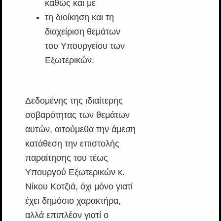
καθώς και με
τη διοίκηση και τη
διαχείριση θεμάτων
του Υπουργείου των
Εξωτερικών.
Δεδομένης της ιδιαίτερης
σοβαρότητας των θεμάτων
αυτών, αιτούμεθα την άμεση
κατάθεση την επιστολής
παραίτησης του τέως
Υπουργού Εξωτερικών κ.
Νίκου Κοτζιά, όχι μόνο γιατί
έχει δημόσιο χαρακτήρα,
αλλά επιπλέον γιατί ο