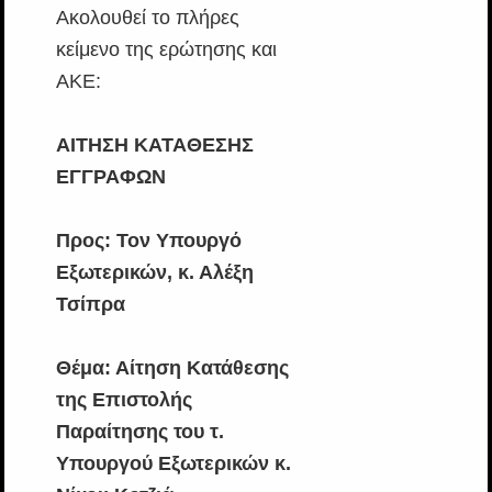
Ακολουθεί το πλήρες
κείμενο της ερώτησης και
ΑΚΕ:
ΑΙΤΗΣΗ ΚΑΤΑΘΕΣΗΣ
ΕΓΓΡΑΦΩΝ
Προς: Τον Υπουργό
Εξωτερικών, κ. Αλέξη
Τσίπρα
Θέμα: Αίτηση Κατάθεσης
της Επιστολής
Παραίτησης του τ.
Υπουργού Εξωτερικών κ.