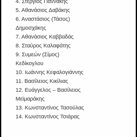
4. Στέργιος Γιαννάκης
5. Αθανάσιος Δαβάκης
6. Αναστάσιος (Τάσος)
Δημοσχάκης
7. Αθανάσιος Καββαδάς
8. Σταύρος Καλαφάτης
9. Συμεών (Σίμος)
Κεδίκογλου
10. Ιωάννης Κεφαλογιάννης
11. Βασίλειος Κικίλιας
12. Ευάγγελος – Βασίλειος
Μεϊμαράκης
13. Κωνσταντίνος Τασούλας
14. Κωνσταντίνος Τσιάρας