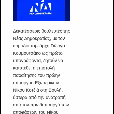
Δεκατέσσερις βουλευτές της
Νέας Δημοκρατίας, με τον
αρμόδιο τομεάρχη Γιώργο
Κουμουτσάκο ως πρώτο
υπογράφοντα, ζητούν να
κατατεθεί η επιστολή
παραίτησης του πρώην
υπουργού Εξωτερικών
Νίκου Κοτζιά στη Βουλή,
ύστερα από την ανατροπή
από τον πρωθυπουργό των
αποφάσεων του Νίκου