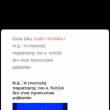
Είσαι εδώ:
Kafto
/
Ελλάδα
/
Ν.Δ.: Η επιστολή
παραίτησης του κ. Κοτζιά
δεν είναι προσωπικό
ραβασάκι
Ν.Δ.: Η επιστολή
παραίτησης του κ. Κοτζιά
δεν είναι προσωπικό
ραβασάκι