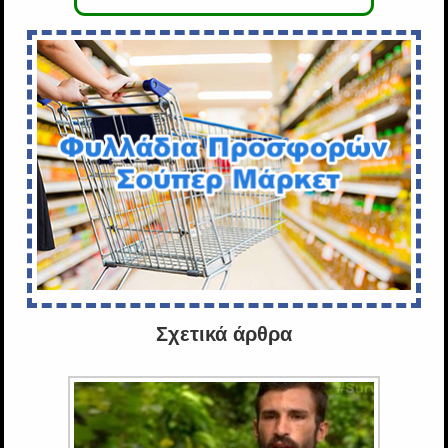
Σχετικά άρθρα