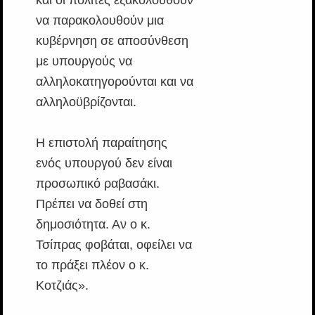
να παρακολουθούν μια
κυβέρνηση σε αποσύνθεση
με υπουργούς να
αλληλοκατηγορούνται και να
αλληλοϋβρίζονται.
Η επιστολή παραίτησης
ενός υπουργού δεν είναι
προσωπικό ραβασάκι.
Πρέπει να δοθεί στη
δημοσιότητα. Αν ο κ.
Τσίπρας φοβάται, οφείλει να
το πράξει πλέον ο κ.
Κοτζιάς».