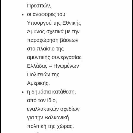
Πρεσπών,
οι αναφορές του
Υπουργού της Εθνικής
Άμυνας σχετικά με την
παραχώρηση βάσεων
στο πλαίσιο της
αμυντικής συνεργασίας
Ελλάδας – Ηνωμένων
Πολιτειών της
Αμερικής,
η δημόσια κατάθεση,
από τον ίδιο,
εναλλακτικών σχεδίων
για την Βαλκανική
πολιτική της χώρας,