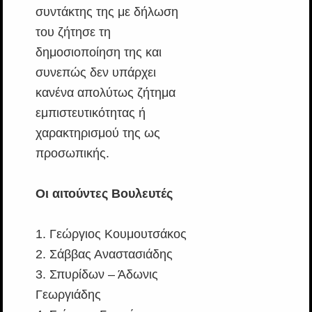
συντάκτης της με δήλωση
του ζήτησε τη
δημοσιοποίηση της και
συνεπώς δεν υπάρχει
κανένα απολύτως ζήτημα
εμπιστευτικότητας ή
χαρακτηρισμού της ως
προσωπικής.
Οι αιτούντες Βουλευτές
1. Γεώργιος Κουμουτσάκος
2. Σάββας Αναστασιάδης
3. Σπυρίδων – Άδωνις
Γεωργιάδης