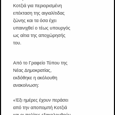
Κοτζιά για περιορισμένη
επέκταση της αιγιαλίτιδας
ζώνης και τα όσα έχει
υπαινιχθεί ο τέως υπουργός
ως αίτια της αποχώρησής
του.
Από το Γραφείο Τύπου της
Νέας Δημοκρατίας,
εκδόθηκε η ακόλουθη
ανακοίνωση:
«Έξι ημέρες έχουν περάσει
από την αποπομπή Κοτζιά
και οι πολίτες εξακολουθούν