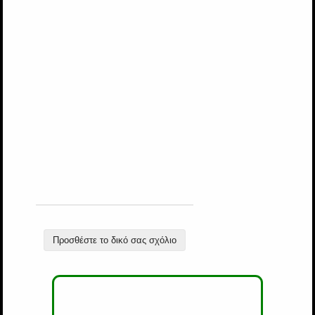
Προσθέστε το δικό σας σχόλιο