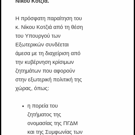
Νίκου Κοτζιά.
Η πρόσφατη παραίτηση του
κ. Νίκου Κοτζιά από τη θέση
του Υπουργού των
Εξωτερικών συνδέεται
άμεσα με τη διαχείριση από
την κυβέρνηση κρίσιμων
ζητημάτων που αφορούν
στην εξωτερική πολιτική της
χώρας, όπως:
η πορεία του
ζητήματος της
ονομασίας της ΠΓΔΜ
και της Συμφωνίας των