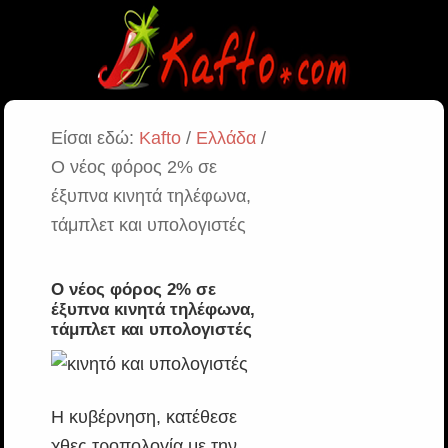
Είσαι εδώ:
Kafto
/
Ελλάδα
/
Ο νέος φόρος 2% σε
έξυπνα κινητά τηλέφωνα,
τάμπλετ και υπολογιστές
Ο νέος φόρος 2% σε
έξυπνα κινητά τηλέφωνα,
τάμπλετ και υπολογιστές
Η κυβέρνηση, κατέθεσε
χθες τροπολογία με την