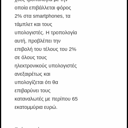
οποία επιβάλλεται φόρος
2% στα smartphones, τα
τάμπλετ και τους
υπολογιστές. Η τροπολογία
αυτή, προβλέπει την
επιβολή του τέλους του 2%
σε όλους τους
ηλεκτρονικούς υπολογιστές
ανεξαιρέτως και
υπολογίζεται ότι θα
επιβαρύνει τους
καταναλωτές με περίπου 65
εκατομμύρια ευρώ.