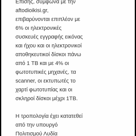
Επίσης, σύμφωνα με την
aftodioikisi.gr,
επιβαρύνονται επιπλέον με
6% οι ηλεκτρονικές
συσκευές εγγραφής εικόνας
και ήχου και οι ηλεκτρονικοί
αποθηκευτικοί δίσκοι πάνω
από 1 TB και με 4% οι
φωτοτυπικές μηχανές, τα
scanner, οι εκτυπωτές το
χαρτί φωτοτυπίας και οι
σκληροί δίσκοι μέχρι 1TB.
Η τροπολογία έχει κατατεθεί
από την υπουργό
Πολιτισμού Λυδία