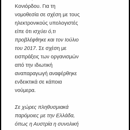
Κονιόρδου. Για τη
νομοθεσία σε σχέση με τους
ηλεκτρονικούς υπολογιστές
είπε ότι
ισχύει ό,τι
προβλέφθηκε και τον Ιούλιο
του 2017
. Σε σχέση με
εισπράξεις των οργανισμών
από την ιδιωτική
αναπαραγωγή αναφέρθηκε
ενδεικτικά σε κάποια
νούμερα.
Σε χώρες πληθυσμιακά
παρόμοιες με την Ελλάδα,
όπως η Αυστρία η συνολική