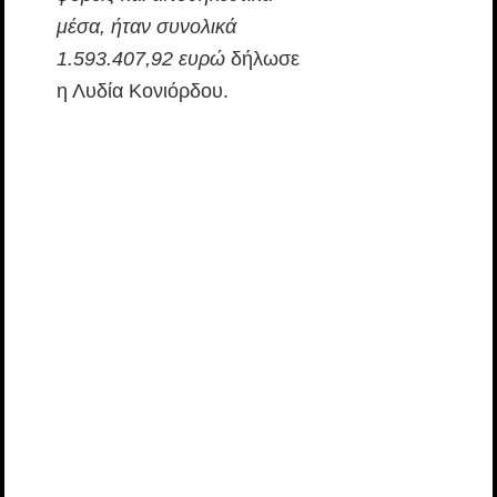
μέσα, ήταν συνολικά
1.593.407,92 ευρώ
δήλωσε
η Λυδία Κονιόρδου.