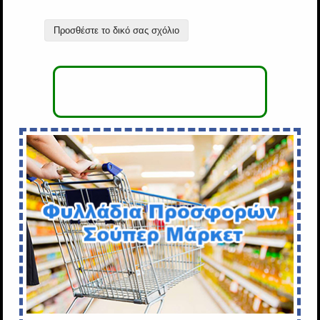
Προσθέστε το δικό σας σχόλιο