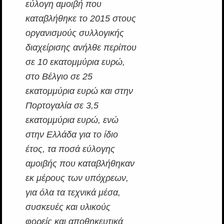
εύλογη αμοιβή που
καταβλήθηκε το 2015 στους
οργανισμούς συλλογικής
διαχείρισης ανήλθε περίπου
σε 10 εκατομμύρια ευρώ,
στο Βέλγιο σε 25
εκατομμύρια ευρώ και στην
Πορτογαλία σε 3,5
εκατομμύρια ευρώ, ενώ
στην Ελλάδα για το ίδιο
έτος, τα ποσά εύλογης
αμοιβής που καταβλήθηκαν
εκ μέρους των υπόχρεων,
για όλα τα τεχνικά μέσα,
συσκευές και υλικούς
φορείς και αποθηκευτικά