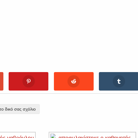
ο δικό σας σχόλιο