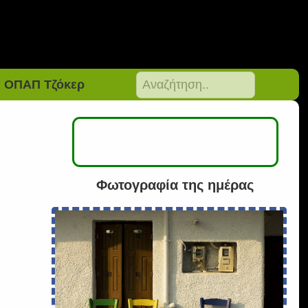
ΟΠΑΠ Τζόκερ
Φωτογραφία της ημέρας