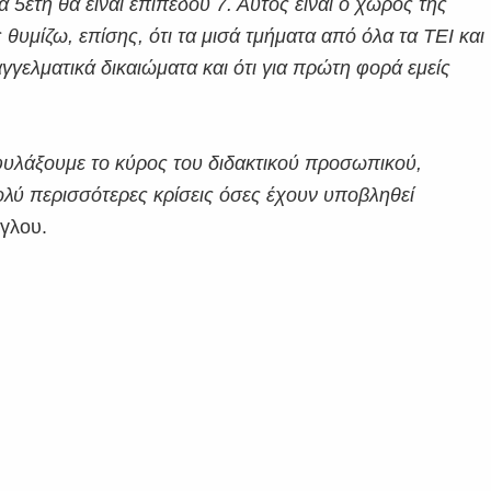
α 5ετή θα είναι επιπέδου 7. Αυτός είναι ο χώρος της
θυμίζω, επίσης, ότι τα μισά τμήματα από όλα τα ΤΕΙ και
γγελματικά δικαιώματα και ότι για πρώτη φορά εμείς
αφυλάξουμε το κύρος του διδακτικού προσωπικού,
ολύ περισσότερες κρίσεις όσες έχουν υποβληθεί
γλου.