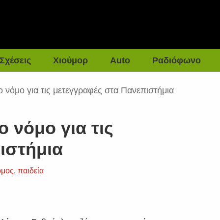
Σχέσεις
Χιούμορ
Auto
Ραδιόφωνο
ο νόμο για τις μετεγγραφές στα Πανεπιστήμια
 νόμο για τις
ιστήμια
όμος
,
παιδεία