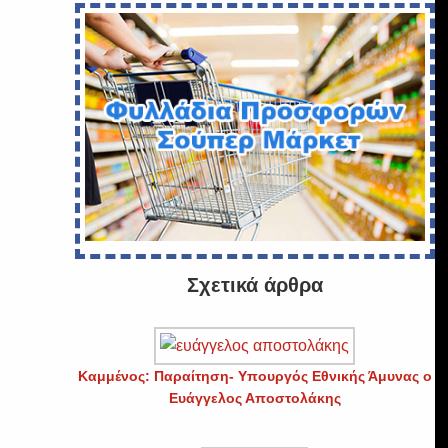
Σχετικά άρθρα
Καμμένος: Παραίτηση- Υπουργός Εθνικής Άμυνας ο
Ευάγγελος Αποστολάκης