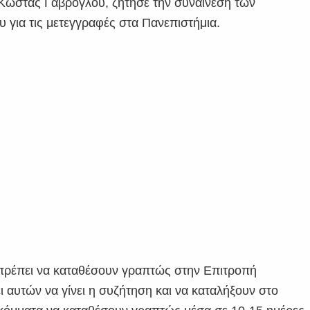
Κώστας Γαβρόγλου, ζήτησε την συναίνεση των
υ για τις μετεγγραφές στα Πανεπιστήμια.
 πρέπει να καταθέσουν γραπτώς στην Επιτροπή
 αυτών να γίνει η συζήτηση και να καταλήξουν στο