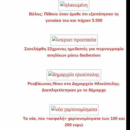
Βόλος: Πέθανε όταν έμαθε ότι εξαπάτησαν τη
γυναίκα του και πήραν 5.500
Συνελήφθη 22χρονος ημεδαπός για πορνογραφία
ανηλίκων μέσω διαδικτύου
Ρουβίκωνας:Ντου στο Δημαρχείο Ηλιούπολης-
Διαπληκτίστηκαν με το δήμαρχο
Τα νέα, πιο «ασφαλή» χαρτονομίσματα των 100 και
200 ευρώ