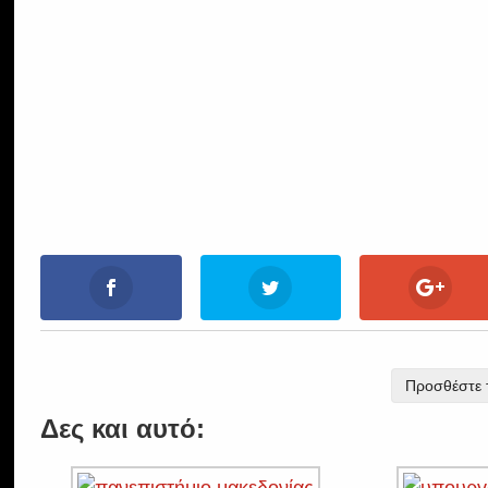
Προσθέστε τ
Δες και αυτό: