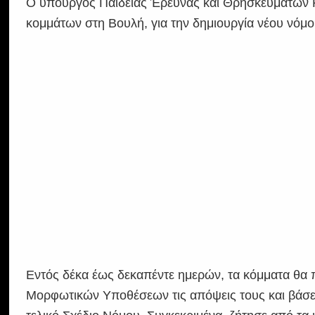
Ο υπουργός Παιδείας Έρευνας και Θρησκευμάτων 
κομμάτων στη Βουλή, για την δημιουργία νέου νόμο
Εντός δέκα έως δεκαπέντε ημερών, τα κόμματα θα
Μορφωτικών Υποθέσεων τις απόψεις τους και βάσει