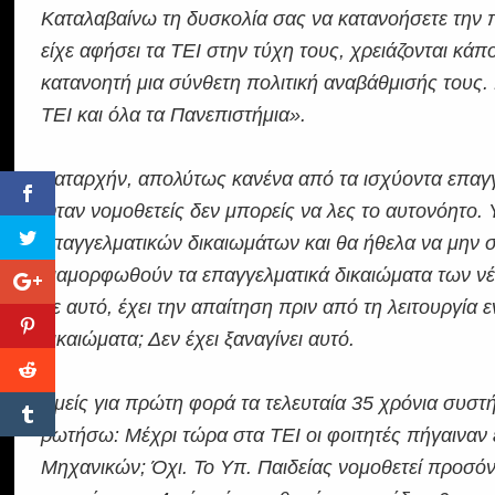
Καταλαβαίνω τη δυσκολία σας να κατανοήσετε την π
είχε αφήσει τα ΤΕΙ στην τύχη τους, χρειάζονται κάπο
κατανοητή μια σύνθετη πολιτική αναβάθμισής τους.
ΤΕΙ και όλα τα Πανεπιστήμια».
Καταρχήν, απολύτως κανένα από τα ισχύοντα επαγγε
Όταν νομοθετείς δεν μπορείς να λες το αυτονόητο.
επαγγελματικών δικαιωμάτων και θα ήθελα να μην 
διαμορφωθούν τα επαγγελματικά δικαιώματα των 
με αυτό, έχει την απαίτηση πριν από τη λειτουργία
δικαιώματα; Δεν έχει ξαναγίνει αυτό.
Εμείς για πρώτη φορά τα τελευταία 35 χρόνια συστή
ρωτήσω: Μέχρι τώρα στα ΤΕΙ οι φοιτητές πήγαιναν
Μηχανικών; Όχι. Το Υπ. Παιδείας νομοθετεί προσόν