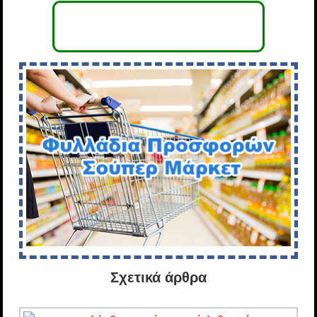
Σχετικά άρθρα