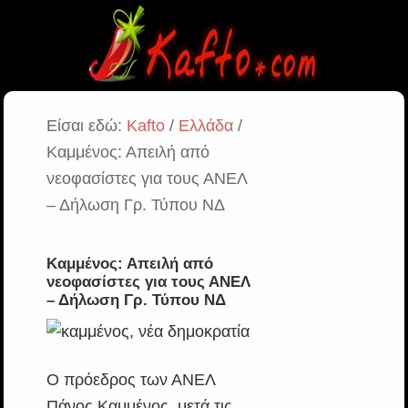
Είσαι εδώ:
Kafto
/
Ελλάδα
/
Καμμένος: Απειλή από
νεοφασίστες για τους ΑΝΕΛ
– Δήλωση Γρ. Τύπου ΝΔ
Καμμένος: Απειλή από
νεοφασίστες για τους ΑΝΕΛ
– Δήλωση Γρ. Τύπου ΝΔ
Ο πρόεδρος των ΑΝΕΛ
Πάνος Καμμένος, μετά τις