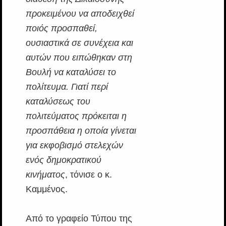
προκειμένου να αποδειχθεί
ποιός προσπαθεί,
ουσιαστικά σε συνέχεια και
αυτών που ειπώθηκαν στη
Βουλή να καταλύσει το
πολίτευμα. Γιατί περί
καταλύσεως του
πολιτεύματος πρόκειται η
προσπάθεια η οποία γίνεται
για εκφοβισμό στελεχών
ενός δημοκρατικού
κινήματος
, τόνισε ο κ.
Καμμένος.
Από το γραφείο Τύπου της