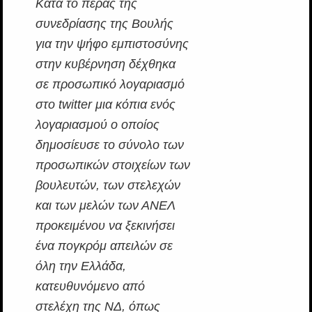
Κατά το πέρας της
συνεδρίασης της Βουλής
για την ψήφο εμπιστοσύνης
στην κυβέρνηση δέχθηκα
σε προσωπικό λογαριασμό
στο twitter μια κόπια ενός
λογαριασμού ο οποίος
δημοσίευσε το σύνολο των
προσωπικών στοιχείων των
βουλευτών, των στελεχών
και των μελών των ΑΝΕΛ
προκειμένου να ξεκινήσει
ένα πογκρόμ απειλών σε
όλη την Ελλάδα,
κατευθυνόμενο από
στελέχη της ΝΔ, όπως