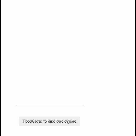
Προσθέστε το δικό σας σχόλιο