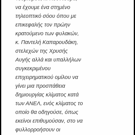
να έχουμε ένα στημένο
τηλεοπτικό σόου όπου με
επικεφαλής τον πρώην
κρατούμενο των φυλακών,
κ. Παντελή Καπαρουδάκη,
στελεχών της Χρυσής
Αυγής αλλά και υπαλλήλων
συγκεκριμένου
επιχειρηματικού ομίλου να
γίνει μια προσπάθεια
δημιουργίας κλίματος κατά
των ΑΝΕΛ, ενός κλίματος το
οποίο θα οδηγούσε, όπως
εκείνοι επιθυμούσαν, στο να
φυλλορροήσουν οι