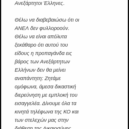
Ανεξάρτητοι Έλληνες
.
Θέλω να διαβεβαιώσω ότι οι
ΑΝΕΛ δεν φυλλοροούν.
Θέλω να είναι απόλυτα
ξεκάθαρο ότι αυτού του
είδους η προπαγάνδα εις
βάρος των Ανεξάρτητων
Ελλήνων δεν θα μείνει
αναπάντητη: Ζητάμε
ομόφωνα, άμεσα δικαστική
διερεύνηση με εμπλοκή του
εισαγγελέα. Δίνουμε όλα τα
κινητά τηλέφωνα της ΚΟ και
των στελεχών μας στην
διάθεση της Δικαιοσύνης