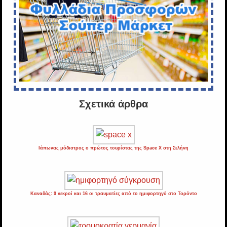
Σχετικά άρθρα
Ιάπωνας μόδιστρος ο πρώτος τουρίστας της Space X στη Σελήνη
Καναδάς: 9 νεκροί και 16 οι τραυματίες από το ημιφορτηγό στο Τορόντο