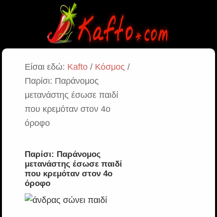
Είσαι εδώ:
Kafto
/
Κόσμος
/
Παρίσι: Παράνομος
μετανάστης έσωσε παιδί
που κρεμόταν στον 4ο
όροφο
Παρίσι: Παράνομος
μετανάστης έσωσε παιδί
που κρεμόταν στον 4ο
όροφο