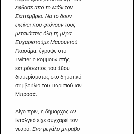
έφθασε από το Μάλι τον
Σεπτέμβριο. Να το δουν
εκείνοι που φτύνουν τους
μετανάστες όλη τη μέρα.
Ευχαριστούμε Μαμουντού
Γκασάμα
, έγραψε στο
Twitter ο κομμουνιστής
εκπρόσωπος του 18ου
διαμερίσματος στο δημοτικό
συμβούλιο του Παρισιού Ιαν
Μπροσά.
Λίγο πριν, η δήμαρχος Αν
Ινταλγκό είχε συγχαρεί τον
νεαρό:
Ενα μεγάλο μπράβο