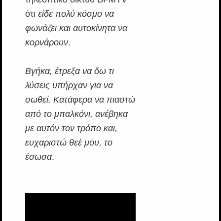
ότι
είδε πολύ κόσμο να
φωνάζει και αυτοκίνητα να
κορνάρουν
.
Βγήκα, έτρεξα να δω τι
λύσεις υπήρχαν για να
σωθεί. Κατάφερα να πιαστώ
από το μπαλκόνι, ανέβηκα
με αυτόν τον τρόπο και,
ευχαριστώ θεέ μου, το
έσωσα
.