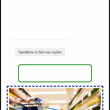
Προσθέστε το δικό σας σχόλιο