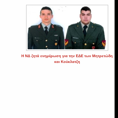
Η ΝΔ ζητά ενημέρωση για την ΕΔΕ των Μητρετώδη
και Κούκλατζη