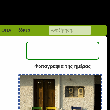
ΟΠΑΠ Τζόκερ
Φωτογραφία της ημέρας