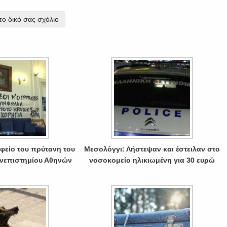
ο δικό σας σχόλιο
φείο του πρύτανη του
Μεσολόγγι: Λήστεψαν και έστειλαν στο
νεπιστημίου Αθηνών
νοσοκομείο ηλικιωμένη για 30 ευρώ