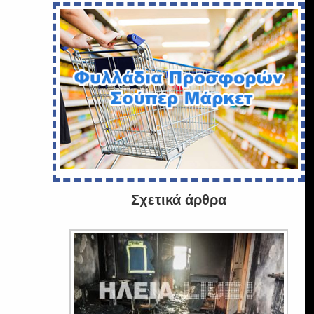
Σχετικά άρθρα