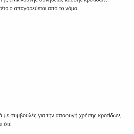
έτοιο απαγορεύεται από το νόμο.
ά με συμβουλές για την αποφυγή χρήσης κροτίδων,
 ότι: