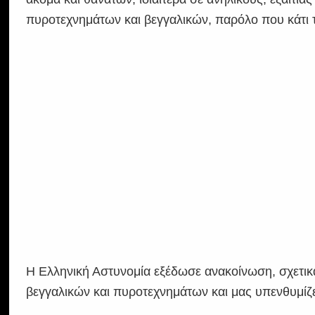
πυροτεχνημάτων και βεγγαλικών, παρόλο που κάτι τ
Η Ελληνική Αστυνομία εξέδωσε ανακοίνωση, σχετικ
βεγγαλικών και πυροτεχνημάτων και μας υπενθυμίζει