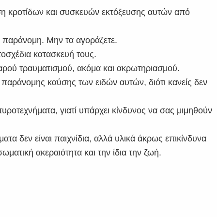
ήση κροτίδων και συσκευών εκτόξευσης αυτών από
ι παράνομη. Μην τα αγοράζετε.
τοσχέδια κατασκευή τους.
βαρού τραυματισμού, ακόμα και ακρωτηριασμού.
παράνομης καύσης των ειδών αυτών, διότι κανείς δεν
 πυροτεχνήματα, γιατί υπάρχει κίνδυνος να σας μιμηθούν
ματα δεν είναι παιχνίδια, αλλά υλικά άκρως επικίνδυνα
σωματική ακεραιότητα και την ίδια την ζωή.