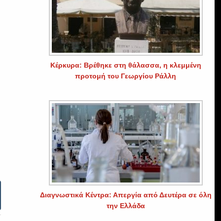
Κέρκυρα: Βρέθηκε στη θάλασσα, η κλεμμένη
προτομή του Γεωργίου Ράλλη
Διαγνωστικά Κέντρα: Απεργία από Δευτέρα σε όλη
την Ελλάδα