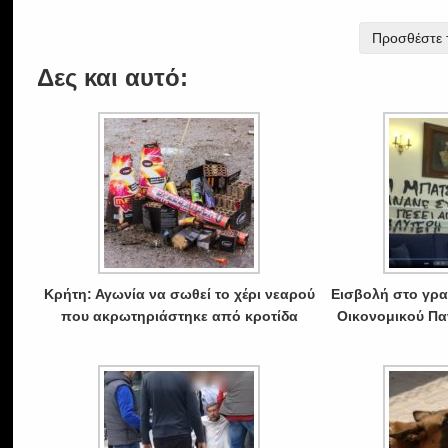
Προσθέστε τ
Δες και αυτό:
Κρήτη: Αγωνία να σωθεί το χέρι νεαρού
Εισβολή στο γρα
που ακρωτηριάστηκε από κροτίδα
Οικονομικού Πα