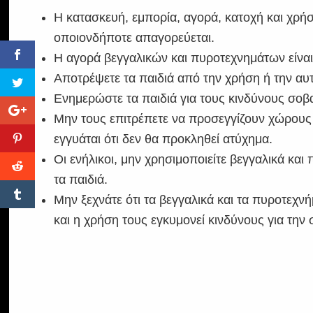
Η κατασκευή, εμπορία, αγορά, κατοχή και χρ
οποιονδήποτε απαγορεύεται.
Η αγορά βεγγαλικών και πυροτεχνημάτων είνα
Αποτρέψετε τα παιδιά από την χρήση ή την αυ
Ενημερώστε τα παιδιά για τους κινδύνους σο
Μην τους επιτρέπετε να προσεγγίζουν χώρους 
εγγυάται ότι δεν θα προκληθεί ατύχημα.
Οι ενήλικοι, μην χρησιμοποιείτε βεγγαλικά και
τα παιδιά.
Μην ξεχνάτε ότι τα βεγγαλικά και τα πυροτεχνή
και η χρήση τους εγκυμονεί κινδύνους για την 