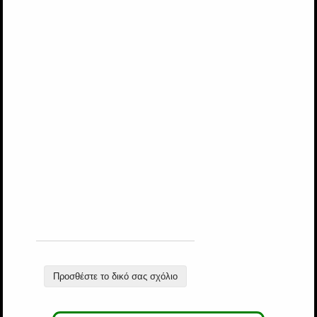
Προσθέστε το δικό σας σχόλιο