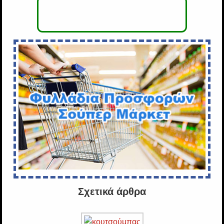
Σχετικά άρθρα