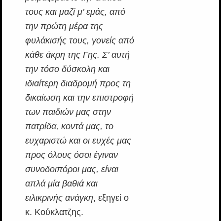
τους και μαζί μ’ εμάς, από
την πρώτη μέρα της
φυλάκισής τους, γονείς από
κάθε άκρη της Γης. Σ’ αυτή
την τόσο δύσκολη και
ιδιαίτερη διαδρομή προς τη
δικαίωση και την επιστροφή
των παιδιών μας στην
πατρίδα, κοντά μας, το
ευχαριστώ και οι ευχές μας
προς όλους όσοι έγιναν
συνοδοιπόροι μας, είναι
απλά μία βαθιά και
ειλικρινής ανάγκη
, εξηγεί ο
κ. Κούκλατζης.