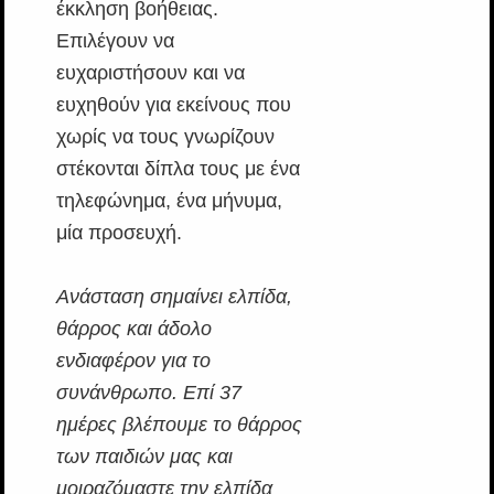
έκκληση βοήθειας.
Επιλέγουν να
ευχαριστήσουν και να
ευχηθούν για εκείνους που
χωρίς να τους γνωρίζουν
στέκονται δίπλα τους με ένα
τηλεφώνημα, ένα μήνυμα,
μία προσευχή.
Ανάσταση σημαίνει ελπίδα,
θάρρος και άδολο
ενδιαφέρον για το
συνάνθρωπο. Επί 37
ημέρες βλέπουμε το θάρρος
των παιδιών μας και
μοιραζόμαστε την ελπίδα