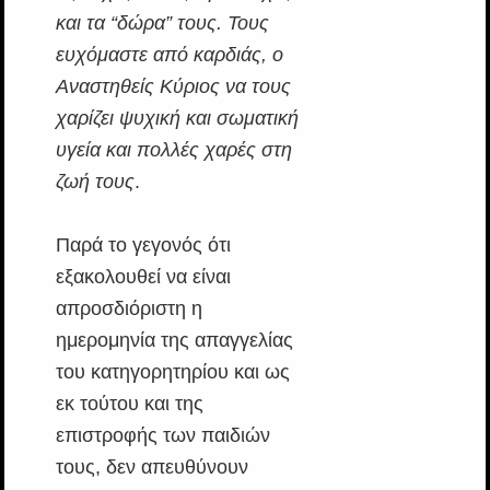
και τα “δώρα” τους. Τους
ευχόμαστε από καρδιάς, ο
Αναστηθείς Κύριος να τους
χαρίζει ψυχική και σωματική
υγεία και πολλές χαρές στη
ζωή τους
.
Παρά το γεγονός ότι
εξακολουθεί να είναι
απροσδιόριστη η
ημερομηνία της απαγγελίας
του κατηγορητηρίου και ως
εκ τούτου και της
επιστροφής των παιδιών
τους, δεν απευθύνουν