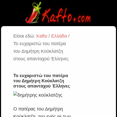
Είσαι εδώ:
Kafto
/
Ελλάδα
/
Το ευχαριστώ του πατέρα
του Δημήτρη Κούκλατζη
στους απανταχού Έλληνες
Το ευχαριστώ του πατέρα
του Δημήτρη Κούκλατζη
στους απανταχού Έλληνες
Ο πατέρας του Δημήτρη
Κούκλατζη, του ενός εκ των