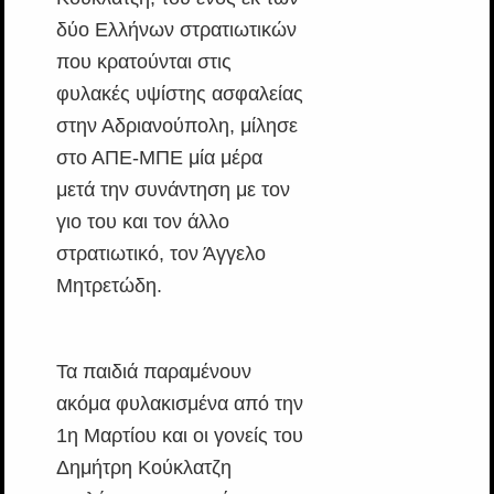
δύο Ελλήνων στρατιωτικών
που κρατούνται στις
φυλακές υψίστης ασφαλείας
στην Αδριανούπολη, μίλησε
στο ΑΠΕ-ΜΠΕ μία μέρα
μετά την συνάντηση με τον
γιο του και τον άλλο
στρατιωτικό, τον Άγγελο
Μητρετώδη.
Τα παιδιά παραμένουν
ακόμα φυλακισμένα από την
1η Μαρτίου και οι γονείς του
Δημήτρη Κούκλατζη