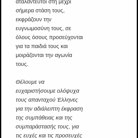
αταλάντευτοι στη μέχρι
σήμερα στάση τους,
εκφράζουν την
ευγνωμοσύνη τους, σε
όλους όσους προσεύχονται
για τα παιδιά τους και
μοιράζονται την αγωνία
τους.
Θέλουμε να
ευχαριστήσουμε ολόψυχα
τους απανταχού Έλληνες
για την αδιάλειπτη έκφραση
της συμπάθειας και της
συμπαράστασής τους, για
τις ευχές και τις προσευχές