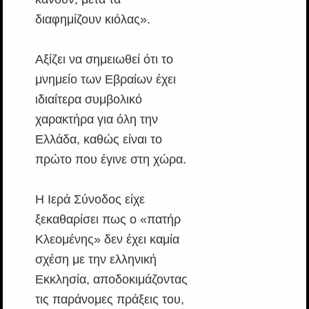
διαφημίζουν κιόλας».
Αξίζει να σημειωθεί ότι το
μνημείο των Εβραίων έχει
ιδιαίτερα συμβολικό
χαρακτήρα για όλη την
Ελλάδα, καθώς είναι το
πρώτο που έγινε στη χώρα.
Η Ιερά Σύνοδος είχε
ξεκαθαρίσει πως ο «πατήρ
Κλεομένης» δεν έχει καμία
σχέση με την ελληνική
Εκκλησία, αποδοκιμάζοντας
τις παράνομες πράξεις του,