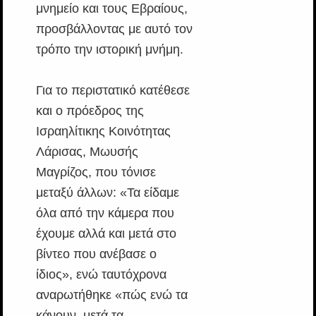
μνημείο και τους Εβραίους,
προσβάλλοντας με αυτό τον
τρόπο την ιστορική μνήμη.
Για το περιστατικό κατέθεσε
και ο πρόεδρος της
Ισραηλίτικης Κοινότητας
Λάρισας, Μωυσής
Μαγρίζος, που τόνισε
μεταξύ άλλων: «Τα είδαμε
όλα από την κάμερα που
έχουμε αλλά και μετά στο
βίντεο που ανέβασε ο
ίδιος», ενώ ταυτόχρονα
αναρωτήθηκε «πώς ενώ τα
κάνουν, μετά τα