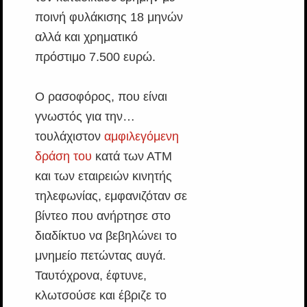
ποινή φυλάκισης 18 μηνών
αλλά και χρηματικό
πρόστιμο 7.500 ευρώ.
Ο ρασοφόρος, που είναι
γνωστός για την…
τουλάχιστον
αμφιλεγόμενη
δράση του
κατά των ΑΤΜ
και των εταιρειών κινητής
τηλεφωνίας, εμφανιζόταν σε
βίντεο που ανήρτησε στο
διαδίκτυο να βεβηλώνει το
μνημείο πετώντας αυγά.
Ταυτόχρονα, έφτυνε,
κλωτσούσε και έβριζε το