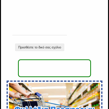
Προσθέστε το δικό σας σχόλιο