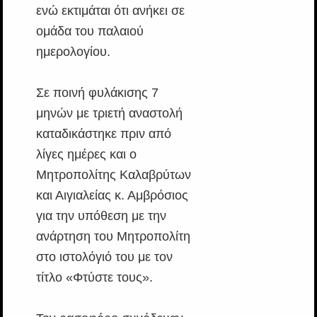
ενώ εκτιμάται ότι ανήκει σε
ομάδα του παλαιού
ημερολογίου.
Σε ποινή φυλάκισης 7
μηνών με τριετή αναστολή
καταδικάστηκε πριν από
λίγες ημέρες και ο
Μητροπολίτης Καλαβρύτων
και Αιγιαλείας κ. Αμβρόσιος
για την υπόθεση με την
ανάρτηση του Μητροπολίτη
στο ιστολόγιό του με τον
τίτλο «Φτύστε τους».