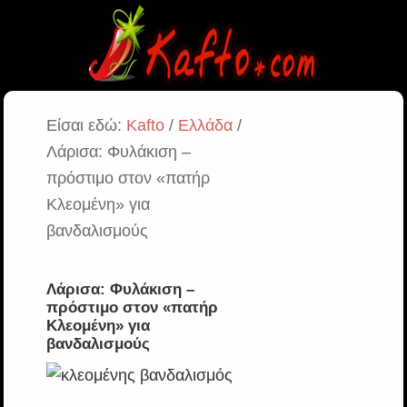
Είσαι εδώ:
Kafto
/
Ελλάδα
/
Λάρισα: Φυλάκιση –
πρόστιμο στον «πατήρ
Κλεομένη» για
βανδαλισμούς
Λάρισα: Φυλάκιση –
πρόστιμο στον «πατήρ
Κλεομένη» για
βανδαλισμούς