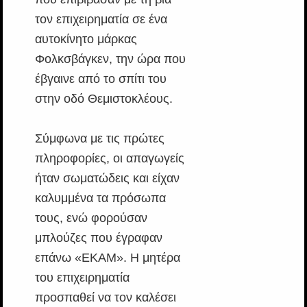
τον επιχειρηματία σε ένα
αυτοκίνητο μάρκας
Φολκσβάγκεν, την ώρα που
έβγαινε από το σπίτι του
στην οδό Θεμιστοκλέους.
Σύμφωνα με τις πρώτες
πληροφορίες, οι απαγωγείς
ήταν σωματώδεις και είχαν
καλυμμένα τα πρόσωπα
τους, ενώ φορούσαν
μπλούζες που έγραφαν
επάνω «ΕΚΑΜ». Η μητέρα
του επιχειρηματία
προσπαθεί να τον καλέσει