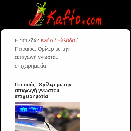
Είσαι εδώ:
Kafto
/
Ελλάδα
/
Πειραιάς: Θρίλερ με την
απαγωγή γνωστού
επιχειρηματία
Πειραιάς: Θρίλερ με την
απαγωγή γνωστού
επιχειρηματία