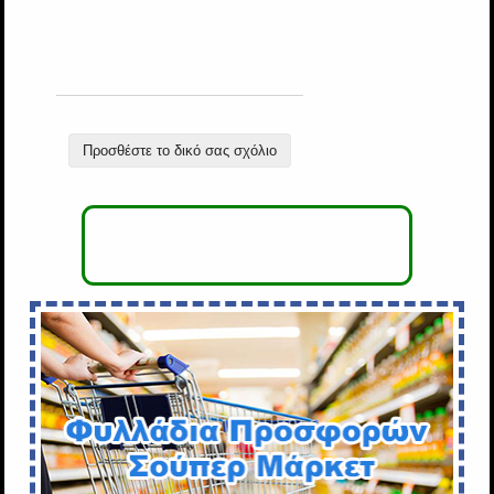
Προσθέστε το δικό σας σχόλιο