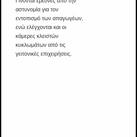
Γίνονται έρευνες από την
αστυνομία για τον
εντοπισμό των απαγωγέων,
ενώ ελέγχονται και οι
κάμερες κλειστών
κυκλωμάτων από τις
γειτονικές επιχειρήσεις.