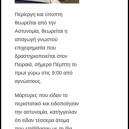
Περίεργη και ύποπτη
θεωρείται από την
Αστυνομία, θεωρείται η
απαγωγή γνωστού
επιχειρηματία που
δραστηριοποιείται στον
Πειραιά, σήμερα Πέμπτη το
πρωί γύρω στις 9:00 από
αγνώστους.
Μάρτυρες που είδαν το
περιστατικό και ειδοποίησαν
την αστυνομία, κατήγγειλαν
ότι είδαν τέσσερα άτομα
που επιβίβασαν με τη βία