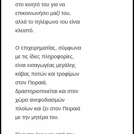
στο κινητό του για να
επικοινωνήσει μαζί του,
αλλά το τηλέφωνο του είναι
κλειστό.
Ο επιχειρηματίας, σύμφωνα
με τις ίδιες πληροφορίες,
είναι εισαγωγέας μεγάλης
κάβας ποτών και τροφίμων
στον Πειραιά,
δραστηριοποιείται και στον
χώρο ανεφοδιασμών
πλοίων και ζει στον Πειραιά
με την μητέρα του.