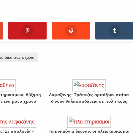
ο δικό σας σχόλιο
στηριασμών: Αύξηση
Λαφαζάνης: Τράπεζες αρπάζουν σπίτια
σε ένα μόνο χρόνο
δίνουν θαλασσοδάνεια σε πολιτικούς
ς: Σε απολογία –
Τα μνημόνια έφυγαν, οι πλειστηριασμοί