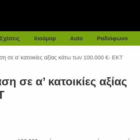
Σχέσεις
Χιούμορ
Auto
Ραδιόφωνο
ση σε α’ κατοικίες αξίας κάτω των 100.000 €- ΕΚΤ
η σε α’ κατοικίες αξίας
Τ