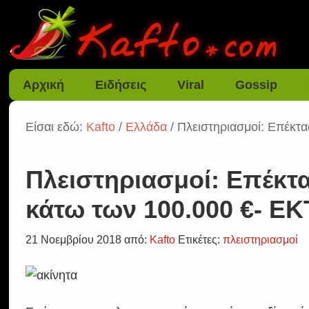
Αρχική
Ειδήσεις
Viral
Gossip
Είσαι εδώ:
Kafto
/
Ελλάδα
/ Πλειστηριασμοί: Επέκτα
Πλειστηριασμοί: Επέκτασ
κάτω των 100.000 €- ΕΚ
21 Νοεμβρίου 2018
από:
Kafto
Ετικέτες:
πλειστηριασμοί