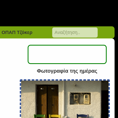
ΟΠΑΠ Τζόκερ
Φωτογραφία της ημέρας