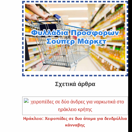
ς
Σχετικά άρθρα
Ηράκλειο: Χειροπέδες σε δυο άτομα για δενδρύλλια
κάνναβης