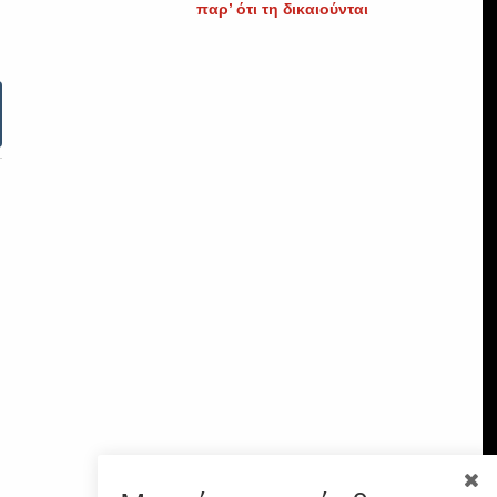
παρ’ ότι τη δικαιούνται