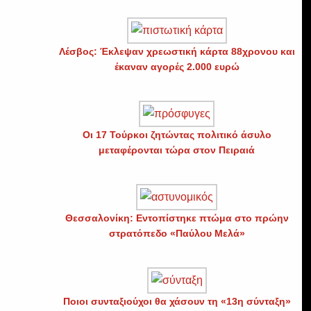
Λέσβος: Έκλεψαν χρεωστική κάρτα 88χρονου και
έκαναν αγορές 2.000 ευρώ
Οι 17 Τούρκοι ζητώντας πολιτικό άσυλο
μεταφέρονται τώρα στον Πειραιά
Θεσσαλονίκη: Εντοπίστηκε πτώμα στο πρώην
στρατόπεδο «Παύλου Μελά»
Ποιοι συνταξιούχοι θα χάσουν τη «13η σύνταξη»