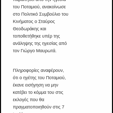
του Ποταμιού, ανακοίνωσε
στο Πολιτικό Συμβούλιο του
Κινήματος ο Σταύρος
Θεοδωράκης και
τοποθετήθηκε υπέρ της
ανάληψης της ηγεσίας από
τον Γιώργο Μαυρωτά.
Πληροφορίες αναφέρουν,
ότι ο ηγέτης του Ποταμιού,
έκανε εισήγηση να μην
κατέβει το κόμμα του στις
εκλογές που θα
πραγματοποιηθούν στις 7