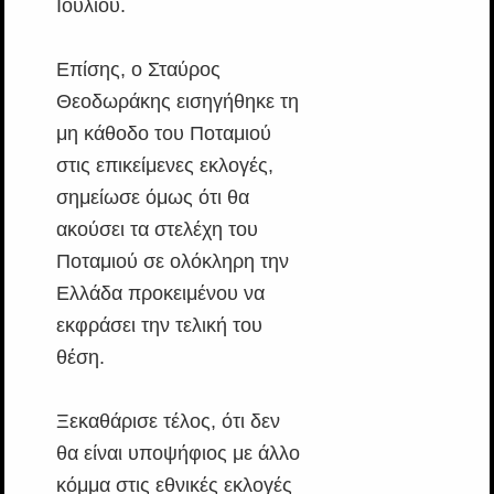
Ιουλίου.
Επίσης, ο Σταύρος
Θεοδωράκης εισηγήθηκε τη
μη κάθοδο του Ποταμιού
στις επικείμενες εκλογές,
σημείωσε όμως ότι θα
ακούσει τα στελέχη του
Ποταμιού σε ολόκληρη την
Ελλάδα προκειμένου να
εκφράσει την τελική του
θέση.
Ξεκαθάρισε τέλος, ότι δεν
θα είναι υποψήφιος με άλλο
κόμμα στις εθνικές εκλογές