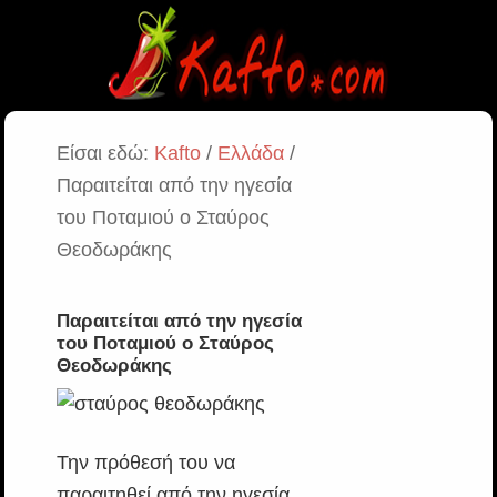
Είσαι εδώ:
Kafto
/
Ελλάδα
/
Παραιτείται από την ηγεσία
του Ποταμιού ο Σταύρος
Θεοδωράκης
Παραιτείται από την ηγεσία
του Ποταμιού ο Σταύρος
Θεοδωράκης
Την πρόθεσή του να
παραιτηθεί από την ηγεσία