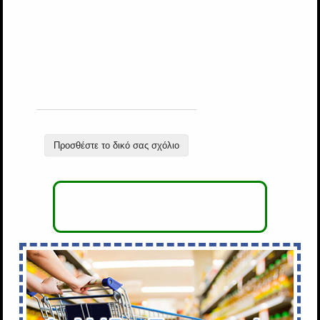
Προσθέστε το δικό σας σχόλιο