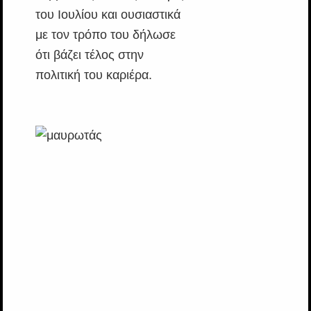
του Ιουλίου και ουσιαστικά
με τον τρόπο του δήλωσε
ότι βάζει τέλος στην
πολιτική του καριέρα.