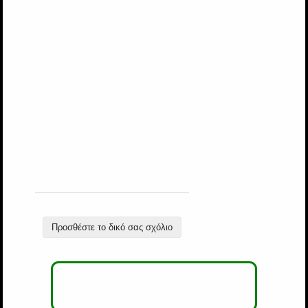
Προσθέστε το δικό σας σχόλιο