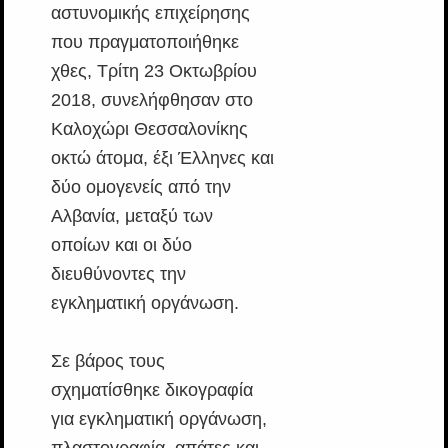
αστυνομικής επιχείρησης
που πραγματοποιήθηκε
χθες, Τρίτη 23 Οκτωβρίου
2018, συνελήφθησαν στο
Καλοχώρι Θεσσαλονίκης
οκτώ άτομα, έξι Έλληνες και
δύο ομογενείς από την
Αλβανία, μεταξύ των
οποίων και οι δύο
διευθύνοντες την
εγκληματική οργάνωση.
Σε βάρος τους
σχηματίσθηκε δικογραφία
για εγκληματική οργάνωση,
πλαστογραφία, απάτες και