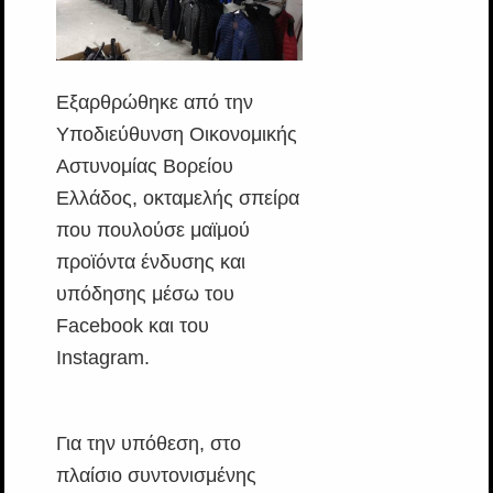
Εξαρθρώθηκε από την
Υποδιεύθυνση Οικονομικής
Αστυνομίας Βορείου
Ελλάδος, οκταμελής σπείρα
που πουλούσε μαϊμού
προϊόντα ένδυσης και
υπόδησης μέσω του
Facebook και του
Instagram.
Για την υπόθεση, στο
πλαίσιο συντονισμένης