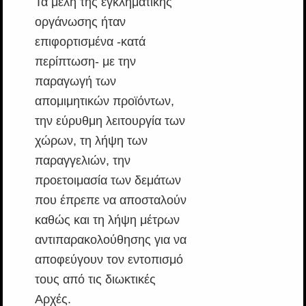
Τα μέλη της εγκληματικής
οργάνωσης ήταν
επιφορτισμένα -κατά
περίπτωση- με την
παραγωγή των
απομιμητικών προϊόντων,
την εύρυθμη λειτουργία των
χώρων, τη λήψη των
παραγγελιών, την
προετοιμασία των δεμάτων
που έπρεπε να αποσταλούν
καθώς και τη λήψη μέτρων
αντιπαρακολούθησης για να
αποφεύγουν τον εντοπισμό
τους από τις διωκτικές
Αρχές.