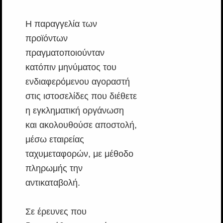
Η παραγγελία των
προϊόντων
πραγματοποιούνταν
κατόπιν μηνύματος του
ενδιαφερόμενου αγοραστή
στις ιστοσελίδες που διέθετε
η εγκληματική οργάνωση
και ακολουθούσε αποστολή,
μέσω εταιρείας
ταχυμεταφορών, με μέθοδο
πληρωμής την
αντικαταβολή.
Σε έρευνες που