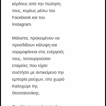
κέρδους από την πώληση
τους, κυρίως μέσω του
Facebook και του
Instagram.
Μάλιστα, προκειμένου να
προσδίδουν κάλυψη και
νομιμοφάνεια στις ενέργειές
τους, λειτουργούσαν
εταιρείες που είχαν
συστήσει με αντικείμενο την
εμπορία ρούχων, στο χωριό
Καλοχώρι της
Θεσσαλονίκης.