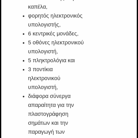
καπέλα,
φορητός ηλεκτρονικός
υπολογιστής,
6 κεντρικές μονάδες,
5 οθόνες ηλεκτρονικού
υπολογιστή,
5 πληκτρολόγια και
3 ποντίκια
ηλεκτρονικού
υπολογιστή,
διάφορα σύνεργα
απαραίτητα για την
πλαστογράφηση
σημάτων και την
παραγωγή των