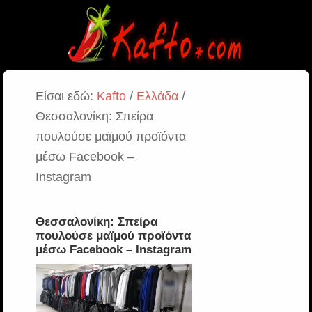
Είσαι εδώ:
Kafto
/
Ελλάδα
/
Θεσσαλονίκη: Σπείρα
πουλούσε μαϊμού προϊόντα
μέσω Facebook –
Instagram
Θεσσαλονίκη: Σπείρα
πουλούσε μαϊμού προϊόντα
μέσω Facebook – Instagram