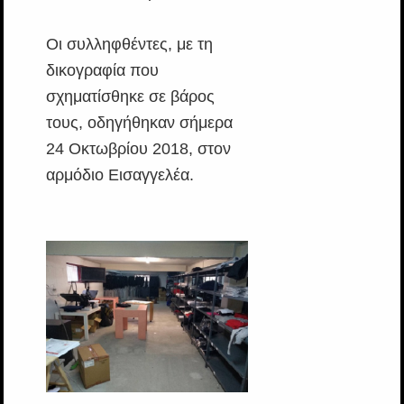
Οι συλληφθέντες, με τη
δικογραφία που
σχηματίσθηκε σε βάρος
τους, οδηγήθηκαν σήμερα
24 Οκτωβρίου 2018, στον
αρμόδιο Εισαγγελέα.