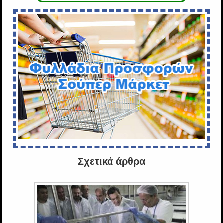
Σχετικά άρθρα