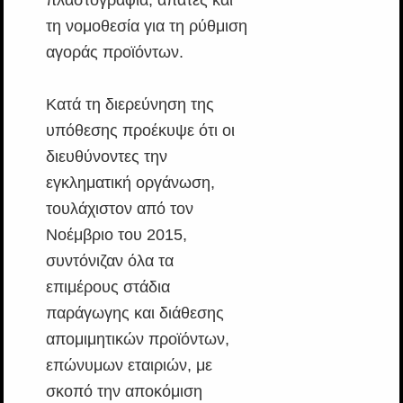
τη νομοθεσία για τη ρύθμιση
αγοράς προϊόντων.
Κατά τη διερεύνηση της
υπόθεσης προέκυψε ότι οι
διευθύνοντες την
εγκληματική οργάνωση,
τουλάχιστον από τον
Νοέμβριο του 2015,
συντόνιζαν όλα τα
επιμέρους στάδια
παράγωγης και διάθεσης
απομιμητικών προϊόντων,
επώνυμων εταιριών, με
σκοπό την αποκόμιση