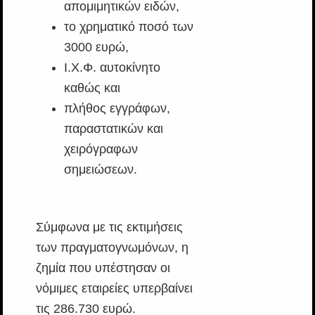
απομιμητικών ειδών,
το χρηματικό ποσό των
3000 ευρώ,
Ι.Χ.Φ. αυτοκίνητο
καθώς και
πλήθος εγγράφων,
παραστατικών και
χειρόγραφων
σημειώσεων.
Σύμφωνα με τις εκτιμήσεις
των πραγματογνωμόνων, η
ζημία που υπέστησαν οι
νόμιμες εταιρείες υπερβαίνει
τις 286.730 ευρώ.