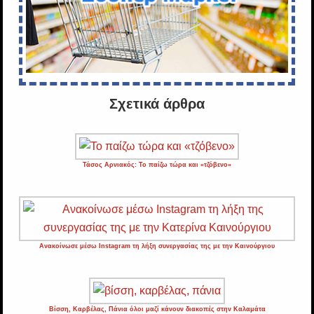
Σχετικά άρθρα
Τάσος Αρνιακός: Το παίζω τώρα και «τζόβενο»
Ανακοίνωσε μέσω Instagram τη λήξη συνεργασίας της με την Καινούργιου
Βίσση, Καρβέλας, Πάνια όλοι μαζί κάνουν διακοπές στην Καλαμάτα