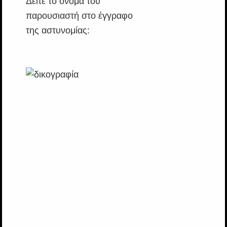
Δείτε το όνομα του
παρουσιαστή στο έγγραφο
της αστυνομίας: