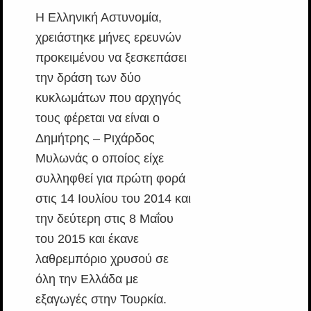
Η Ελληνική Αστυνομία,
χρειάστηκε μήνες ερευνών
προκειμένου να ξεσκεπάσει
την δράση των δύο
κυκλωμάτων που αρχηγός
τους φέρεται να είναι ο
Δημήτρης – Ριχάρδος
Μυλωνάς ο οποίος είχε
συλληφθεί για πρώτη φορά
στις 14 Ιουλίου του 2014 και
την δεύτερη στις 8 Μαΐου
του 2015 και έκανε
λαθρεμπόριο χρυσού σε
όλη την Ελλάδα με
εξαγωγές στην Τουρκία.