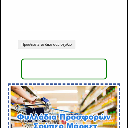
Προσθέστε το δικό σας σχόλιο