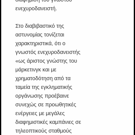
ενεχυροδανειστή.
Στο διαβιβαστικό της
αστυνομίας τονίζεται
χαρακτηριστικά, ότι ο
γνωστός ενεχυροδανειστής
«ως άριστος γνώστης του
μάρκετινγκ και με
χρηματοδότηση από τα
ταμεία της εγκληματικής
οργάνωσης προέβαινε
συνεχώς σε προωθητικές
ενέργειες με μεγάλες
διαφημιστικές καμπάνιες σε
τηλεοπτικούς σταθμούς