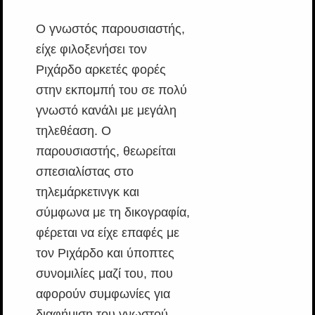
Ο γνωστός παρουσιαστής,
είχε φιλοξενήσει τον
Ριχάρδο αρκετές φορές
στην εκπομπή του σε πολύ
γνωστό κανάλι με μεγάλη
τηλεθέαση. Ο
παρουσιαστής, θεωρείται
σπεσιαλίστας στο
τηλεμάρκετινγκ και
σύμφωνα με τη δικογραφία,
φέρεται να είχε επαφές με
τον Ριχάρδο και ύποπτες
συνομιλίες μαζί του, που
αφορούν συμφωνίες για
διαφήμιση του γνωστού