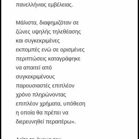
πανελλήνιας εμβέλειας.
Μάλιστα, διαφημιζόταν σε
ζώνες υψηλής τηλεθέασης
και συγκεκριμένες
εκπομπές ενώ σε ορισμένες
περιπτώσεις καταγράφηκε
να απαιτεί από
συγκεκριμένους
παρουσιαστές επιπλέον
χρόνο πληρώνοντας
επιπλέον χρήματα, υπόθεση
η οποία θα πρέπει να
διερευνηθεί περαιτέρω».