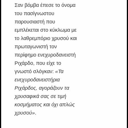
Σαν βόμβα έπεσε το όνομα
του πασίγνωστου
παρουσιαστή που
εμπλέκεται στο κύκλωμα με
το λαθρεμπόριο χρυσού και
πρωταγωνιστή τον
περίφημο ενεχυροδανειστή
Ριχάρδο, που είχε το
γνωστό σλόγκαν:
«Τα
ενεχυροδανειστήρια
Ριχάρδος, αγοράζουν τα
χρυσαφικά σας σε τιμή
κοσμήματος και όχι απλώς
χρυσού»
.