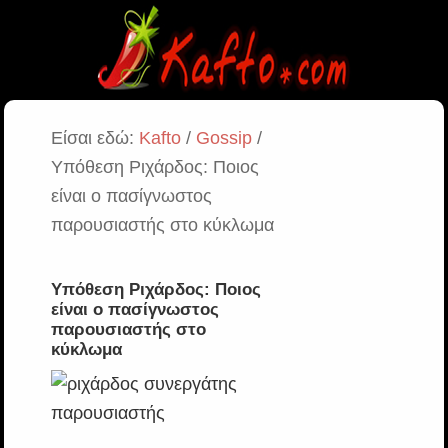
Είσαι εδώ:
Kafto
/
Gossip
/
Υπόθεση Ριχάρδος: Ποιος
είναι ο πασίγνωστος
παρουσιαστής στο κύκλωμα
Υπόθεση Ριχάρδος: Ποιος
είναι ο πασίγνωστος
παρουσιαστής στο
κύκλωμα