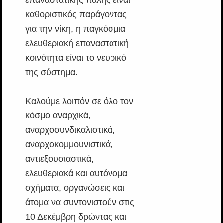
επαναστατικής πάλης είναι
καθοριστικός παράγοντας
για την νίκη, η παγκόσμια
ελευθεριακή επαναστατική
κοινότητα είναι το νευρικό
της σύστημα.
Καλούμε λοιπόν σε όλο τον
κόσμο αναρχικά,
αναρχοσυνδικαλιστικά,
αναρχοκομμουνιστικά,
αντιεξουσιαστικά,
ελευθεριακά και αυτόνομα
σχήματα, οργανώσεις και
άτομα να συντονιστούν στις
10 Δεκέμβρη δρώντας και