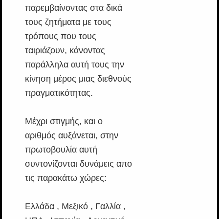
παρεμβαίνοντας στα δικά
τους ζητήματα με τους
τρόπους που τους
ταιριάζουν, κάνοντας
παράλληλα αυτή τους την
κίνηση μέρος μιας διεθνούς
πραγματικότητας.
Μέχρι στιγμής, και ο
αριθμός αυξάνεται, στην
πρωτοβουλία αυτή
συντονίζονται δυνάμεις απο
τις παρακάτω χώρες:
Ελλάδα , Μεξικό , Γαλλία ,