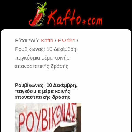
Είσαι εδώ:
Kafto
/
Ελλάδα
/
Ρουβίκωνας: 10 Δεκέμβρη,
παγκόσμια μέρα κοινής
επαναστατικής δράσης
Ρουβίκωνας: 10 Δεκέμβρη,
παγκόσμια μέρα κοινής
επαναστατικής δράσης