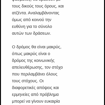
τους δικούς τους όρους, και
ατζέντα. Αναλαμβάνοντας
όμως από κοινού την
ευθύνη για το σύνολο
αυτών των δράσεων.
Ο δρόμος θα είναι μακρύς,
όπως μακρύς είναι ο
δρόμος της κοινωνικής
απελευθέρωσης, τον στόχο
που περιλαμβάνει όλους
τους στόχους. Οι
διαφορετικές απόψεις και
ερμηνείες από πρόβλημα
μπορεί να γίνουν ευκαιρία