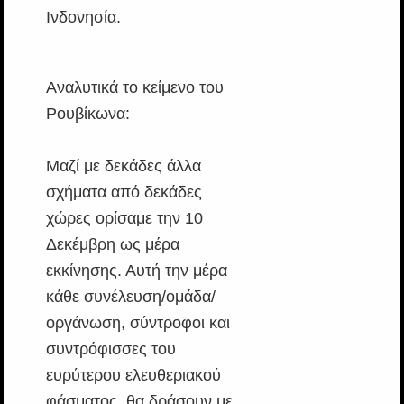
Ινδονησία.
Αναλυτικά το κείμενο του
Ρουβίκωνα:
Μαζί με δεκάδες άλλα
σχήματα από δεκάδες
χώρες ορίσαμε την 10
Δεκέμβρη ως μέρα
εκκίνησης. Αυτή την μέρα
κάθε συνέλευση/ομάδα/
οργάνωση, σύντροφοι και
συντρόφισσες του
ευρύτερου ελευθεριακού
φάσματος, θα δράσουν με