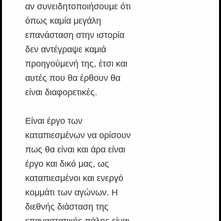
αν συνειδητοποιήσουμε ότι
όπως καμία μεγάλη
επανάσταση στην ιστορία
δεν αντέγραψε καμιά
προηγούμενή της, έτσι και
αυτές που θα έρθουν θα
είναι διαφορετικές.
Είναι έργο των
καταπιεσμένων να ορίσουν
πως θα είναι και άρα είναι
έργο και δικό μας, ως
καταπιεσμένοι και ενεργό
κομμάτι των αγώνων. Η
διεθνής διάσταση της