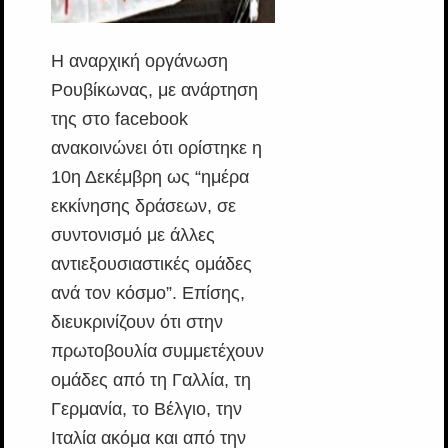
Η αναρχική οργάνωση
Ρουβίκωνας, με ανάρτηση
της στο facebook
ανακοινώνει ότι ορίστηκε η
10η Δεκέμβρη ως “ημέρα
εκκίνησης δράσεων, σε
συντονισμό με άλλες
αντιεξουσιαστικές ομάδες
ανά τον κόσμο”. Επίσης,
διευκρινίζουν ότι στην
πρωτοβουλία συμμετέχουν
ομάδες από τη Γαλλία, τη
Γερμανία, το Βέλγιο, την
Ιταλία ακόμα και από την