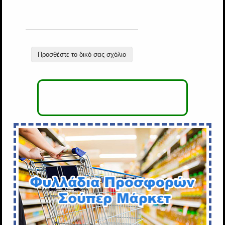
Προσθέστε το δικό σας σχόλιο