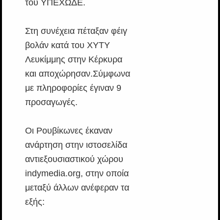
του ΥΠΕΧΩΔΕ.
Στη συνέχεια πέταξαν φέιγ
βολάν κατά του ΧΥΤΥ
Λευκίμμης στην Κέρκυρα
και αποχώρησαν.Σύμφωνα
με πληροφορίες έγιναν 9
προσαγωγές.
Οι Ρουβίκωνες έκαναν
ανάρτηση στην ιστοσελίδα
αντιεξουσιαστικού χώρου
indymedia.org, στην οποία
μεταξύ άλλων ανέφεραν τα
εξής: