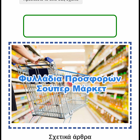
Σχετικά άρθρα