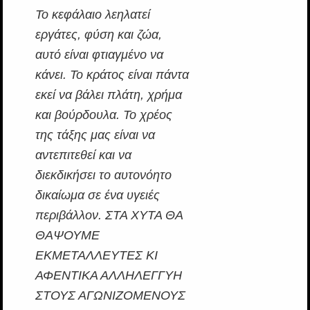
Το κεφάλαιο λεηλατεί
εργάτες, φύση και ζώα,
αυτό είναι φτιαγμένο να
κάνει. Το κράτος είναι πάντα
εκεί να βάλει πλάτη, χρήμα
και βούρδουλα. Το χρέος
της τάξης μας είναι να
αντεπιτεθεί και να
διεκδικήσει το αυτονόητο
δικαίωμα σε ένα υγειές
περιβάλλον. ΣΤΑ ΧΥΤΑ ΘΑ
ΘΑΨΟΥΜΕ
ΕΚΜΕΤΑΛΛΕΥΤΕΣ ΚΙ
ΑΦΕΝΤΙΚΑ ΑΛΛΗΛΕΓΓΥΗ
ΣΤΟΥΣ ΑΓΩΝΙΖΟΜΕΝΟΥΣ