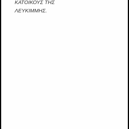
ΚΑΤΟΙΚΟΥΣ ΤΗΣ
ΛΕΥΚΙΜΜΗΣ.