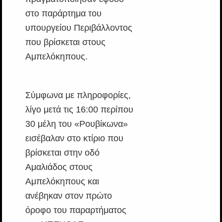
στο παράρτημα του
υπουργείου Περιβάλλοντος
που βρίσκεται στους
Αμπελόκηπους.
Σύμφωνα με πληροφορίες,
λίγο μετά τις 16:00 περίπου
30 μέλη του «Ρουβίκωνα»
εισέβαλαν στο κτίριο που
βρίσκεται στην οδό
Αμαλιάδος στους
Αμπελόκηπους και
ανέβηκαν στον πρώτο
όροφο του παραρτήματος