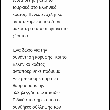
εξυπηρέτηση από το
τουρκικό στο Ελληνικό
κράτος. Εννέα ενοχλητικοί
αντιστεκόμενοι που ζουν
μακρύτερα από ότι φτάνει το
χέρι του.
Ένα δώρο για την
συνάντηση κορυφής. Και το
Ελληνικό κράτος
ανταποκρίθηκε πρόθυμα.
Δεν μπορούμε παρά να
θαυμάσουμε την
αλληλεγγύη των κρατών.
Ειδικά στο σημείο που οι
συνθήκες σύλληψης των