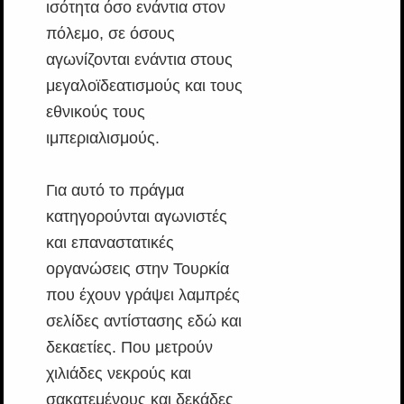
ισότητα όσο ενάντια στον
πόλεμο, σε όσους
αγωνίζονται ενάντια στους
μεγαλοϊδεατισμούς και τους
εθνικούς τους
ιμπεριαλισμούς.
Για αυτό το πράγμα
κατηγορούνται αγωνιστές
και επαναστατικές
οργανώσεις στην Τουρκία
που έχουν γράψει λαμπρές
σελίδες αντίστασης εδώ και
δεκαετίες. Που μετρούν
χιλιάδες νεκρούς και
σακατεμένους και δεκάδες