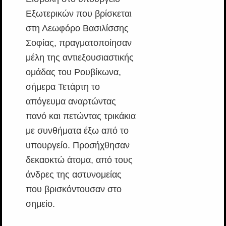
Εξωτερικών που βρίσκεται
στη Λεωφόρο Βασιλίσσης
Σοφίας, πραγματοποίησαν
μέλη της αντιεξουσιαστικής
ομάδας του Ρουβίκωνα,
σήμερα Τετάρτη το
απόγευμα αναρτώντας
πανό και πετώντας τρικάκια
με συνθήματα έξω από το
υπουργείο. Προσήχθησαν
δεκαοκτώ άτομα, από τους
άνδρες της αστυνομείας
που βρισκόντουσαν στο
σημείο.