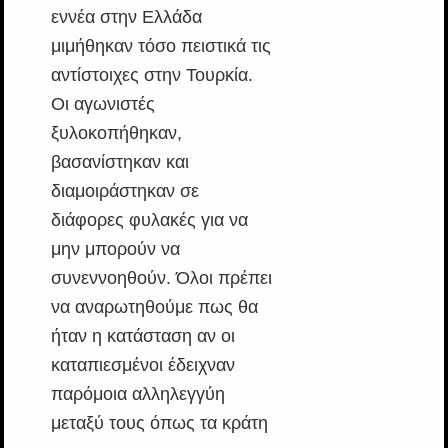
εννέα στην Ελλάδα
μιμήθηκαν τόσο πειστικά τις
αντίστοιχες στην Τουρκία.
Οι αγωνιστές
ξυλοκοπήθηκαν,
βασανίστηκαν και
διαμοιράστηκαν σε
διάφορες φυλακές για να
μην μπορούν να
συνεννοηθούν. Όλοι πρέπει
να αναρωτηθούμε πως θα
ήταν η κατάσταση αν οι
καταπιεσμένοι έδειχναν
παρόμοια αλληλεγγύη
μεταξύ τους όπως τα κράτη