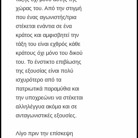
χώρας του. Από την στιγμή
που ένας αγωνιστής/τρια
στέκεται ενάντια σε ένα
κράτος και αμφισβητεί την
τάξη του είναι εχθρός κάθε
κράτους όχι μόνο του δικού
του. Το ένστικτο επιβίωσης
της εξουσίας είναι πολύ
ισχυρότερο από τα
πατριωτικά παραμύθια και
την υποχρεώνει να στέκεται
αλληλέγγυα ακόμα και σε
ανταγωνιστικές εξουσίες.
Λίγο πριν την επίσκεψη