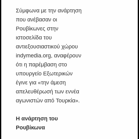
Σύμφωνα με την ανάρτηση
που ανέβασαν οι
Ρουβίκωνες στην
ιστοσελίδα του
αντιεξουσιαστικού χώρου
indymedia.org, αναφέρουν
ότι η παρέμβαση στο
υπουργείο Εξωτερικών
έγινε για «την άμεση
απελευθέρωσή των εννέα
αγωνιστών από Τουρκία».
Η ανάρτηση του
Ρουβίκωνα