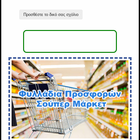
Προσθέστε το δικό σας σχόλιο