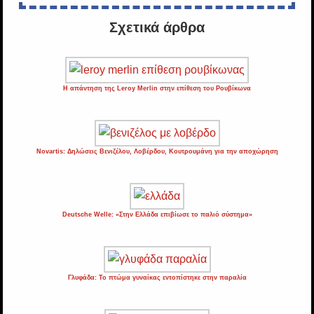
Σχετικά άρθρα
Η απάντηση της Leroy Merlin στην επίθεση του Ρουβίκωνα
Novartis: Δηλώσεις Βενιζέλου, Λοβέρδου, Κουτρουμάνη για την αποχώρηση
Deutsche Welle: «Στην Ελλάδα επιβίωσε το παλιό σύστημα»
Γλυφάδα: Το πτώμα γυναίκας εντοπίστηκε στην παραλία