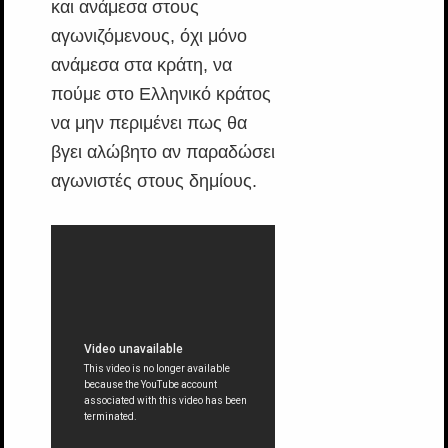
και ανάμεσα στους
αγωνιζόμενους, όχι μόνο
ανάμεσα στα κράτη, να
πούμε στο Ελληνικό κράτος
να μην περιμένει πως θα
βγει αλώβητο αν παραδώσει
αγωνιστές στους δημίους.