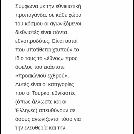
Σύμφωνα με την εθνικιστική
προπαγάνδα, σε κάθε χώρα
του κόσμου οι αγωνιζόμενοι
διεθνιστές είναι πάντα
εθνοπροδότες. Είναι αυτοί
που υποτίθεται χτυπούν το
ίδιο τους το «έθνος» προς
όφελος του εκάστοτε
«προαιώνιου εχθρού».
Αυτές είναι οι κατηγορίες
που οι Τούρκοι εθνικιστές
(όπως άλλωστε και οι
Έλληνες) απευθύνουν σε
όσους αγωνίζονται τόσο για
την ελευθερία και την