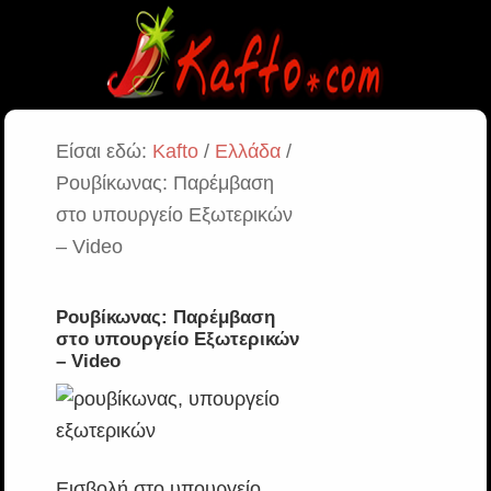
Είσαι εδώ:
Kafto
/
Ελλάδα
/
Ρουβίκωνας: Παρέμβαση
στο υπουργείο Εξωτερικών
– Video
Ρουβίκωνας: Παρέμβαση
στο υπουργείο Εξωτερικών
– Video
Εισβολή στο υπουργείο