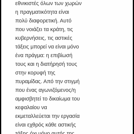
εθνικιστές όλων των χωρών
η πραγματικότητα είναι
πολύ διαφορετική. Αυτό
που νοιάζει τα κράτη, τις
κυβερνήσεις, τις αστικές
τάξεις μπορεί να είναι μόνο
ένα πράγμα: η επιβίωσή
τους και η διατήρησή τους
στην κορυφή της
πυραμίδας. Από την στιγμή
που ένας αγωνιζόμενος/η
αμφισβητεί το δικαίωμα του
κεφαλαίου να
εκμεταλλεύεται την εργασία
είναι εχθρός κάθε αστικής
τάξης όχι μόνο αυτής της