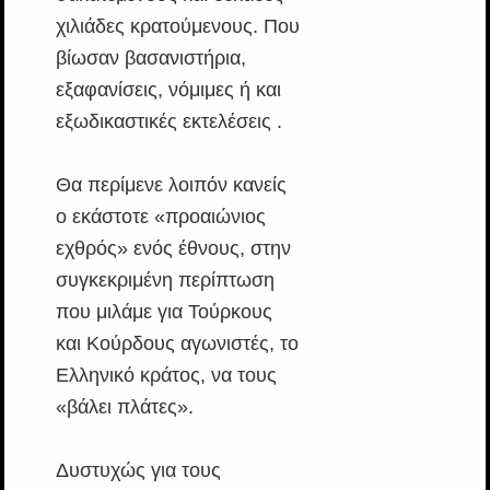
χιλιάδες κρατούμενους. Που
βίωσαν βασανιστήρια,
εξαφανίσεις, νόμιμες ή και
εξωδικαστικές εκτελέσεις .
Θα περίμενε λοιπόν κανείς
ο εκάστοτε «προαιώνιος
εχθρός» ενός έθνους, στην
συγκεκριμένη περίπτωση
που μιλάμε για Τούρκους
και Κούρδους αγωνιστές, το
Ελληνικό κράτος, να τους
«βάλει πλάτες».
Δυστυχώς για τους