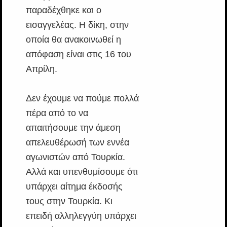
παραδέχθηκε και ο
εισαγγελέας. Η δίκη, στην
οποία θα ανακοινωθεί η
απόφαση είναι στις 16 του
Απρίλη.
Δεν έχουμε να πούμε πολλά
πέρα από το να
απαιτήσουμε την άμεση
απελευθέρωσή των εννέα
αγωνιστών από Τουρκία.
Αλλά και υπενθυμίσουμε ότι
υπάρχει αίτημα έκδοσής
τους στην Τουρκία. Κι
επειδή αλληλεγγύη υπάρχει