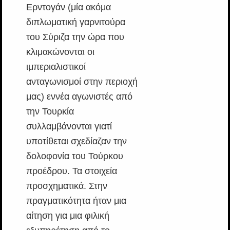
Ερντογάν (μία ακόμα
διπλωματική γαρνιτούρα
του Σύριζα την ώρα που
κλιμακώνονται οι
ιμπεριαλιστικοί
ανταγωνισμοί στην περιοχή
μας) εννέα αγωνιστές από
την Τουρκία
συλλαμβάνονται γιατί
υποτίθεται σχεδίαζαν την
δολοφονία του Τούρκου
προέδρου. Τα στοιχεία
προσχηματικά. Στην
πραγματικότητα ήταν μια
αίτηση για μια φιλική