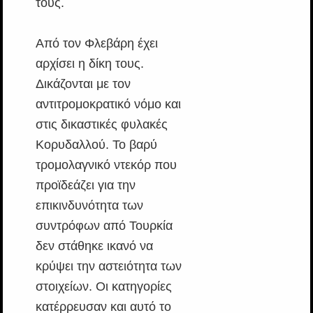
τους.
Από τον Φλεβάρη έχει
αρχίσει η δίκη τους.
Δικάζονται με τον
αντιτρομοκρατικό νόμο και
στις δικαστικές φυλακές
Κορυδαλλού. Το βαρύ
τρομολαγνικό ντεκόρ που
προϊδεάζει για την
επικινδυνότητα των
συντρόφων από Τουρκία
δεν στάθηκε ικανό να
κρύψει την αστειότητα των
στοιχείων. Οι κατηγορίες
κατέρρευσαν και αυτό το