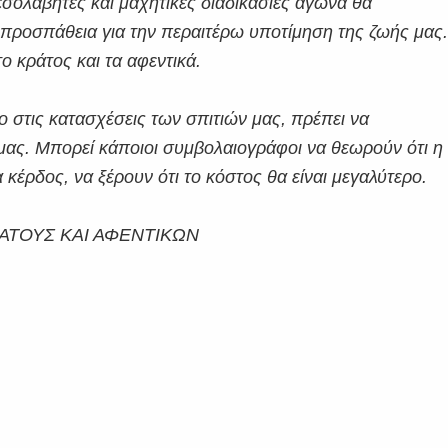
σολάβητες και μαχητικές διαδικασίες αγώνα θα
 προσπάθεια για την περαιτέρω υποτίμηση της ζωής μας
το κράτος και τα αφεντικά.
ο στις κατασχέσεις των σπιτιών μας, πρέπει να
 μας. Μπορεί κάποιοι συμβολαιογράφοι να θεωρούν ότι η
α κέρδος, να ξέρουν ότι το κόστος θα είναι μεγαλύτερο.
ΡΑΤΟΥΣ ΚΑΙ ΑΦΕΝΤΙΚΩΝ