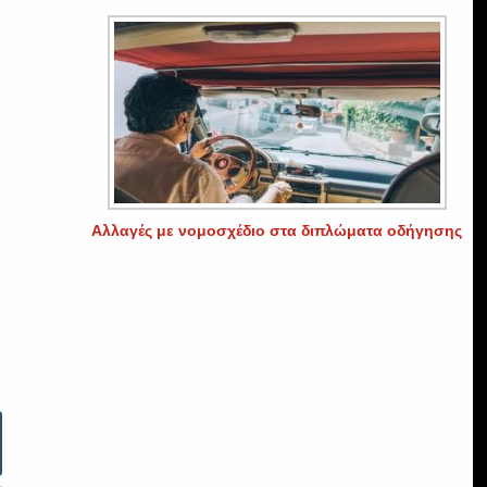
Αλλαγές με νομοσχέδιο στα διπλώματα οδήγησης