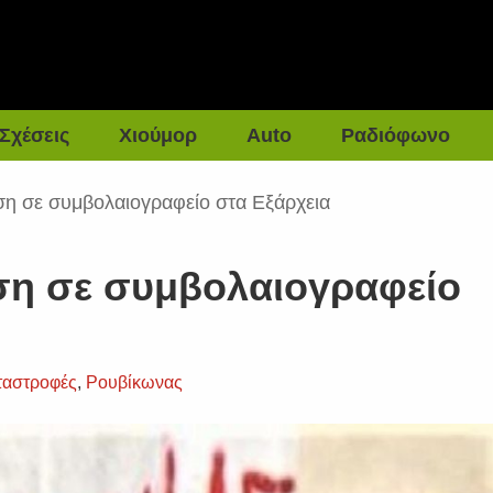
Σχέσεις
Χιούμορ
Auto
Ραδιόφωνο
ση σε συμβολαιογραφείο στα Εξάρχεια
ση σε συμβολαιογραφείο
ταστροφές
,
Ρουβίκωνας