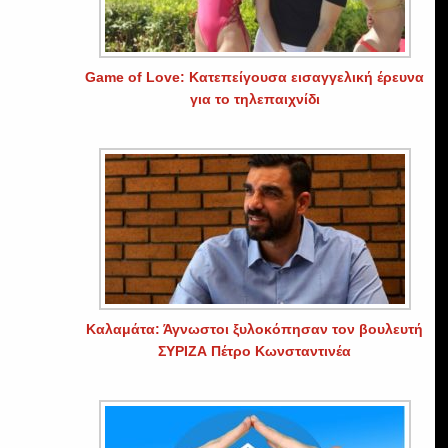
Game of Love: Κατεπείγουσα εισαγγελική έρευνα
για το τηλεπαιχνίδι
Καλαμάτα: Άγνωστοι ξυλοκόπησαν τον βουλευτή
ΣΥΡΙΖΑ Πέτρο Κωνσταντινέα