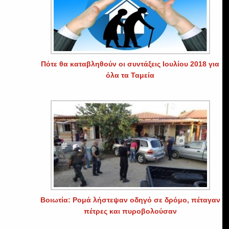
.
Πότε θα καταβληθούν οι συντάξεις Ιουλίου 2018 για
όλα τα Ταμεία
Βοιωτία: Ρομά λήστεψαν οδηγό σε δρόμο, πέταγαν
πέτρες και πυροβολούσαν