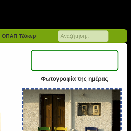
ΟΠΑΠ Τζόκερ
Φωτογραφία της ημέρας