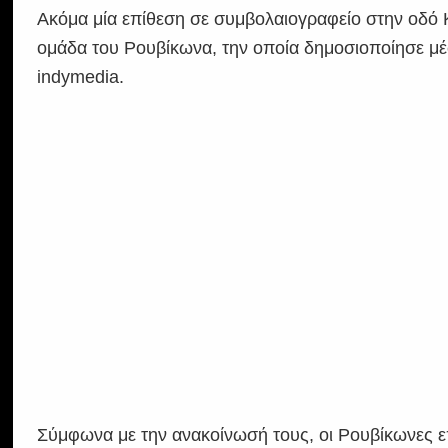
Ακόμα μία επίθεση σε συμβολαιογραφείο στην οδό 
ομάδα του Ρουβίκωνα, την οποία δημοσιοποίησε μέ
indymedia.
Σύμφωνα με την ανακοίνωσή τους, οι Ρουβίκωνες ε