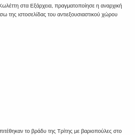
Κωλέττη στα Εξάρχεια, πραγματοποίησε η αναρχική
σω της ιστοσελίδας του αντιεξουσιαστικού χώρου
πιτέθηκαν το βράδυ της Τρίτης με βαριοπούλες στο