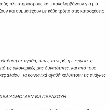
κούς πλειστηριασμούς και επαναλαμβάνουν για μία
ζουν και συμμετέχουν με κάθε τρόπο στις κατασχέσεις
ρόσβαση σε αγαθά, όπως το νερό, η ενέργεια, η
ό τις οικονομικές μας δυνατότητες, και από τους
υ κεφαλαίου. Τα κοινωνικά αγαθά καλύπτουν τις ανάγκες
 ΣΧΕΔΙΑΣΜΟΙ ΔΕΝ ΘΑ ΠΕΡΑΣΟΥΝ