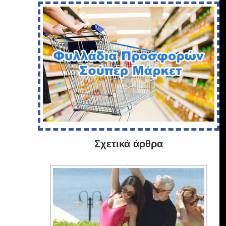
Σχετικά άρθρα