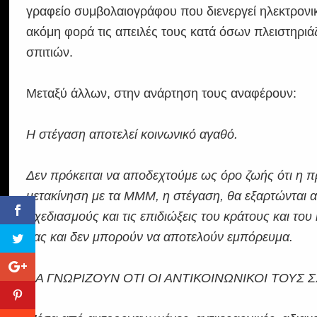
γραφείο συμβολαιογράφου που διενεργεί ηλεκτρονι
ακόμη φορά τις απειλές τους κατά όσων πλειστηριά
σπιτιών.
Μεταξύ άλλων, στην ανάρτηση τους αναφέρουν:
Η στέγαση αποτελεί κοινωνικό αγαθό.
Δεν πρόκειται να αποδεχτούμε ως όρο ζωής ότι η π
μετακίνηση με τα ΜΜΜ, η στέγαση, θα εξαρτώνται απ
σχεδιασμούς και τις επιδιώξεις του κράτους και το
μας και δεν μπορούν να αποτελούν εμπόρευμα.
ΝΑ ΓΝΩΡΙΖΟΥΝ ΟΤΙ ΟΙ ΑΝΤΙΚΟΙΝΩΝΙΚΟΙ ΤΟΥΣ