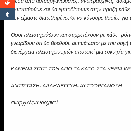
Μέσα από αυτοοργανωμένες, αντιιεραρχικές, αδιαμε
αντισταθούμε και θα εμποδίσουμε στην πράξη κάθε
Δεν είμαστε διατεθειμένες/οι να κάνουμε θυσίες για 
Όσοι πλειστηριάζουν και συμμετέχουν με κάθε τρόπ
γνωρίζουν ότι θα βρεθούν αντιμέτωποι με την οργή
διενέργεια πλειστηριασμών αποτελεί μια ευκαιρία γι
ΚΑΝΕΝΑ ΣΠΙΤΙ ΤΩΝ ΑΠΟ ΤΑ ΚΑΤΩ ΣΤΑ ΧΕΡΙΑ Κ
ΑΝΤΙΣΤΑΣΗ- ΑΛΛΗΛΕΓΓΥΗ- ΑΥΤΟΟΡΓΑΝΩΣΗ
αναρχικές/αναρχικοί