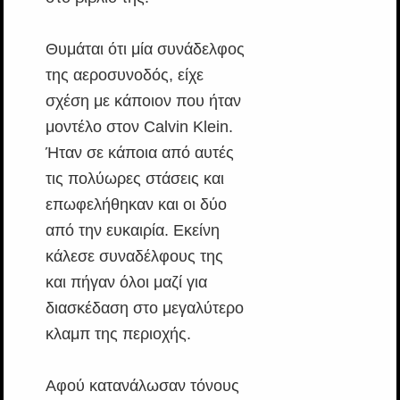
Θυμάται ότι μία συνάδελφος
της αεροσυνοδός, είχε
σχέση με κάποιον που ήταν
μοντέλο στον Calvin Klein.
Ήταν σε κάποια από αυτές
τις πολύωρες στάσεις και
επωφελήθηκαν και οι δύο
από την ευκαιρία. Εκείνη
κάλεσε συναδέλφους της
και πήγαν όλοι μαζί για
διασκέδαση στο μεγαλύτερο
κλαμπ της περιοχής.
Αφού κατανάλωσαν τόνους