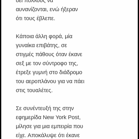
δει πολλούς να
αυνανίζονται, ενώ ήξεραν
ότι τους έβλεπε.
Κάποια άλλη φορά, μία
γυναίκα επιβάτης, σε
στιγμές πάθους όταν έκανε
σεξ με τον σύντροφο της,
έτρεξε γυμνή στο διάδρομο
του αεροπλάνου για να πάει
στις τουαλέτες.
Σε συνέντευξή της στην
εφημερίδα New York Post,
μίλησε για μια εμπειρία που
είχε. Αποκάλυψε ότι έκανε