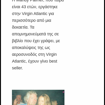
είναι 43 ετών, εργάστηκε
στην Virgin Atlantic για
περισσότερο από μια
δεκαετία. Τα
απομνημονεύματά της σε
βιβλίο που έχει γράψει, με
αποκαλύψεις της ως
αεροσυνοδός στη Virgin
Atlantic, έχουν γίνει best
seller.