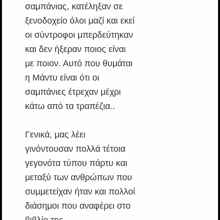
σαμπάνιας, κατέληξαν σε
ξενοδοχείο όλοι μαζί και εκεί
οι σύντροφοι μπερδεύτηκαν
και δεν ήξεραν ποιος είναι
με ποιον. Αυτό που θυμάται
η Μάντυ είναι ότι οι
σαμπάνιες έτρεχαν μέχρι
κάτω από τα τραπέζια..
Γενικά, μας λέει
γινόντουσαν πολλά τέτοια
γεγονότα τύπου πάρτυ και
μεταξύ των ανθρώπων που
συμμετείχαν ήταν και πολλοί
διάσημοι που αναφέρει στο