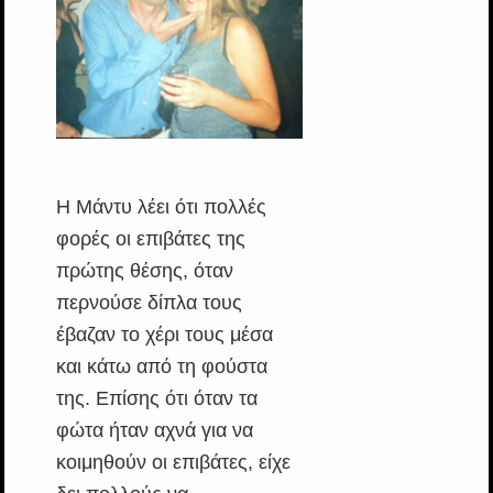
Η Μάντυ λέει ότι πολλές
φορές οι επιβάτες της
πρώτης θέσης, όταν
περνούσε δίπλα τους
έβαζαν το χέρι τους μέσα
και κάτω από τη φούστα
της. Επίσης ότι όταν τα
φώτα ήταν αχνά για να
κοιμηθούν οι επιβάτες, είχε