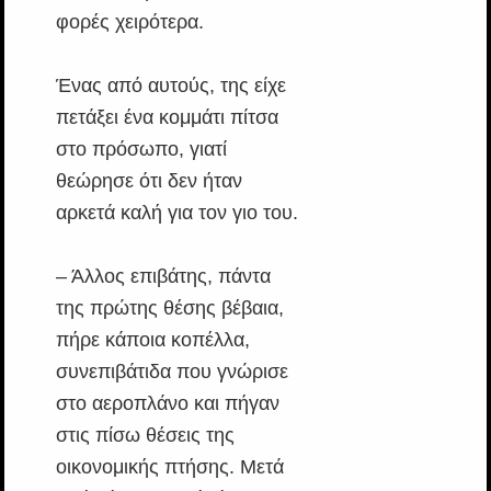
φορές χειρότερα.
Ένας από αυτούς, της είχε
πετάξει ένα κομμάτι πίτσα
στο πρόσωπο, γιατί
θεώρησε ότι δεν ήταν
αρκετά καλή για τον γιο του.
– Άλλος επιβάτης, πάντα
της πρώτης θέσης βέβαια,
πήρε κάποια κοπέλλα,
συνεπιβάτιδα που γνώρισε
στο αεροπλάνο και πήγαν
στις πίσω θέσεις της
οικονομικής πτήσης. Μετά