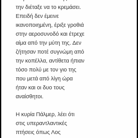
την διέταξε να το κρεμάσει.
Επειδή δεν έμεινε
ικανοποιημένη, έριξε γροθιά
στην αεροσυνοδό και έτρεχε
αίμα από την μύτη της. Δεν
ζήτησαν ποτέ συγνώμη από
την κοπέλλα, αντίθετα ήπιαν
τόσο πολύ με τον γιο της
που μετά από λίγη ώρα
ήταν και οι δυο τους
αναίσθητοι.
Η κυρία Πάλμερ, λέει ότι
στις υπεραντλαντικές
πτήσεις όπως Λος