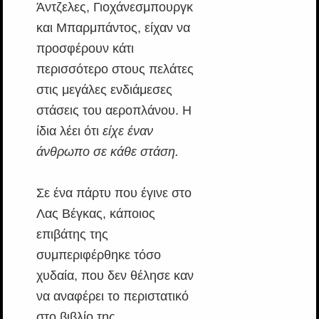
Άντζελες, Γιοχάνεσμπουργκ
και Μπαρμπάντος, είχαν να
προσφέρουν κάτι
περισσότερο στους πελάτες
στις μεγάλες ενδιάμεσες
στάσεις του αεροπλάνου. Η
ίδια λέει ότι
είχε έναν
άνθρωπο σε κάθε στάση.
Σε ένα πάρτυ που έγινε στο
Λας Βέγκας, κάποιος
επιβάτης της
συμπεριφέρθηκε τόσο
χυδαία, που δεν θέλησε καν
να αναφέρει το περιστατικό
στο βιβλίο της.