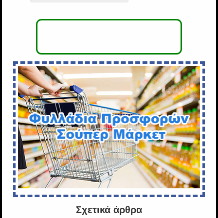
Σχετικά άρθρα