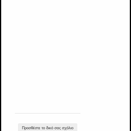
Προσθέστε το δικό σας σχόλιο