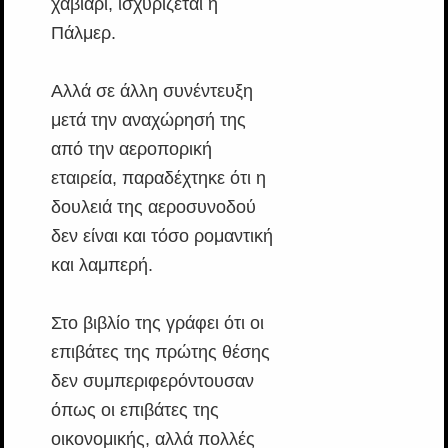
χαβιάρι, ισχυρίζεται η
Πάλμερ.
Αλλά σε άλλη συνέντευξη
μετά την αναχώρησή της
από την αεροπορική
εταιρεία, παραδέχτηκε ότι η
δουλειά της αεροσυνοδού
δεν είναι και τόσο ρομαντική
και λαμπερή.
Στο βιβλίο της γράφει ότι οι
επιβάτες της πρώτης θέσης
δεν συμπεριφερόντουσαν
όπως οι επιβάτες της
οικονομικής, αλλά πολλές