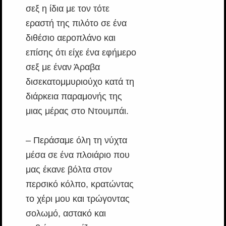
σεξ η ίδια με τον τότε
εραστή της πιλότο σε ένα
διθέσιο αεροπλάνο και
επίσης ότι είχε ένα εφήμερο
σεξ με έναν Άραβα
δισεκατομμυριούχο κατά τη
διάρκεια παραμονής της
μιας μέρας στο Ντουμπάι.
– Περάσαμε όλη τη νύχτα
μέσα σε ένα πλοιάριο που
μας έκανε βόλτα στον
περσικό κόλπο, κρατώντας
το χέρι μου και τρώγοντας
σολωμό, αστακό και