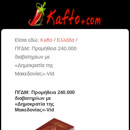
Είσαι εδώ:
Kafto
/
Ελλάδα
/
ΠΓΔΜ: Προμήθεια 240.000
διαβατηρίων με
«Δημοκρατία της
Μακεδονίας»-Vid
ΠΓΔΜ: Προμήθεια 240.000
διαβατηρίων με
«Δημοκρατία της
Μακεδονίας»-Vid