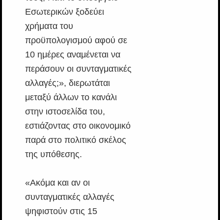
Εσωτερικών ξοδεύει
χρήματα του
προϋπολογισμού αφού σε
10 ημέρες αναμένεται να
περάσουν οι συνταγματικές
αλλαγές;», διερωτάται
μεταξύ άλλων το κανάλι
στην ιστοσελίδα του,
εστιάζοντας στο οικονομικό
παρά στο πολιτικό σκέλος
της υπόθεσης.
«Ακόμα και αν οι
συνταγματικές αλλαγές
ψηφιστούν στις 15