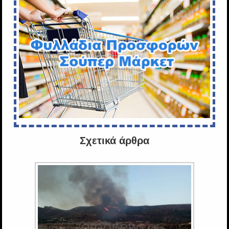
Σχετικά άρθρα