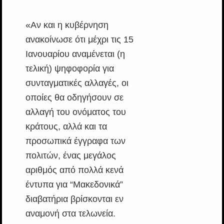
«Αν και η κυβέρνηση
ανακοίνωσε ότι μέχρι τις 15
Ιανουαρίου αναμένεται (η
τελική) ψηφοφορία για
συνταγματικές αλλαγές, οι
οποίες θα οδηγήσουν σε
αλλαγή του ονόματος του
κράτους, αλλά και τα
προσωπικά έγγραφα των
πολιτών, ένας μεγάλος
αριθμός από πολλά κενά
έντυπα για “Μακεδονικά”
διαβατήρια βρίσκονται εν
αναμονή στα τελωνεία.