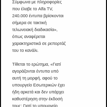
Σύμφωνα με πληροφορίες
που έλαβε το Alfa TV,
240.000 έντυπα βρίσκονται
σήμερα σε τακτική
τελωνειακή διαδικασία»,
όπως αναφέρεται
χαρακτηριστικά σε ρεπορτάζ
του το κανάλι.
Τίθεται το ερώτημα, «Γιατί
αγοράζονται έντυπα υπό
αυτή τη μορφή, αφού το
υπουργείο Εσωτερικών έχει
ήδη αρκετά και δεν υπάρχει
καθυστέρηση στην έκδοσή
τους; Γιατί το υπουργείο