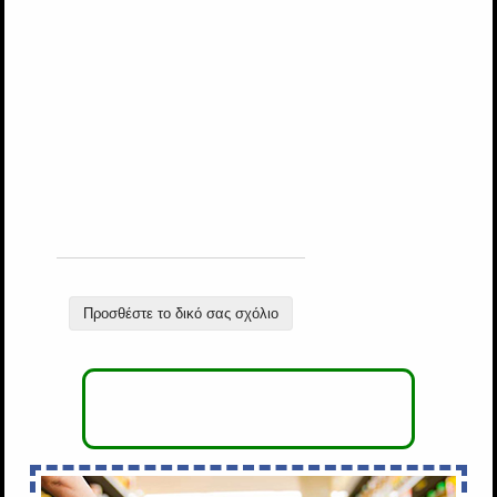
Προσθέστε το δικό σας σχόλιο