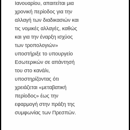
Ιανουαρίου, απαιτείται μια
χρονική περίοδος για την
αλλαγή των διαδικασιών και
τις νομικές αλλαγές, καθώς
και για την έναρξη ισχύος
των τροπολογιών»
υποστήριξε το υπουργείο
Εσωτερικών σε απάντησή
του στο κανάλι,
υποστηρίζοντας ότι
χρειάζεται «μεταβατική
περίοδος» έως την
εφαρμογή στην πράξη της
συμφωνίας των Πρεσπών.