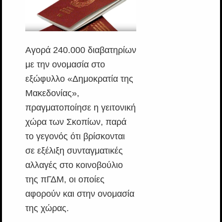
Αγορά 240.000 διαβατηρίων
με την ονομασία στο
εξώφυλλο «Δημοκρατία της
Μακεδονίας»,
πραγματοποίησε η γειτονική
χώρα των Σκοπίων, παρά
το γεγονός ότι βρίσκονται
σε εξέλιξη συνταγματικές
αλλαγές στο κοινοβούλιο
της πΓΔΜ, οι οποίες
αφορούν και στην ονομασία
της χώρας.