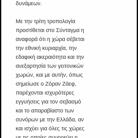
δυνάμεων.
Με την τρίτη τροπολογία
προστίθεται στο Σύνταγμα η
αναφορά ότι η χώρα σέβεται
την εθνική κυριαρχία, την
εδαφική ακεραιότητα και την
ανεξαρτησία των γειτονικών
χωρών, και με αυτήν, όπως
σημείωσε ο Ζόραν Ζάεφ,
παρέχονται ισχυρότερες
εγγυήσεις για τον σεβασμό
και το απαραβίαστο των
συνόρων με την Ελλάδα, αν
και ισχύει για όλες τις χώρες
με τις οποίες συνορεύει η