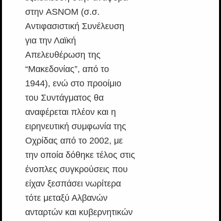
στην ASNOM (σ.σ.
Αντιφασιστική Συνέλευση
για την Λαϊκή
Απελευθέρωση της
“Μακεδονίας”, από το
1944), ενώ στο προοίμιο
του Συντάγματος θα
αναφέρεται πλέον και η
ειρηνευτική συμφωνία της
Οχρίδας από το 2002, με
την οποία δόθηκε τέλος στις
ένοπλες συγκρούσεις που
είχαν ξεσπάσει νωρίτερα
τότε μεταξύ Αλβανών
ανταρτών και κυβερνητικών