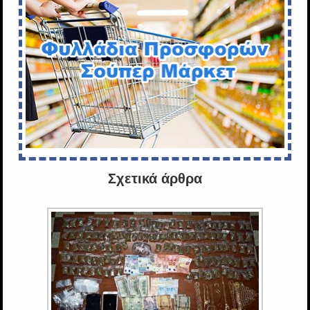
Σχετικά άρθρα