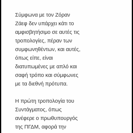
Σύμφωνα με τον Ζόραν
Ζάεφ δεν υπάρχει κάτι το
αμφισβητήσιμο σε αυτές τις
τροπολογίες, πέραν των
συμφωνηθέντων, και αυτές,
όπως είπε, είναι
διατυπωμένες με απλό και
σαφή τρόπο και σύμφωνες
με τα διεθνή πρότυπα.
Η πρώτη τροπολογία του
Συντάγματος, όπως
ανέφερε ο πρωθυπουργός
της ΠΓΔΜ, αφορά την