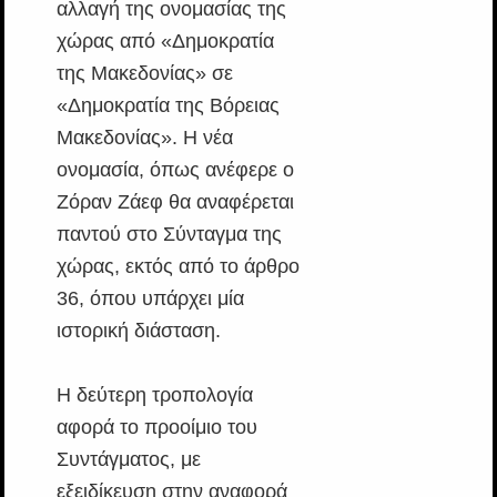
αλλαγή της ονομασίας της
χώρας από «Δημοκρατία
της Μακεδονίας» σε
«Δημοκρατία της Βόρειας
Μακεδονίας». Η νέα
ονομασία, όπως ανέφερε ο
Ζόραν Ζάεφ θα αναφέρεται
παντού στο Σύνταγμα της
χώρας, εκτός από το άρθρο
36, όπου υπάρχει μία
ιστορική διάσταση.
Η δεύτερη τροπολογία
αφορά το προοίμιο του
Συντάγματος, με
εξειδίκευση στην αναφορά