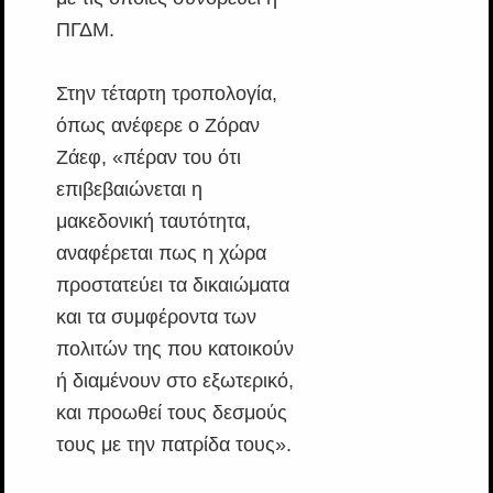
ΠΓΔΜ.
Στην τέταρτη τροπολογία,
όπως ανέφερε ο Ζόραν
Ζάεφ, «πέραν του ότι
επιβεβαιώνεται η
μακεδονική ταυτότητα,
αναφέρεται πως η χώρα
προστατεύει τα δικαιώματα
και τα συμφέροντα των
πολιτών της που κατοικούν
ή διαμένουν στο εξωτερικό,
και προωθεί τους δεσμούς
τους με την πατρίδα τους».