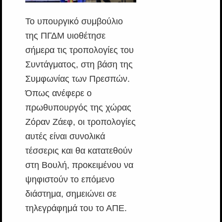
Το υπουργικό συμβούλιο
της ΠΓΔΜ υιοθέτησε
σήμερα τις τροπολογίες του
Συντάγματος, στη βάση της
Συμφωνίας των Πρεσπών.
Όπως ανέφερε ο
πρωθυπουργός της χώρας
Ζόραν Ζάεφ, οι τροπολογίες
αυτές είναι συνολικά
τέσσερις και θα κατατεθούν
στη Βουλή, προκειμένου να
ψηφιστούν το επόμενο
διάστημα, σημειώνει σε
τηλεγράφημά του το ΑΠΕ.