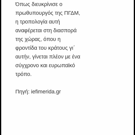
Όπως διευκρίνισε ο
πρωθυπουργός της ΠΓΔΜ,
η τροπολογία αυτή
αναφέρεται στη διασπορά
της χώρας, όπου η
φροντίδα του κράτους γι΄
αυτήν, γίνεται πλέον με ένα
σύγχρονο και ευρωπαϊκό
τρόπο.
Πηγή: iefimerida.gr