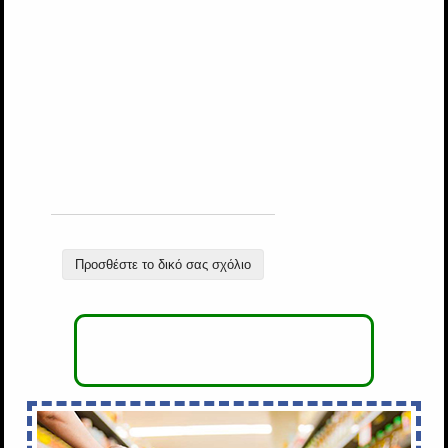
Προσθέστε το δικό σας σχόλιο