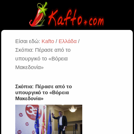
Είσαι εδώ:
Kafto
/
Ελλάδα
/
Σκόπια: Πέρασε από το
υπουργικό το «Βόρεια
Μακεδονία»
Σκόπια: Πέρασε από το
υπουργικό το «Βόρεια
Μακεδονία»