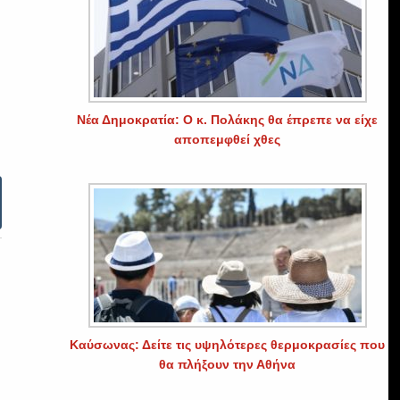
Νέα Δημοκρατία: Ο κ. Πολάκης θα έπρεπε να είχε
αποπεμφθεί χθες
Καύσωνας: Δείτε τις υψηλότερες θερμοκρασίες που
θα πλήξουν την Αθήνα