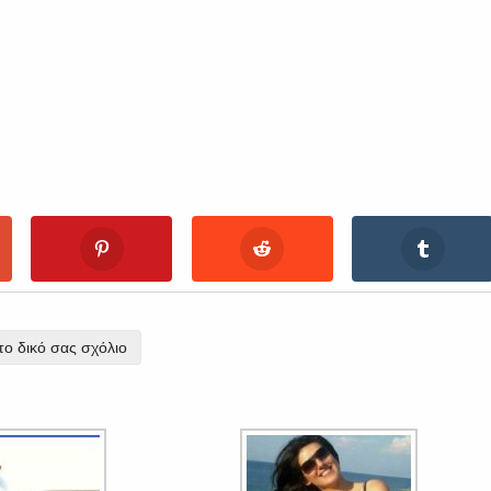
ο δικό σας σχόλιο