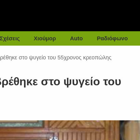
Σχέσεις
Χιούμορ
Auto
Ραδιόφωνο
ρέθηκε στο ψυγείο του 55χρονος κρεοπώλης
ρέθηκε στο ψυγείο του