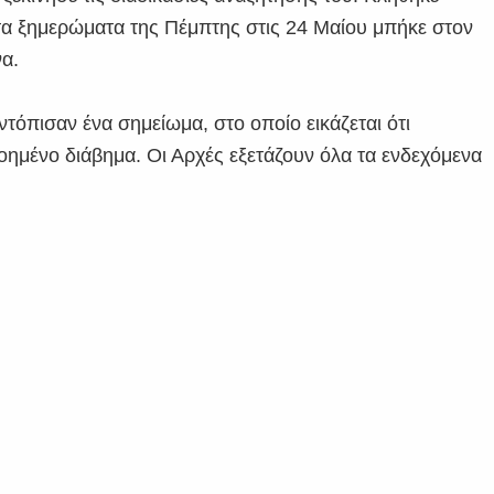
 τα ξημερώματα της Πέμπτης στις 24 Μαίου μπήκε στον
να.
ντόπισαν ένα σημείωμα, στο οποίο εικάζεται ότι
οημένο διάβημα. Οι Αρχές εξετάζουν όλα τα ενδεχόμενα