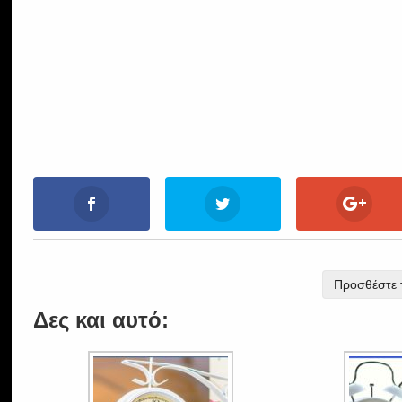
Προσθέστε τ
Δες και αυτό: