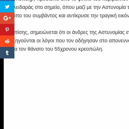
κλειδαράς στο σημείο, όπου μαζί με την Αστυνομία
τόπο του συμβάντος και αντίκρυσε την τραγική εικό
Επίσης, σημειώνεται ότι οι άνδρες της Αστυνομίας ε
εξηγούνται οι λόγοι που τον οδήγησαν στο απονενν
για τον θάνατο του 55χρονου κρεοπώλη.