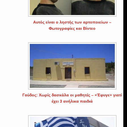
Αυτός είναι ο ληστής των αρτοποιείων –
Φωτογραφίες και Βίντεο
Γαύδος: Χωρίς δασκάλα οι μαθητές – «Έφυγε» γιατί
έχει 3 ανήλικα παιδιά