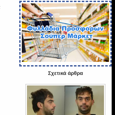
ά
Σχετικά άρθρα