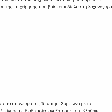
ου της επιχείρησης που βρίσκεται δίπλα στη λαχαναγορ
από το απόγευμα της Τετάρτης. Σύμφωνα με το
ξεκίνησε τις διαδικασίες αναζήτησης του. Κλήθηκε