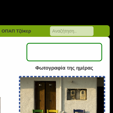
ΟΠΑΠ Τζόκερ
Φωτογραφία της ημέρας