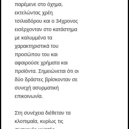
παρέμενε στο όχημα,
εκτελώντας χρέη
τσιλιαδόρου και ο 34χρονος
εισέρχονταν στο κατάστημα
με καλυμμένα τα
χαρακτηριστικά του
προσώπου του και
αφαιρούσε χρήματα και
προϊόντα. Σημειώνεται ότι οι
δύο δράστες βρίσκονταν σε
συνεχή ασυρματική
επικοινωνία.
Στη συνέχεια διέθεταν τα
κλοπιμαία, κυρίως τις