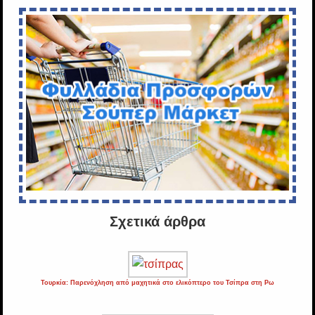
Σχετικά άρθρα
Τουρκία: Παρενόχληση από μαχητικά στο ελικόπτερο του Τσίπρα στη Ρω