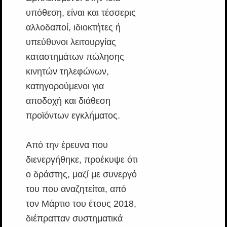
υπόθεση, είναι και τέσσερις
αλλοδαποί, ιδιοκτήτες ή
υπεύθυνοι λειτουργίας
καταστημάτων πώλησης
κινητών τηλεφώνων,
κατηγορούμενοι για
αποδοχή και διάθεση
προϊόντων εγκλήματος.
Από την έρευνα που
διενεργήθηκε, προέκυψε ότι
ο δράστης, μαζί με συνεργό
του που αναζητείται, από
τον Μάρτιο του έτους 2018,
διέπρατταν συστηματικά