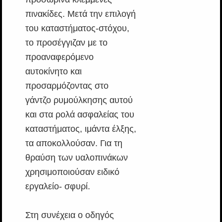
πινακίδες. Μετά την επιλογή
του καταστήματος-στόχου,
το προσέγγιζαν με το
προαναφερόμενο
αυτοκίνητο και
προσαρμόζοντας στο
γάντζο ρυμούλκησης αυτού
και στα ρολά ασφαλείας του
καταστήματος, ιμάντα έλξης,
τα αποκολλούσαν. Για τη
θραύση των υαλοπινάκων
χρησιμοποιούσαν ειδικό
εργαλείο- σφυρί.
Στη συνέχεια ο οδηγός