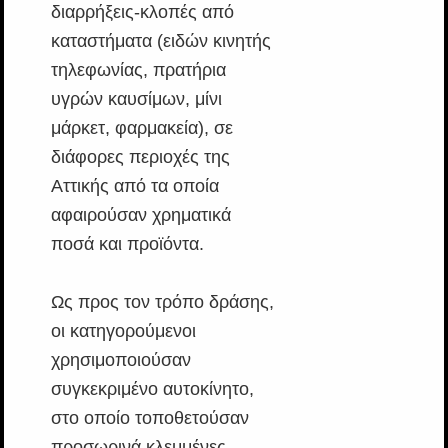
διαρρήξεις-κλοπές από
καταστήματα (ειδών κινητής
τηλεφωνίας, πρατήρια
υγρών καυσίμων, μίνι
μάρκετ, φαρμακεία), σε
διάφορες περιοχές της
Αττικής από τα οποία
αφαιρούσαν χρηματικά
ποσά και προϊόντα.
Ως προς τον τρόπο δράσης,
οι κατηγορούμενοι
χρησιμοποιούσαν
συγκεκριμένο αυτοκίνητο,
στο οποίο τοποθετούσαν
προσωρινά κλεμμένες