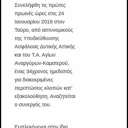
Συνελήφθη τις πρώτες
πρωινές ώρες στις 24
Ιανουαρίου 2019 στον
Ταύρο, από αστυνομικούς
της Υποδιεύθυνσης
Ασφάλειας Δυτικής Αττικής
και του Τ.Α. Αγίων
Αναργύρων-Καματερού,
ένας 34χρονος ημεδαπός
για διακεκριμένες
περιπτώσεις κλοπών κατ’
εξακολούθηση. Αναζητείται
ο συνεργός του.
Εμπλεκόμενοι στην ίδια