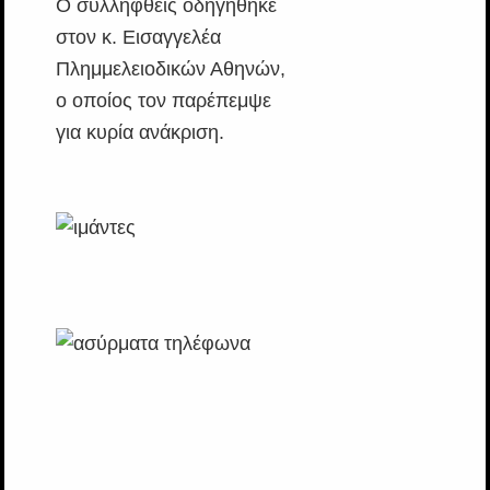
Ο συλληφθείς οδηγήθηκε
στον κ. Εισαγγελέα
Πλημμελειοδικών Αθηνών,
ο οποίος τον παρέπεμψε
για κυρία ανάκριση.