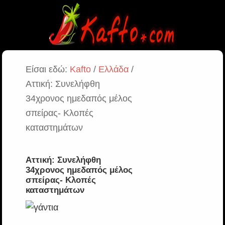
Είσαι εδώ:
Kafto
/
Ελλάδα
/
Αττική: Συνελήφθη
34χρονος ημεδαπός μέλος
σπείρας- Κλοπές
καταστημάτων
Αττική: Συνελήφθη
34χρονος ημεδαπός μέλος
σπείρας- Κλοπές
καταστημάτων