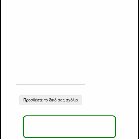
Προσθέστε το δικό σας σχόλιο