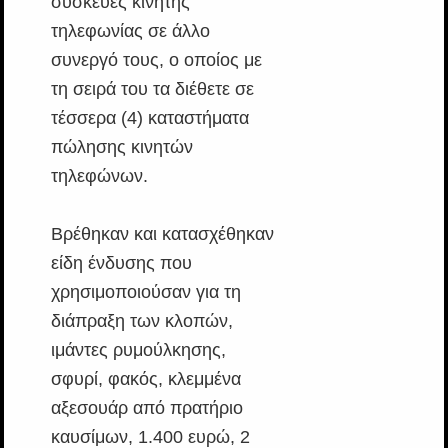
συσκευές κινητής
τηλεφωνίας σε άλλο
συνεργό τους, ο οποίος με
τη σειρά του τα διέθετε σε
τέσσερα (4) καταστήματα
πώλησης κινητών
τηλεφώνων.
Βρέθηκαν και κατασχέθηκαν
είδη ένδυσης που
χρησιμοποιούσαν για τη
διάπραξη των κλοπών,
ιμάντες ρυμούλκησης,
σφυρί, φακός, κλεμμένα
αξεσουάρ από πρατήριο
καυσίμων, 1.400 ευρώ, 2