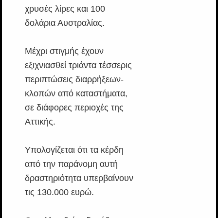
χρυσές λίρες και 100
δολάρια Αυστραλίας.
Μέχρι στιγμής έχουν
εξιχνιασθεί τριάντα τέσσερις
περιπτώσεις διαρρήξεων-
κλοπών από καταστήματα,
σε διάφορες περιοχές της
Αττικής.
Υπολογίζεται ότι τα κέρδη
από την παράνομη αυτή
δραστηριότητα υπερβαίνουν
τις 130.000 ευρώ.