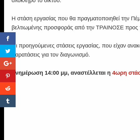
ολόκληρο το δίκτυο.
Η στάση εργασίας που θα πραγματοποιηθεί την Πέμ
βελτιωμένης προσφοράς από την ΤΡΑΙΝΟΣΕ προς τ
Οι προηγούμενες στάσεις εργασίας, που είχαν ανακ
παρατάσεις για τον διαγωνισμό.
Ενημέρωση 14:00 μμ, αναστέλλεται η
4ωρη στά