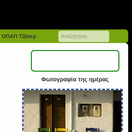
ΟΠΑΠ Τζόκερ
Φωτογραφία της ημέρας