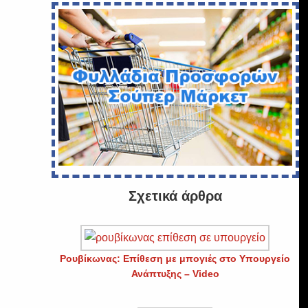
Σχετικά άρθρα
Ρουβίκωνας: Επίθεση με μπογιές στο Υπουργείο
Ανάπτυξης – Video