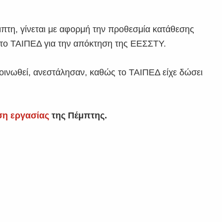
πτη, γίνεται με αφορμή την προθεσμία κατάθεσης
ο ΤΑΙΠΕΔ για την απόκτηση της ΕΕΣΣΤΥ.
οινωθεί, ανεστάλησαν, καθώς το ΤΑΙΠΕΔ είχε δώσει
ση εργασίας
της Πέμπτης.