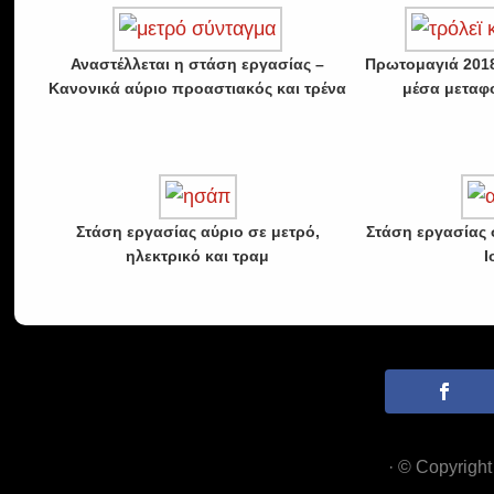
Αναστέλλεται η στάση εργασίας –
Πρωτομαγιά 2018
Κανονικά αύριο προαστιακός και τρένα
μέσα μεταφ
Στάση εργασίας αύριο σε μετρό,
Στάση εργασίας 
ηλεκτρικό και τραμ
Ι
· © Copyrigh