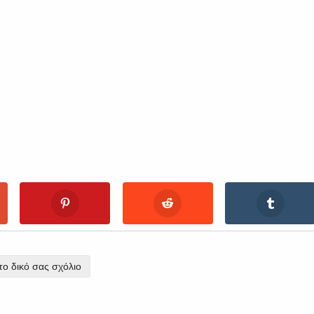
ο δικό σας σχόλιο