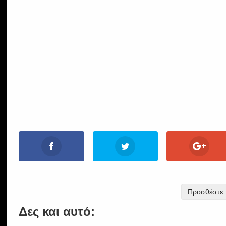
Προσθέστε τ
Δες και αυτό: