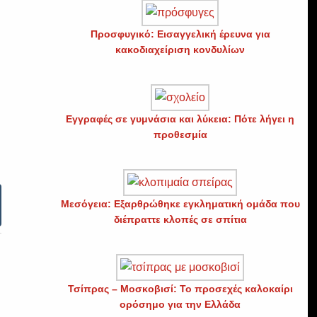
Προσφυγικό: Εισαγγελική έρευνα για
κακοδιαχείριση κονδυλίων
Εγγραφές σε γυμνάσια και λύκεια: Πότε λήγει η
προθεσμία
Μεσόγεια: Εξαρθρώθηκε εγκληματική ομάδα που
διέπραττε κλοπές σε σπίτια
Τσίπρας – Μοσκοβισί: Το προσεχές καλοκαίρι
ορόσημο για την Ελλάδα