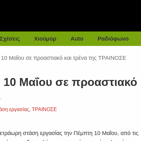
Σχέσεις
Χιούμορ
Auto
Ραδιόφωνο
 10 Μαΐου σε προαστιακό και τρένα της ΤΡΑΙΝΟΣΕ
 10 Μαΐου σε προαστιακό
Ε
άση εργασίας
,
ΤΡΑΙΝΟΣΕ
ετράωρη στάση εργασίας την Πέμπτη 10 Μαΐου, από τις