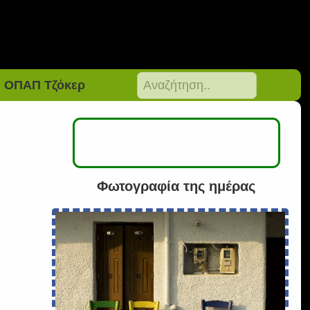
ΟΠΑΠ Τζόκερ
Φωτογραφία της ημέρας