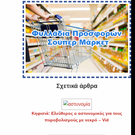
Σχετικά άρθρα
Κηφισιά: Ελεύθερος ο αστυνομικός για τους
πυροβολισμούς με νεκρό – Vid