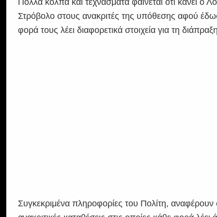
Πολλά κόλπα και τεχνάσματα φαίνεται ότι κάνει ο Λ
Στρόβολο στους ανακριτές της υπόθεσης αφού έδωσε
φορά τους λέει διαφορετικά στοιχεία για τη διάπραξ
Συγκεκριμένα πληροφορίες του Πολίτη, αναφέρουν ότ