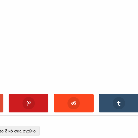
ο δικό σας σχόλιο