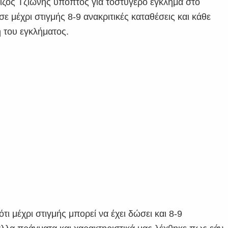
οίζος Τζιωνής ύποπτος για τοστυγερό έγκλημα στο
 μέχρι στιγμής 8-9 ανακριτικές καταθέσεις και κάθε
η του εγκλήματος.
ι μέχρι στιγμής μπορεί να έχει δώσει και 8-9