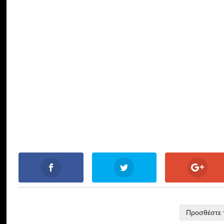
Προσθέστε τ