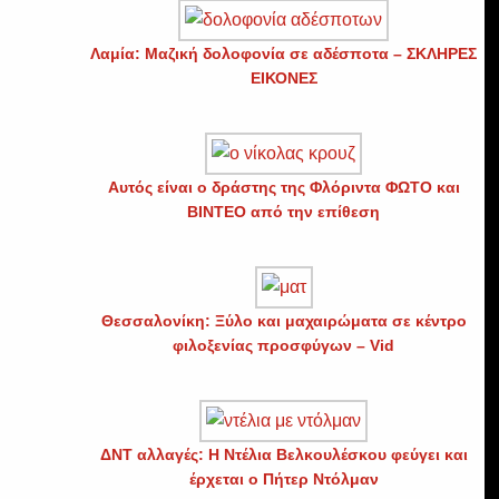
Λαμία: Μαζική δολοφονία σε αδέσποτα – ΣΚΛΗΡΕΣ
ΕΙΚΟΝΕΣ
Αυτός είναι ο δράστης της Φλόριντα ΦΩΤΟ και
ΒΙΝΤΕΟ από την επίθεση
Θεσσαλονίκη: Ξύλο και μαχαιρώματα σε κέντρο
φιλοξενίας προσφύγων – Vid
ΔΝΤ αλλαγές: Η Ντέλια Βελκουλέσκου φεύγει και
έρχεται ο Πήτερ Ντόλμαν