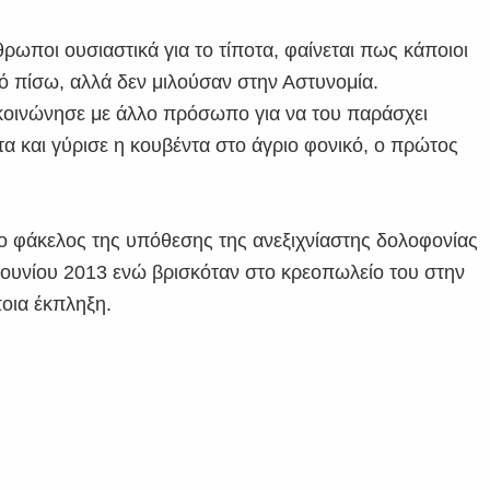
ρωποι ουσιαστικά για το τίποτα, φαίνεται πως κάποιοι
 πίσω, αλλά δεν μιλούσαν στην Αστυνομία.
κοινώνησε με άλλο πρόσωπο για να του παράσχει
ητα και γύρισε η κουβέντα στο άγριο φονικό, ο πρώτος
 ο φάκελος της υπόθεσης της ανεξιχνίαστης δολοφονίας
ουνίου 2013 ενώ βρισκόταν στο κρεοπωλείο του στην
ποια έκπληξη.