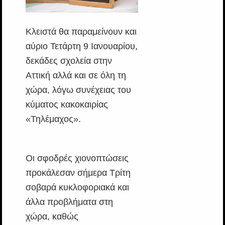
Κλειστά θα παραμείνουν και
αύριο Τετάρτη 9 Ιανουαρίου,
δεκάδες σχολεία στην
Αττική αλλά και σε όλη τη
χώρα, λόγω συνέχειας του
κύματος κακοκαιρίας
«Τηλέμαχος».
Οι σφοδρές χιονοπτώσεις
προκάλεσαν σήμερα Τρίτη
σοβαρά κυκλοφοριακά και
άλλα προβλήματα στη
χώρα, καθώς