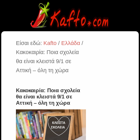
Είσαι εδώ:
Kafto
/
Ελλάδα
/
Κακοκαιρία: Ποια σχολεία
θα είναι κλειστά 9/1 σε
Αττική – όλη τη χώρα
Κακοκαιρία: Ποια σχολεία
θα είναι κλειστά 9/1 σε
Αττική – όλη τη χώρα