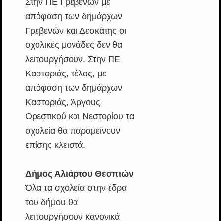
Στην ΠΕ Γρεβενών με
απόφαση των δημάρχων
Γρεβενών και Δεσκάτης οι
σχολικές μονάδες δεν θα
λειτουργήσουν. Στην ΠΕ
Καστοριάς, τέλος, με
απόφαση των δημάρχων
Καστοριάς, Άργους
Ορεστικού και Νεστορίου τα
σχολεία θα παραμείνουν
επίσης κλειστά.
Δήμος Αλιάρτου Θεσπιών
Όλα τα σχολεία στην έδρα
του δήμου θα
λειτουργήσουν κανονικά