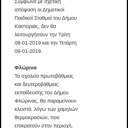
Σύμφωνα με σχετική
απόφαση οι Δημοτικοί
Παιδικοί Σταθμοί του Δήμου
Καστοριάς, δεν θα
λειτουργήσουν την Τρίτη
08-01-2019 και την Τετάρτη
09-01-2019.
Φλώρινα
Τα σχολεία πρωτοβάθμιας
και δευτεροβάθμιας
εκπαίδευσης του Δήμου
Φλώρινας, θα παραμείνουν
κλειστά, λόγω των χαμηλών
θερμοκρασιών, που
επικρατούν στην περιοχή.