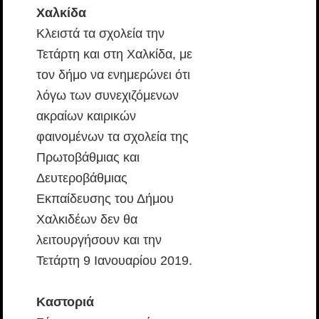
Χαλκίδα
Κλειστά τα σχολεία την
Τετάρτη και στη Χαλκίδα, με
τον δήμο να ενημερώνει ότι
λόγω των συνεχιζόμενων
ακραίων καιρικών
φαινομένων τα σχολεία της
Πρωτοβάθμιας και
Δευτεροβάθμιας
Εκπαίδευσης του Δήμου
Χαλκιδέων δεν θα
λειτουργήσουν και την
Τετάρτη 9 Ιανουαρίου 2019.
Καστοριά