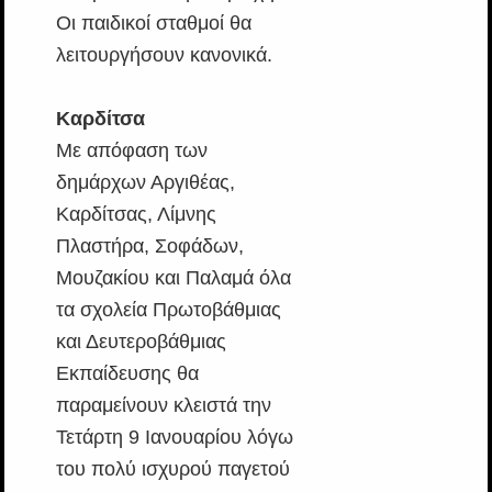
Οι παιδικοί σταθμοί θα
λειτουργήσουν κανονικά.
Καρδίτσα
Με απόφαση των
δημάρχων Αργιθέας,
Καρδίτσας, Λίμνης
Πλαστήρα, Σοφάδων,
Μουζακίου και Παλαμά όλα
τα σχολεία Πρωτοβάθμιας
και Δευτεροβάθμιας
Εκπαίδευσης θα
παραμείνουν κλειστά την
Τετάρτη 9 Ιανουαρίου λόγω
του πολύ ισχυρού παγετού