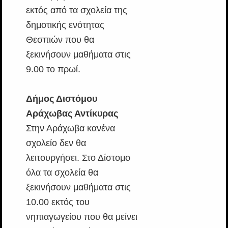
εκτός από τα σχολεία της
δημοτικής ενότητας
Θεσπιών που θα
ξεκινήσουν μαθήματα στις
9.00 το πρωί.
Δήμος Διστόμου
Αράχωβας Αντίκυρας
Στην Αράχωβα κανένα
σχολείο δεν θα
λειτουργήσει. Στο Δίστομο
όλα τα σχολεία θα
ξεκινήσουν μαθήματα στις
10.00 εκτός του
νηπιαγωγείου που θα μείνει