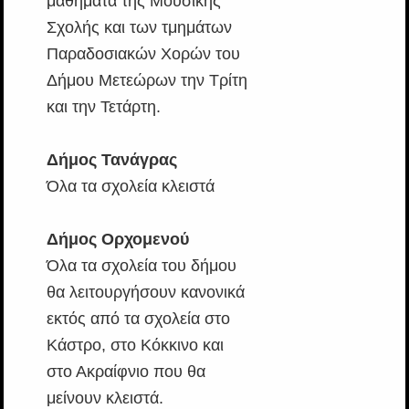
μαθήματα της Μουσικής
Σχολής και των τμημάτων
Παραδοσιακών Χορών του
Δήμου Μετεώρων την Τρίτη
και την Τετάρτη.
Δήμος Τανάγρας
Όλα τα σχολεία κλειστά
Δήμος Ορχομενού
Όλα τα σχολεία του δήμου
θα λειτουργήσουν κανονικά
εκτός από τα σχολεία στο
Κάστρο, στο Κόκκινο και
στο Ακραίφνιο που θα
μείνουν κλειστά.