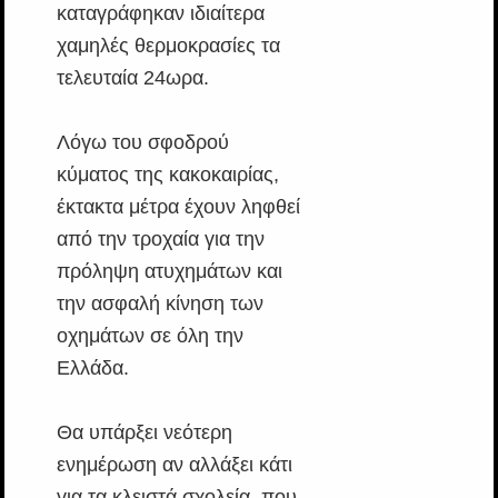
καταγράφηκαν ιδιαίτερα
χαμηλές θερμοκρασίες τα
τελευταία 24ωρα.
Λόγω του σφοδρού
κύματος της κακοκαιρίας,
έκτακτα μέτρα έχουν ληφθεί
από την τροχαία για την
πρόληψη ατυχημάτων και
την ασφαλή κίνηση των
οχημάτων σε όλη την
Ελλάδα.
Θα υπάρξει νεότερη
ενημέρωση αν αλλάξει κάτι
για τα κλειστά σχολεία, που