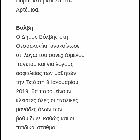
Παρασκευή και Σπάτα-
Αρτέμιδα.
Βόλβη
Ο Δήμος Βόλβης στη
Θεσσαλονίκη ανακοίνωσε
ότι λόγω του συνεχιζόμενου
παγετού και για λόγους
ασφαλείας των μαθητών,
την Τετάρτη 9 Ιανουαρίου
2019, θα παραμείνουν
κλειστές όλες οι σχολικές
μονάδες όλων των
βαθμίδων, καθώς και οι
παιδικοί σταθμοί.