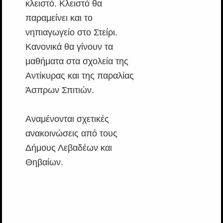
κλειστό. Κλειστό θα
παραμείνει και το
νηπιαγωγείο στο Στείρι.
Κανονικά θα γίνουν τα
μαθήματα στα σχολεία της
Αντίκυρας και της παραλίας
Άσπρων Σπιτιών.
Αναμένονται σχετικές
ανακοινώσεις από τους
Δήμους Λεβαδέων και
Θηβαίων.