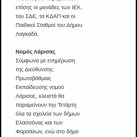
επίσης οι μονάδες των ΙΕΚ,
του ΣΔΕ, τα ΚΔΑΠ και οι
Παιδικοί Σταθμοί του Δήμου
Λαγκαδά.
Νομός Λάρισας
Σύμφωνα με ενημέρωση
της Διεύθυνσης
Πρωτοβάθμιας
Εκπαίδευσης νομού
Λάρισας, κλειστά θα
παραμείνουν την Τετάρτη
όλα τα σχολεία των δήμων
Ελασσόνας και των
Φαρσάλων, ενώ στο δήμο