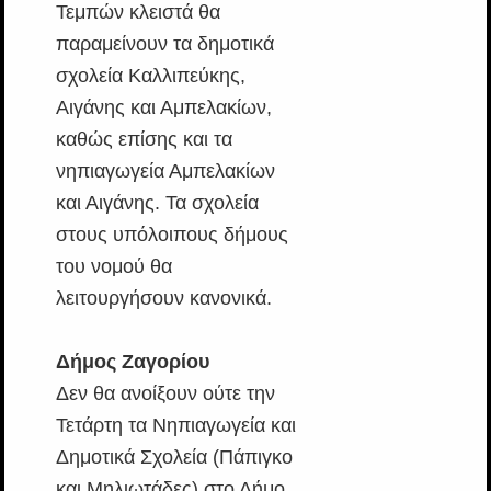
Τεμπών κλειστά θα
παραμείνουν τα δημοτικά
σχολεία Καλλιπεύκης,
Αιγάνης και Αμπελακίων,
καθώς επίσης και τα
νηπιαγωγεία Αμπελακίων
και Αιγάνης. Τα σχολεία
στους υπόλοιπους δήμους
του νομού θα
λειτουργήσουν κανονικά.
Δήμος Ζαγορίου
Δεν θα ανοίξουν ούτε την
Τετάρτη τα Νηπιαγωγεία και
Δημοτικά Σχολεία (Πάπιγκο
και Μηλιωτάδες) στο Δήμο