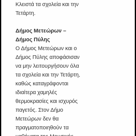
Κλειστά τα σχολεία και την
Τετάρτη.
Δήμος Μετεώρων –
Δήμος Πύλης
Ο Δήμος Μετεώρων και ο
Δήμος Πύλης αποφάσισαν
να μην λειτουργήσουν όλα
τα σχολεία και την Τετάρτη,
καθώς καταγράφονται
ιδιαίτερα χαμηλές
θερμοκρασίες και ισχυρός
παγετός. Στον Δήμο
Μετεώρων δεν θα
πραγματοποιηθούν τα