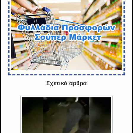
Σχετικά άρθρα