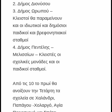
2. Δήμος Διονύσου
3. Δήμος Ωρωπού –
Κλειστοί θα παραμείνουν
και οι ιδιωτικοί και δημόσιοι
παιδικοί και βρεφονηπιακοί
σταθμοί
4. Δήμος Πεντέλης –
Mελισσίων – Κλειστές οι
σχολικές μονάδες και οι
παιδικοί σταθμοί.
Από τις 10 το πρωί θα
ανοίξουν την Τετάρτη τα
σχολεία σε Χαλάνδρι,
Παπάγου -Χολαργό, Αγία