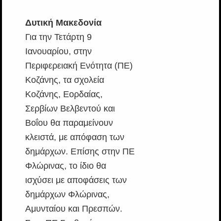
Δυτική Μακεδονία
Για την Τετάρτη 9
Ιανουαρίου, στην
Περιφερειακή Ενότητα (ΠΕ)
Κοζάνης, τα σχολεία
Κοζάνης, Εορδαίας,
Σερβίων Βελβεντού και
Βοΐου θα παραμείνουν
κλειστά, με απόφαση των
δημάρχων. Επίσης στην ΠΕ
Φλώρινας, το ίδιο θα
ισχύσει με αποφάσεις των
δημάρχων Φλώρινας,
Αμυνταίου και Πρεσπών.