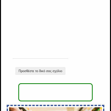
Προσθέστε το δικό σας σχόλιο