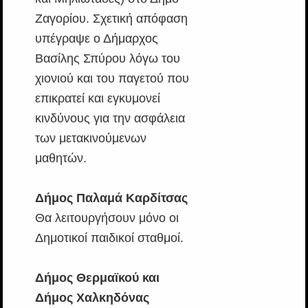
Ζαγορίου. Σχετική απόφαση
υπέγραψε ο Δήμαρχος
Βασίλης Σπύρου λόγω του
χιονιού και του παγετού που
επικρατεί και εγκυμονεί
κινδύνους για την ασφάλεια
των μετακινούμενων
μαθητών.
Δήμος Παλαμά Καρδίτσας
Θα λειτουργήσουν μόνο οι
Δημοτικοί παιδικοί σταθμοί.
Δήμος Θερμαϊκού και
Δήμος Χαλκηδόνας