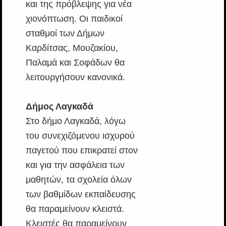
και της πρόβλεψης για νέα
χιονόπτωση. Οι παιδικοί
σταθμοί των Δήμων
Καρδίτσας, Μουζακίου,
Παλαμά και Σοφάδων θα
λειτουργήσουν κανονικά.
Δήμος Λαγκαδά
Στο δήμο Λαγκαδά, λόγω
του συνεχιζόμενου ισχυρού
παγετού που επικρατεί στον
και για την ασφάλεια των
μαθητών, τα σχολεία όλων
των βαθμίδων εκπαίδευσης
θα παραμείνουν κλειστά.
Κλειστές θα παραμείνουν