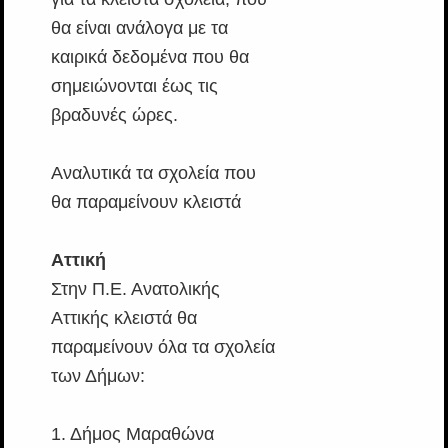
θα είναι ανάλογα με τα
καιρικά δεδομένα που θα
σημειώνονται έως τις
βραδυνές ώρες.
Αναλυτικά τα σχολεία που
θα παραμείνουν κλειστά
Αττική
Στην Π.Ε. Ανατολικής
Αττικής κλειστά θα
παραμείνουν όλα τα σχολεία
των Δήμων:
1. Δήμος Μαραθώνα