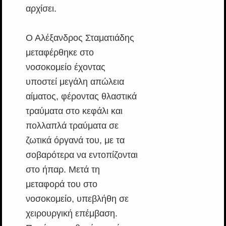
αρχίσει.
Ο Αλέξανδρος Σταματιάδης
μεταφέρθηκε στο
νοσοκομείο έχοντας
υποστεί μεγάλη απώλεια
αίματος, φέροντας θλαστικά
τραύματα στο κεφάλι και
πολλαπλά τραύματα σε
ζωτικά όργανά του, με τα
σοβαρότερα να εντοπίζονται
στο ήπαρ. Μετά τη
μεταφορά του στο
νοσοκομείο, υπεβλήθη σε
χειρουργική επέμβαση.