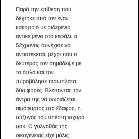
Παρά την επίθεση που
δέχτηκε από τον έναν
κακοποιό με σιδερένιο
αντικείμενο στο κεφάλι, ο
52χρονος συνέχισε να
αντιστέκεται, μέχρι που ο
δεύτερος τον σημάδεψε με
το όπλο και τον
πυροβόλησε πισώπλατα
δύο φορές. Βλέποντας τον
άντρα της να σωριάζεται
αιμόφυρτος στο έδαφος, η
σύζυγός του υπέστη ισχυρό
σοκ. Ο γολγοθάς της
οικογένειας είχε μόλις