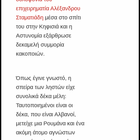
επιχειρηματία Αλέξανδρου
Σταματιάδη
μέσα στο σπίτι
του στην Κηφισιά και η
Αστυνομία εξάρθρωσε
δεκαμελή συμμορία
κακοποιών.
Όπως έγινε γνωστό, η
σπείρα των ληστών είχε
συνολικά δέκα μέλη:
Ταυτοποιημένοι είναι οι
δέκα, που είναι Αλβανοί,
μετείχε μια Ρουμάνα και ένα
ακόμη άτομο αγνώστων