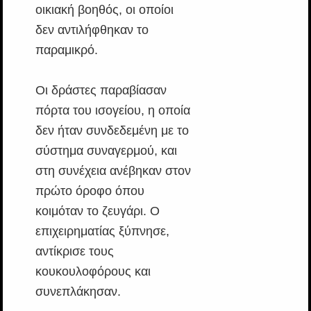
οικιακή βοηθός, οι οποίοι
δεν αντιλήφθηκαν το
παραμικρό.
Οι δράστες παραβίασαν
πόρτα του ισογείου, η οποία
δεν ήταν συνδεδεμένη με το
σύστημα συναγερμού, και
στη συνέχεια ανέβηκαν στον
πρώτο όροφο όπου
κοιμόταν το ζευγάρι. Ο
επιχειρηματίας ξύπνησε,
αντίκρισε τους
κουκουλοφόρους και
συνεπλάκησαν.