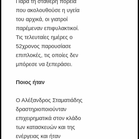
Παρά τη σταθερή πορεία
που ακολουθούσε η υγεία
του αρχικά, οι γιατροί
παρέμεναν επιφυλακτικοί.
Τις τελευταίες ημέρες ο
52χρονος παρουσίασε
επιπλοκές, τις οποίες δεν
μπόρεσε να ξεπεράσει.
Ποιος ήταν
Ο Αλέξανδρος Σταματιάδης
δραστηριοποιούνταν
επιχειρηματικά στον κλάδο
των κατασκευών και της
ενέργειας και ήταν