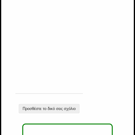
Προσθέστε το δικό σας σχόλιο