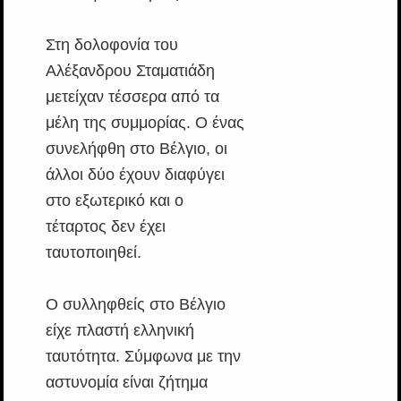
Στη δολοφονία του
Αλέξανδρου Σταματιάδη
μετείχαν τέσσερα από τα
μέλη της συμμορίας. Ο ένας
συνελήφθη στο Βέλγιο, οι
άλλοι δύο έχουν διαφύγει
στο εξωτερικό και ο
τέταρτος δεν έχει
ταυτοποιηθεί.
Ο συλληφθείς στο Βέλγιο
είχε πλαστή ελληνική
ταυτότητα. Σύμφωνα με την
αστυνομία είναι ζήτημα