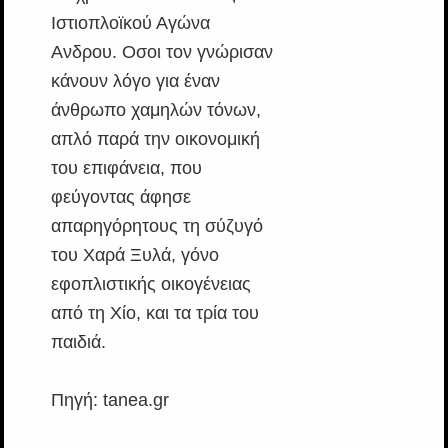
Ιστιοπλοϊκού Αγώνα
Ανδρου. Οσοι τον γνώρισαν
κάνουν λόγο για έναν
άνθρωπο χαμηλών τόνων,
απλό παρά την οικονομική
του επιφάνεια, που
φεύγοντας άφησε
απαρηγόρητους τη σύζυγό
του Χαρά Ξυλά, γόνο
εφοπλιστικής οικογένειας
από τη Χίο, και τα τρία του
παιδιά.
Πηγή: tanea.gr