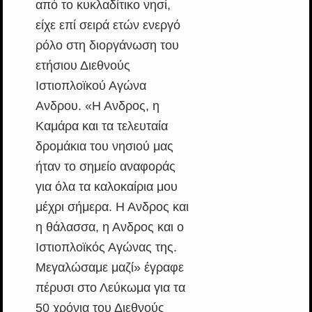
από το κυκλαδίτικο νησί,
είχε επί σειρά ετών ενεργό
ρόλο στη διοργάνωση του
ετήσιου Διεθνούς
Ιστιοπλοϊκού Αγώνα
Ανδρου. «Η Ανδρος, η
Καμάρα και τα τελευταία
δρομάκια του νησιού μας
ήταν το σημείο αναφοράς
για όλα τα καλοκαίρια μου
μέχρι σήμερα. Η Ανδρος και
η θάλασσα, η Ανδρος και ο
Ιστιοπλοϊκός Αγώνας της.
Μεγαλώσαμε μαζί» έγραφε
πέρυσι στο Λεύκωμα για τα
50 χρόνια του Διεθνούς