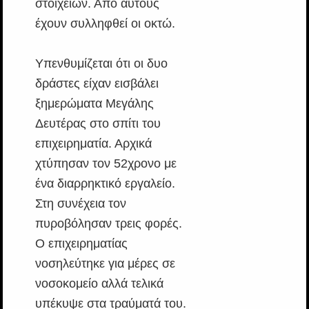
στοιχείων. Από αυτούς
έχουν συλληφθεί οι οκτώ.
Υπενθυμίζεται ότι οι δυο
δράστες είχαν εισβάλει
ξημερώματα Μεγάλης
Δευτέρας στο σπίτι του
επιχειρηματία. Αρχικά
χτύπησαν τον 52χρονο με
ένα διαρρηκτικό εργαλείο.
Στη συνέχεια τον
πυροβόλησαν τρεις φορές.
Ο επιχειρηματίας
νοσηλεύτηκε για μέρες σε
νοσοκομείο αλλά τελικά
υπέκυψε στα τραύματά του.