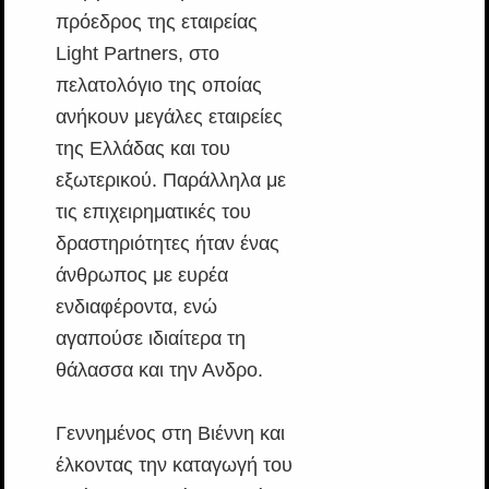
πρόεδρος της εταιρείας
Light Partners, στο
πελατολόγιο της οποίας
ανήκουν μεγάλες εταιρείες
της Ελλάδας και του
εξωτερικού. Παράλληλα με
τις επιχειρηματικές του
δραστηριότητες ήταν ένας
άνθρωπος με ευρέα
ενδιαφέροντα, ενώ
αγαπούσε ιδιαίτερα τη
θάλασσα και την Ανδρο.
Γεννημένος στη Βιέννη και
έλκοντας την καταγωγή του