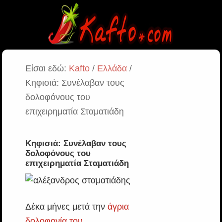
Είσαι εδώ:
Kafto
/
Ελλάδα
/
Κηφισιά: Συνέλαβαν τους
δολοφόνους του
επιχειρηματία Σταματιάδη
Κηφισιά: Συνέλαβαν τους
δολοφόνους του
επιχειρηματία Σταματιάδη
Δέκα μήνες μετά την
άγρια
δολοφονία του