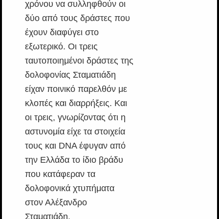
χρόνου να συλληφθούν οι
δύο από τους δράστες που
έχουν διαφύγει στο
εξωτερικό. Οι τρεις
ταυτοποιημένοι δράστες της
δολοφονίας Σταματιάδη
είχαν ποινικό παρελθόν με
κλοπές και διαρρήξεις. Και
οι τρεις, γνωρίζοντας ότι η
αστυνομία είχε τα στοιχεία
τους και DNA έφυγαν από
την Ελλάδα το ίδιο βράδυ
που κατάφεραν τα
δολοφονικά χτυπήματα
στον Αλέξανδρο
Σταματιάδη.