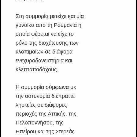
Στη συμμορία μετείχε και μία
γυναίκα από τη Ρουμανία η
οποία φέρεται να είχε το
ρόλο της διοχέτευσης των
κλοπιμαίων σε διάφορα
ενεχυροδανειστήρια και
κλεπταποδόχους.
Η συμμορία σύμφωνα με
την αστυνομία διέπραττε
ληστείες σε διάφορες
περιοχές της Αττικής, της
Πελοποννήσου, της
Ηπείρου και της Στερεάς