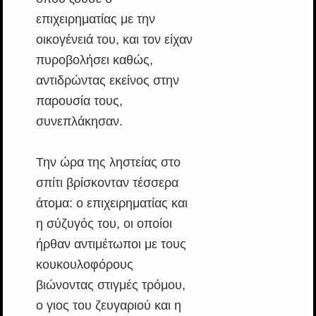
επιχειρηματίας με την
οικογένειά του, και τον είχαν
πυροβολήσει καθώς,
αντιδρώντας εκείνος στην
παρουσία τους,
συνεπλάκησαν.
Την ώρα της ληστείας στο
σπίτι βρίσκονταν τέσσερα
άτομα: ο επιχειρηματίας και
η σύζυγός του, οι οποίοι
ήρθαν αντιμέτωποι με τους
κουκουλοφόρους
βιώνοντας στιγμές τρόμου,
ο γιος του ζευγαριού και η