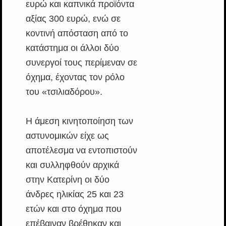
ευρώ και καπνικά προϊόντα
αξίας 300 ευρώ, ενώ σε
κοντινή απόσταση από το
κατάστημα οι άλλοι δύο
συνεργοί τους περίμεναν σε
όχημα, έχοντας τον ρόλο
του «τσιλιαδόρου».
Η άμεση κινητοποίηση των
αστυνομικών είχε ως
αποτέλεσμα να εντοπιστούν
και συλληφθούν αρχικά
στην Κατερίνη οι δύο
άνδρες ηλικίας 25 και 23
ετών και στο όχημα που
επέβαιναν βρέθηκαν και