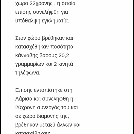
χώρο 22χρονης , η οποία
επίσης συνελήφθη για
υπόθαλψη εγκληματία.
Στον χώρο βρέθηκαν και
κατασχέθηκαν ποσότητα
κάνναβης βάρους 20,2
γραμμαρίων και 2 κινητά
τηλέφωνα.
Επίσης εντοπίστηκε στη
Λάρισα και συνελήφθη η
20χρονη συνεργός του και
σε χώρο διαμονής της,
βρέθηκαν μεταξύ άλλων και
κατασχέθηκαν: