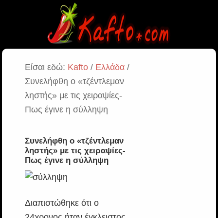
Είσαι εδώ:
Kafto
/
Ελλάδα
/
Συνελήφθη ο «τζέντλεμαν
ληστής» με τις χειραψίες-
Πως έγινε η σύλληψη
Συνελήφθη ο «τζέντλεμαν
ληστής» με τις χειραψίες-
Πως έγινε η σύλληψη
Διαπιστώθηκε ότι ο
24χρονος ήταν έγκλειστος