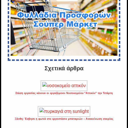
Σχετικά άρθρα
Στάση εργασίας κάνουν οι εργαζόμενοι Νοσοκομείου “Αττικόν” την Τετάρτη
Ξάνθη: Έσβησε η φωτιά στο εργοστάσιο μπαταριών – Ανακοίνωση εταιρίας