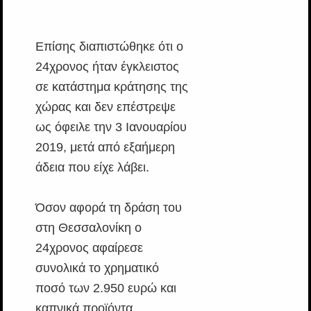
Επίσης διαπιστώθηκε ότι ο
24χρονος ήταν έγκλειστος
σε κατάστημα κράτησης της
χώρας και δεν επέστρεψε
ως όφειλε την 3 Ιανουαρίου
2019, μετά από εξαήμερη
άδεια που είχε λάβει.
Όσον αφορά τη δράση του
στη Θεσσαλονίκη ο
24χρονος αφαίρεσε
συνολικά το χρηματικό
ποσό των 2.950 ευρώ και
καπνικά προϊόντα.