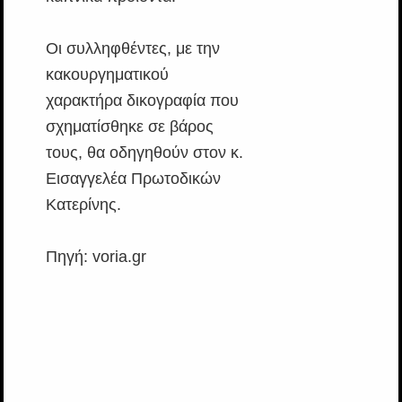
Οι συλληφθέντες, με την
κακουργηματικού
χαρακτήρα δικογραφία που
σχηματίσθηκε σε βάρος
τους, θα οδηγηθούν στον κ.
Εισαγγελέα Πρωτοδικών
Κατερίνης.
Πηγή: voria.gr