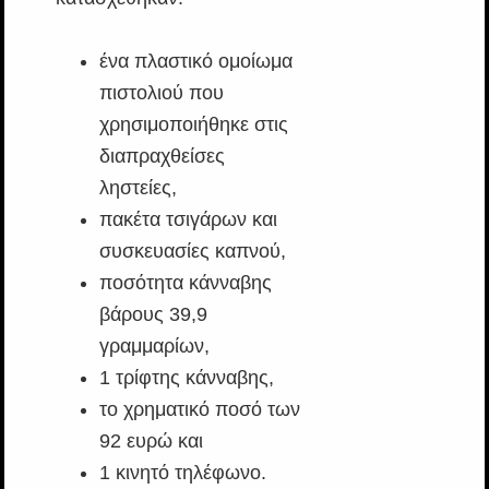
ένα πλαστικό ομοίωμα
πιστολιού που
χρησιμοποιήθηκε στις
διαπραχθείσες
ληστείες,
πακέτα τσιγάρων και
συσκευασίες καπνού,
ποσότητα κάνναβης
βάρους 39,9
γραμμαρίων,
1 τρίφτης κάνναβης,
το χρηματικό ποσό των
92 ευρώ και
1 κινητό τηλέφωνο.