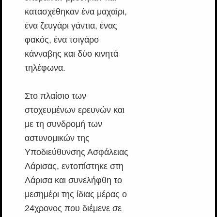
κατασχέθηκαν ένα μαχαίρι,
ένα ζευγάρι γάντια, ένας
φακός, ένα τσιγάρο
κάνναβης και δύο κινητά
τηλέφωνα.
Στο πλαίσιο των
στοχευμένων ερευνών και
με τη συνδρομή των
αστυνομικών της
Υποδιεύθυνσης Ασφάλειας
Λάρισας, εντοπίστηκε στη
Λάρισα και συνελήφθη το
μεσημέρι της ίδιας μέρας ο
24χρονος που διέμενε σε