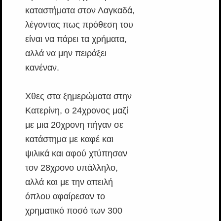
καταστήματα στον Λαγκαδά,
λέγοντας πως πρόθεση του
είναι να πάρει τα χρήματα,
αλλά να μην πειράξει
κανέναν.
Χθες στα ξημερώματα στην
Κατερίνη, ο 24χρονος μαζί
με μια 20χρονη πήγαν σε
κατάστημα με καφέ και
ψιλικά και αφού χτύπησαν
τον 28χρονο υπάλληλο,
αλλά και με την απειλή
όπλου αφαίρεσαν το
χρηματικό ποσό των 300