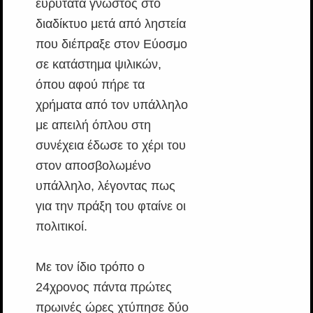
ευρύτατα γνωστός στο
διαδίκτυο μετά από ληστεία
που διέπραξε στον Εύοσμο
σε κατάστημα ψιλικών,
όπου αφού πήρε τα
χρήματα από τον υπάλληλο
με απειλή όπλου στη
συνέχεια έδωσε το χέρι του
στον αποσβολωμένο
υπάλληλο, λέγοντας πως
για την πράξη του φταίνε οι
πολιτικοί.
Με τον ίδιο τρόπο ο
24χρονος πάντα πρώτες
πρωινές ώρες χτύπησε δύο