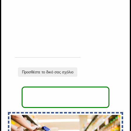
Προσθέστε το δικό σας σχόλιο