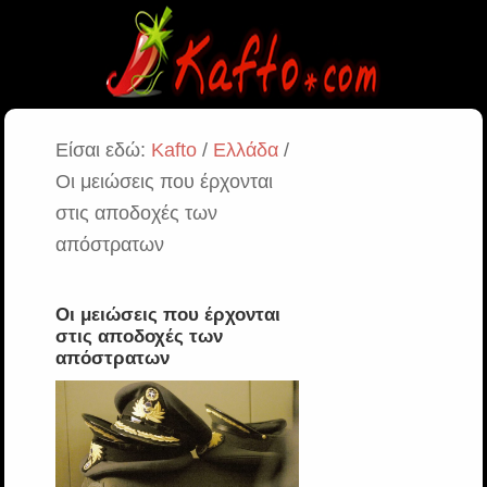
Είσαι εδώ:
Kafto
/
Ελλάδα
/
Οι μειώσεις που έρχονται
στις αποδοχές των
απόστρατων
Οι μειώσεις που έρχονται
στις αποδοχές των
απόστρατων