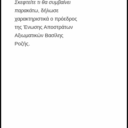
Σκεφτείτε τι θα συμβαίνει
παρακάτω
, δήλωσε
χαρακτηριστικά ο πρόεδρος
της Ένωσης Αποστράτων
Αξιωματικών Βασίλης
Ροζής.