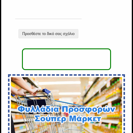
Προσθέστε το δικό σας σχόλιο