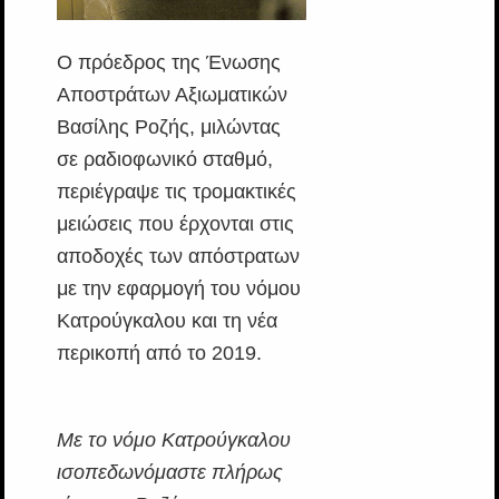
Ο πρόεδρος της Ένωσης
Αποστράτων Αξιωματικών
Βασίλης Ροζής, μιλώντας
σε ραδιοφωνικό σταθμό,
περιέγραψε τις τρομακτικές
μειώσεις που έρχονται στις
αποδοχές των απόστρατων
με την εφαρμογή του νόμου
Κατρούγκαλου και τη νέα
περικοπή από το 2019.
Με το νόμο Κατρούγκαλου
ισοπεδωνόμαστε πλήρως