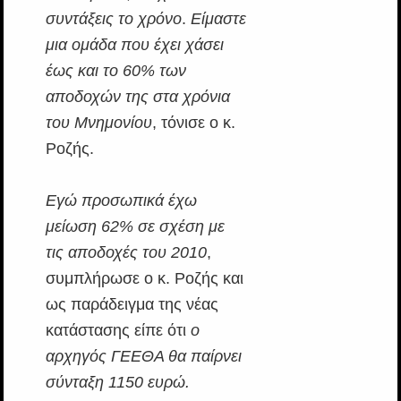
συντάξεις το χρόνο
.
Είμαστε
μια ομάδα που έχει χάσει
έως και το 60% των
αποδοχών της στα χρόνια
του Μνημονίου
, τόνισε ο κ.
Ροζής.
Εγώ προσωπικά έχω
μείωση 62% σε σχέση με
τις αποδοχές του 2010
,
συμπλήρωσε ο κ. Ροζής και
ως παράδειγμα της νέας
κατάστασης είπε ότι
ο
αρχηγός ΓΕΕΘΑ θα παίρνει
σύνταξη 1150 ευρώ.