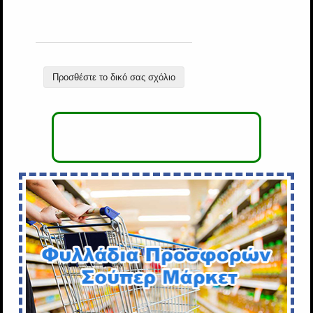
Προσθέστε το δικό σας σχόλιο