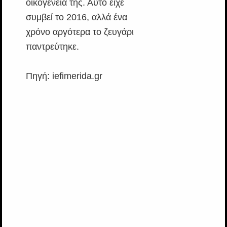
οικογένειά της. Αυτό είχε
συμβεί το 2016, αλλά ένα
χρόνο αργότερα το ζευγάρι
παντρεύτηκε.
Πηγή: iefimerida.gr