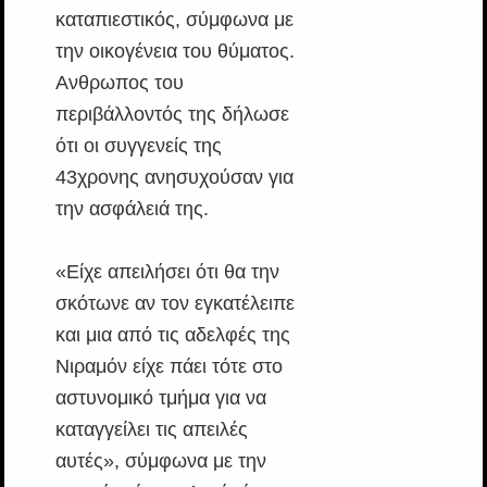
καταπιεστικός, σύμφωνα με
την οικογένεια του θύματος.
Ανθρωπος του
περιβάλλοντός της δήλωσε
ότι οι συγγενείς της
43χρονης ανησυχούσαν για
την ασφάλειά της.
«Είχε απειλήσει ότι θα την
σκότωνε αν τον εγκατέλειπε
και μια από τις αδελφές της
Νιραμόν είχε πάει τότε στο
αστυνομικό τμήμα για να
καταγγείλει τις απειλές
αυτές», σύμφωνα με την