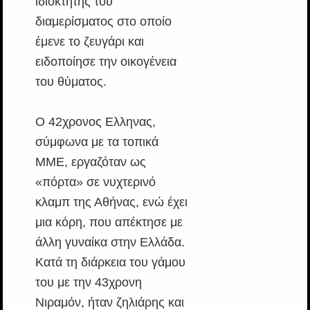
ιδιοκτήτης του
διαμερίσματος στο οποίο
έμενε το ζευγάρι και
ειδοποίησε την οικογένεια
του θύματος.
Ο 42χρονος Ελληνας,
σύμφωνα με τα τοπικά
ΜΜΕ, εργαζόταν ως
«πόρτα» σε νυχτερινό
κλαμπ της Αθήνας, ενώ έχει
μια κόρη, που απέκτησε με
άλλη γυναίκα στην Ελλάδα.
Κατά τη διάρκεια του γάμου
του με την 43χρονη
Νιραμόν, ήταν ζηλιάρης και