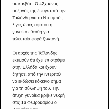
σε κρεβάτι. Ο 42χρονος
σύζυγός της έφυγε από την
Ταϊλάνδη για το Ντουμπάι,
λίγες ώρες αφότου η
γυναίκα εθεάθη για
τελευταία φορά ζωντανή.
Οι αρχές της Ταϊλάνδης
εκτιμούν ότι έχει επιστρέψει
στην Ελλάδα και έχουν
ζητήσει από την Ιντερπόλ
να εκδώσει κόκκινο σήμα
για τη σύλληψή του. Την
άτυχη γυναίκα βρήκε νεκρή
στις 16 Φεβρουαρίου ο