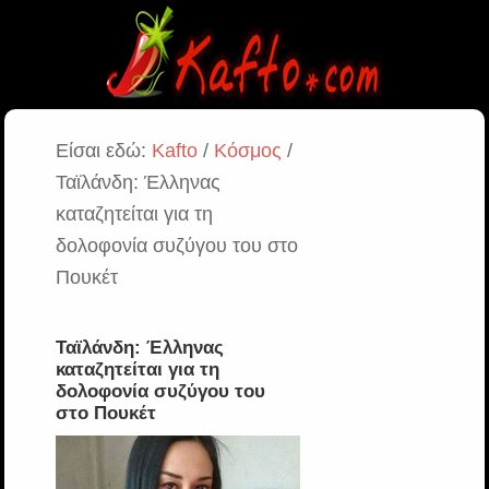
Είσαι εδώ:
Kafto
/
Κόσμος
/
Ταϊλάνδη: Έλληνας
καταζητείται για τη
δολοφονία συζύγου του στο
Πουκέτ
Ταϊλάνδη: Έλληνας
καταζητείται για τη
δολοφονία συζύγου του
στο Πουκέτ