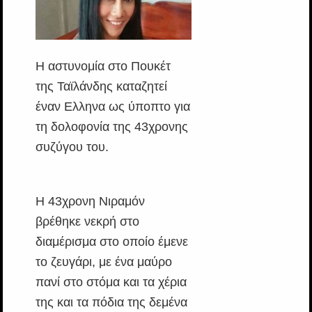
Η αστυνομία στο Πουκέτ
της Ταϊλάνδης καταζητεί
έναν Ελληνα ως ύποπτο για
τη δολοφονία της 43χρονης
συζύγου του.
Η 43χρονη Νιραμόν
βρέθηκε νεκρή στο
διαμέρισμα στο οποίο έμενε
το ζευγάρι, με ένα μαύρο
πανί στο στόμα και τα χέρια
της και τα πόδια της δεμένα