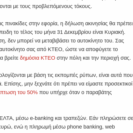
ύνονται με τους προβλεπόμενους τόκους.
ς πινακίδες στην εφορία, η δήλωση ακινησίας θα πρέπει
ειδη το τέλος του μήνα 31 Δεκεμβρίου είναι Κυριακή.
η, δεν μπορεί να μεταβιβάσει το αυτοκίνητο του. Σας
ο αυτοκίνητο σας από ΚΤΕΟ, ώστε να αποφύγετε το
να βρείτε
δημόσια ΚΤΕΟ
στην πόλη και την περιοχή σας.
ολογίζονται με βάση τις εκπομπές ρύπων, είναι αυτά που
 Επίσης, μην ξεχνάτε ότι πρέπει να είμαστε προσεκτικοί
έκπτωση του 50%
που υπήρχε όταν ο παραβάτης
 ΕΛΤΑ, μέσω e-banking και τραπεζών. Εάν πληρώσετε σ
 2 ευρώ, ενώ η πληρωμή μέσω phone banking, web