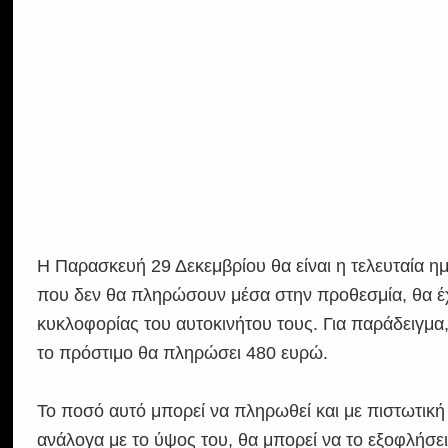
Η Παρασκευή 29 Δεκεμβρίου θα είναι η τελευταία η
που δεν θα πληρώσουν μέσα στην προθεσμία, θα έχο
κυκλοφορίας του αυτοκινήτου τους. Για παράδειγμα
το πρόστιμο θα πληρώσει 480 ευρώ.
Το ποσό αυτό μπορεί να πληρωθεί και με πιστωτική
ανάλογα με το ύψος του, θα μπορεί να το εξοφλήσει