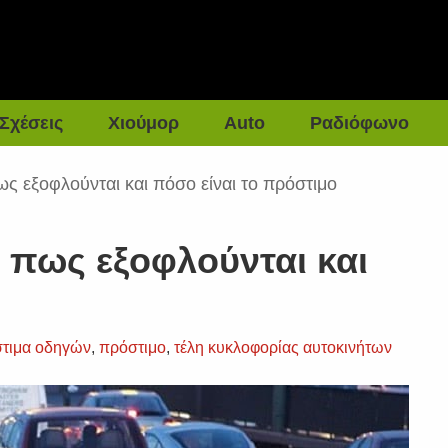
Σχέσεις
Χιούμορ
Auto
Ραδιόφωνο
ς εξοφλούνται και πόσο είναι το πρόστιμο
 πως εξοφλούνται και
τιμα οδηγών
,
πρόστιμο
,
τέλη κυκλοφορίας αυτοκινήτων