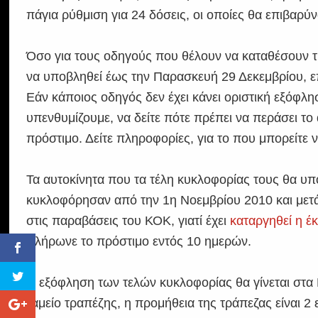
πάγια ρύθμιση για 24 δόσεις, οι οποίες θα επιβαρ
Όσο για τους οδηγούς που θέλουν να καταθέσουν τι
να υποβληθεί έως την Παρασκευή 29 Δεκεμβρίου, επ
Εάν κάποιος οδηγός δεν έχει κάνει οριστική εξόφλησ
υπενθυμίζουμε, να δείτε πότε πρέπει να περάσει τ
πρόστιμο. Δείτε πληροφορίες, για το που μπορείτε 
Τα αυτοκίνητα που τα τέλη κυκλοφορίας τους θα υπ
κυκλοφόρησαν από την 1η Νοεμβρίου 2010 και μετά.
στις παραβάσεις του ΚΟΚ, γιατί έχει
καταργηθεί η 
πλήρωνε το πρόστιμο εντός 10 ημερών.
Η εξόφληση των τελών κυκλοφορίας θα γίνεται στα
ταμείο τραπέζης, η προμήθεια της τράπεζας είναι