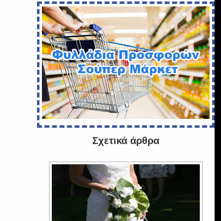
Σχετικά άρθρα