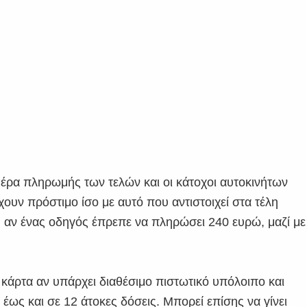
μέρα πληρωμής των τελών και οι κάτοχοι αυτοκινήτων
υν πρόστιμο ίσο με αυτό που αντιστοιχεί στα τέλη
, αν ένας οδηγός έπρεπε να πληρώσει 240 ευρώ, μαζί με
 κάρτα αν υπάρχει διαθέσιμο πιστωτικό υπόλοιπο και
 έως και σε 12 άτοκες δόσεις. Μπορεί επίσης να γίνει