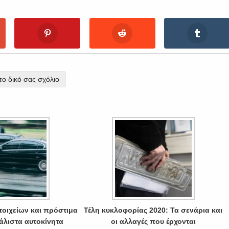
ο δικό σας σχόλιο
τοιχείων και πρόστιμα
Τέλη κυκλοφορίας 2020: Τα σενάρια και
άλιστα αυτοκίνητα
οι αλλαγές που έρχονται