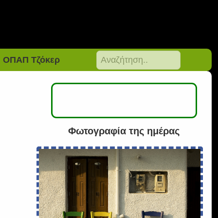
ΟΠΑΠ Τζόκερ
Φωτογραφία της ημέρας