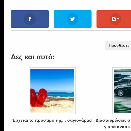
Προσθέστε τ
Δες και αυτό:
Έρχεται το πρόστιμο της… σαγιονάρας!
Διασταυρώσεις σ
για τα ανασφ