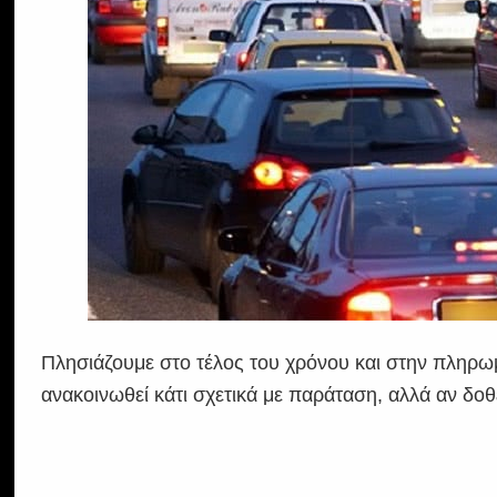
Πλησιάζουμε στο τέλος του χρόνου και στην πληρωμ
ανακοινωθεί κάτι σχετικά με παράταση, αλλά αν δοθεί