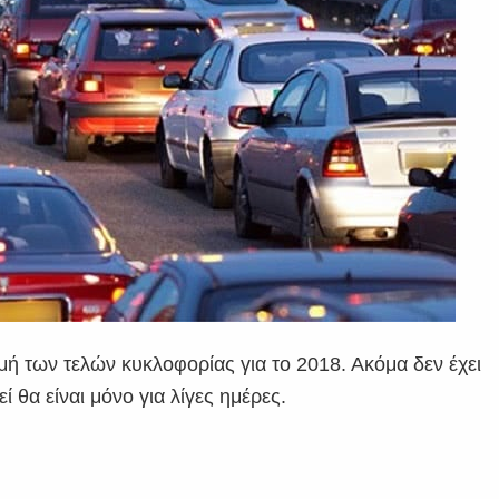
ή των τελών κυκλοφορίας για το 2018. Ακόμα δεν έχει
 θα είναι μόνο για λίγες ημέρες.