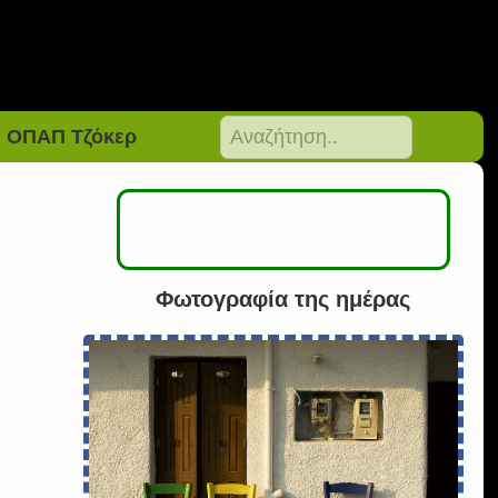
ΟΠΑΠ Τζόκερ
Φωτογραφία της ημέρας