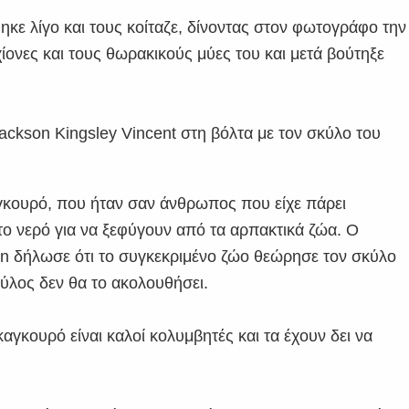
κε λίγο και τους κοίταζε, δίνοντας στον φωτογράφο την
ίονες και τους θωρακικούς μύες του και μετά βούτηξε
αγκουρό, που ήταν σαν άνθρωπος που είχε πάρει
το νερό για να ξεφύγουν από τα αρπακτικά ζώα. Ο
man δήλωσε ότι το συγκεκριμένο ζώο θεώρησε τον σκύλο
κύλος δεν θα το ακολουθήσει.
καγκουρό είναι καλοί κολυμβητές και τα έχουν δει να