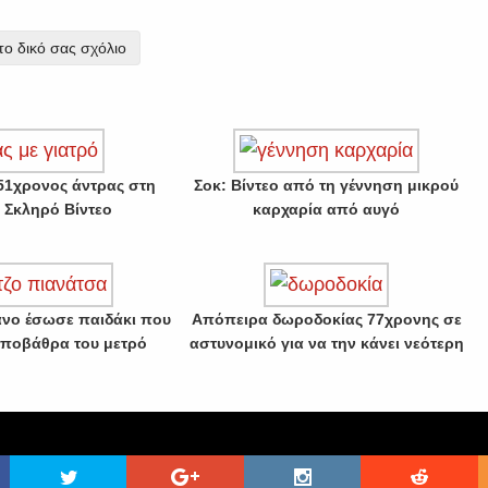
ο δικό σας σχόλιο
 51χρονος άντρας στη
Σοκ: Βίντεο από τη γέννηση μικρού
– Σκληρό Βίντεο
καρχαρία από αυγό
άνο έσωσε παιδάκι που
Απόπειρα δωροδοκίας 77χρονης σε
ποβάθρα του μετρό
αστυνομικό για να την κάνει νεότερη