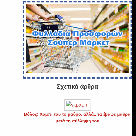
Σχετικά άρθρα
Βόλος: Χόμπι του το μαύρο, αλλά.. τα έβαψε μαύρα
μετά τη σύλληψη του